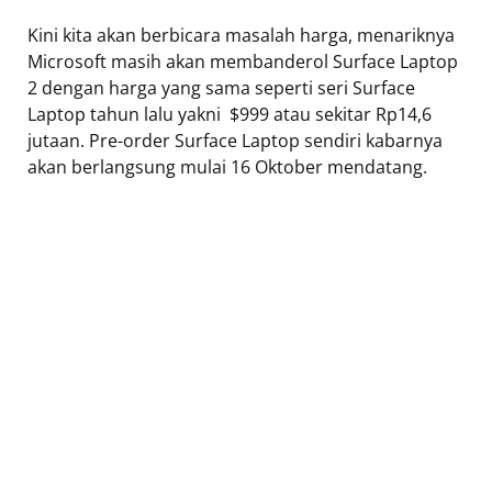
Kini kita akan berbicara masalah harga, menariknya
Microsoft masih akan membanderol Surface Laptop
2 dengan harga yang sama seperti seri Surface
Laptop tahun lalu yakni $999 atau sekitar Rp14,6
jutaan. Pre-order Surface Laptop sendiri kabarnya
akan berlangsung mulai 16 Oktober mendatang.