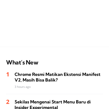
What’s New
Chrome Resmi Matikan Ekstensi Manifest
V2, Masih Bisa Balik?
3 hours ago
Sekilas Mengenai Start Menu Baru di
Insider Experimental