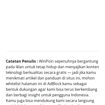
Catatan Penulis :
WinPoin sepenuhnya bergantung
pada iklan untuk tetap hidup dan menyajikan konten
teknologi berkualitas secara gratis — jadi jika kamu
menikmati artikel dan panduan di situs ini, mohon
whitelist halaman ini di AdBlock kamu sebagai
bentuk dukungan agar kami bisa terus berkembang
dan berbagi insight untuk pengguna Indonesia.
Kamu juga bisa mendukung kami secara langsung