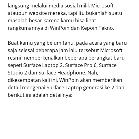
langsung melalui media sosial milik Microsoft
ataupun website mereka, tapi itu bukanlah suatu
masalah besar karena kamu bisa lihat
rangkumannya di WinPoin dan Kepoin Tekno.
Buat kamu yang belum tahu, pada acara yang baru
saja selesai beberapa jam lalu tersebut Microsoft
resmi memperkenalkan beberapa perangkat baru
sepeti Surface Laptop 2, Surface Pro 6, Surface
Studio 2 dan Surface Headphone. Nah,
dikesempatan kali ini, WinPoin akan memberikan
detail mengenai Surface Laptop generasi ke-2 dan
berikut ini adalah detailnya: