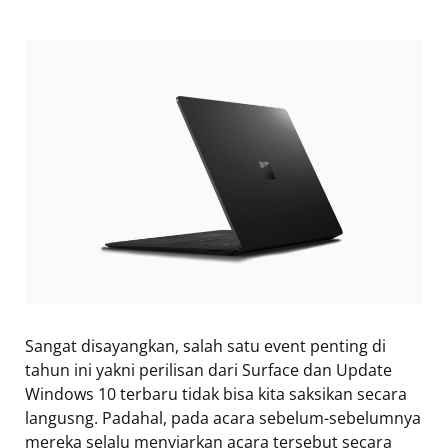
Sangat disayangkan, salah satu event penting di
tahun ini yakni perilisan dari Surface dan Update
Windows 10 terbaru tidak bisa kita saksikan secara
langusng. Padahal, pada acara sebelum-sebelumnya
mereka selalu menyiarkan acara tersebut secara