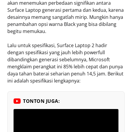
akan menemukan perbedaan signifikan antara
Surface Laptop generasi pertama dan kedua, karena
desainnya memang sangatlah mirip. Mungkin hanya
penambahan opsi warna Black yang bisa dibilang
begitu memukau.
Lalu untuk spesifikasi, Surface Laptop 2 hadir
dengan spesifikasi yang jauh lebih powerfull
dibandingkan generasi sebelumnya, Microsoft
mengklaim perangkat ini 85% lebih cepat dan punya
daya tahan baterai seharian penuh 14,5 jam. Berikut
ini adalah spesifikasi lengkapnya:
TONTON JUGA: