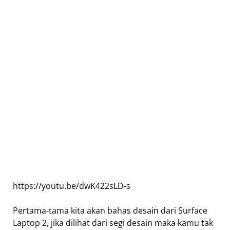
https://youtu.be/dwK422sLD-s
Pertama-tama kita akan bahas desain dari Surface
Laptop 2, jika dilihat dari segi desain maka kamu tak