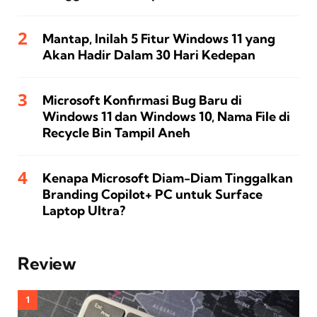
Mantap, Inilah 5 Fitur Windows 11 yang
Akan Hadir Dalam 30 Hari Kedepan
Microsoft Konfirmasi Bug Baru di
Windows 11 dan Windows 10, Nama File di
Recycle Bin Tampil Aneh
Kenapa Microsoft Diam-Diam Tinggalkan
Branding Copilot+ PC untuk Surface
Laptop Ultra?
Review