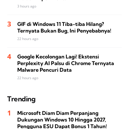
3 hours ago
GIF di Windows 11 Tiba-tiba Hilang?
Ternyata Bukan Bug, Ini Penyebabnya!
22 hours ago
Google Kecolongan Lagi! Ekstensi
Perplexity AI Palsu di Chrome Ternyata
Malware Pencuri Data
22 hours ago
Trending
Microsoft Diam Diam Perpanjang
Dukungan Windows 10 Hingga 2027,
Pengguna ESU Dapat Bonus 1 Tahun!