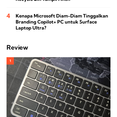
Kenapa Microsoft Diam-Diam Tinggalkan
Branding Copilot+ PC untuk Surface
Laptop Ultra?
Review