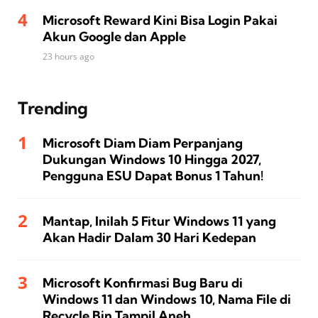
Microsoft Reward Kini Bisa Login Pakai
Akun Google dan Apple
23 hours ago
Trending
Microsoft Diam Diam Perpanjang
Dukungan Windows 10 Hingga 2027,
Pengguna ESU Dapat Bonus 1 Tahun!
Mantap, Inilah 5 Fitur Windows 11 yang
Akan Hadir Dalam 30 Hari Kedepan
Microsoft Konfirmasi Bug Baru di
Windows 11 dan Windows 10, Nama File di
Recycle Bin Tampil Aneh