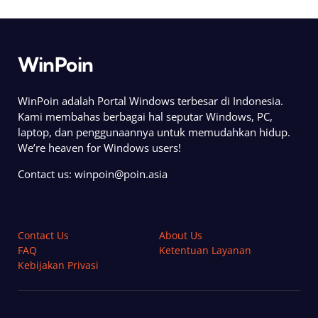
WinPoin
WinPoin adalah Portal Windows terbesar di Indonesia.
Kami membahas berbagai hal seputar Windows, PC,
laptop, dan penggunaannya untuk memudahkan hidup.
We’re heaven for Windows users!
Contact us:
winpoin@poin.asia
Contact Us
About Us
FAQ
Ketentuan Layanan
Kebijakan Privasi