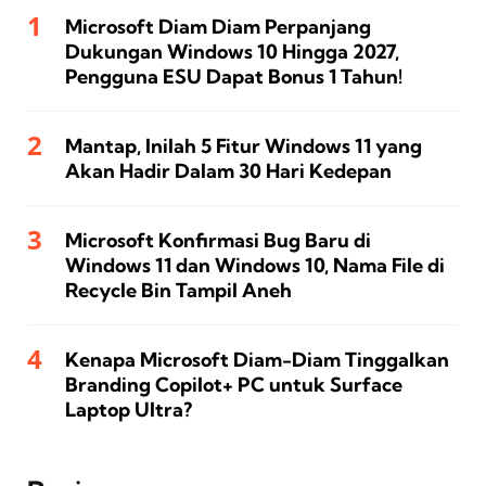
Microsoft Diam Diam Perpanjang
Dukungan Windows 10 Hingga 2027,
Pengguna ESU Dapat Bonus 1 Tahun!
Mantap, Inilah 5 Fitur Windows 11 yang
Akan Hadir Dalam 30 Hari Kedepan
Microsoft Konfirmasi Bug Baru di
Windows 11 dan Windows 10, Nama File di
Recycle Bin Tampil Aneh
Kenapa Microsoft Diam-Diam Tinggalkan
Branding Copilot+ PC untuk Surface
Laptop Ultra?