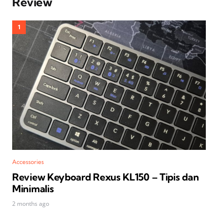
Review
Accessories
Review Keyboard Rexus KL150 – Tipis dan
Minimalis
2 months ago