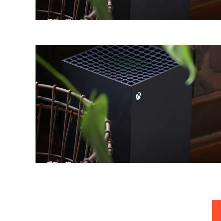
Posts