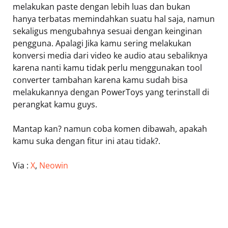
melakukan paste dengan lebih luas dan bukan
hanya terbatas memindahkan suatu hal saja, namun
sekaligus mengubahnya sesuai dengan keinginan
pengguna. Apalagi Jika kamu sering melakukan
konversi media dari video ke audio atau sebaliknya
karena nanti kamu tidak perlu menggunakan tool
converter tambahan karena kamu sudah bisa
melakukannya dengan PowerToys yang terinstall di
perangkat kamu guys.
Mantap kan? namun coba komen dibawah, apakah
kamu suka dengan fitur ini atau tidak?.
Via :
X
,
Neowin