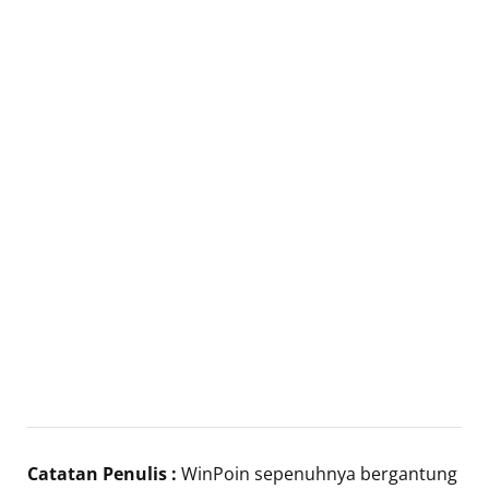
Catatan Penulis :
WinPoin sepenuhnya bergantung