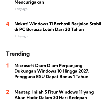
Mencurigakan
1 day ago
Nekat! Windows 11 Berhasil Berjalan Stabil
di PC Berusia Lebih Dari 20 Tahun
1 day ago
Trending
Microsoft Diam Diam Perpanjang
Dukungan Windows 10 Hingga 2027,
Pengguna ESU Dapat Bonus 1 Tahun!
Mantap, Inilah 5 Fitur Windows 11 yang
Akan Hadir Dalam 30 Hari Kedepan