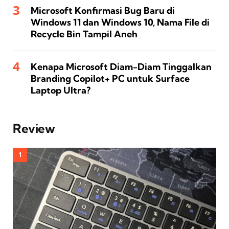
Microsoft Konfirmasi Bug Baru di
Windows 11 dan Windows 10, Nama File di
Recycle Bin Tampil Aneh
Kenapa Microsoft Diam-Diam Tinggalkan
Branding Copilot+ PC untuk Surface
Laptop Ultra?
Review