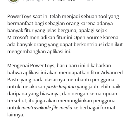
PowerToys saat ini telah menjadi sebuah tool yang
bermanfaat bagi sebagian orang karena adanya
banyak fitur yang jelas berguna, apalagi sejak
Microsoft menjadikan fitur ini Open Source karena
ada banyak orang yang dapat berkontribusi dan ikut
mengembangkan aplikasi ini.
Mengenai PowerToys, baru baru ini dikabarkan
bahwa aplikasi ini akan mendapatkan fitur Advanced
Paste yang pada dasarnya membantu pengguna
untuk melakukan
paste lanjutan
yang jauh lebih baik
daripada yang biasanya, dan dengan kemampuan
tersebut, itu juga akan memungkinkan pengguna
untuk
mentrasnkode file media
ke berbagai format
lainnya.