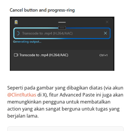
Seperti pada gambar yang dibagikan diatas (via akun
@ClintRutkas
di X), fitur Advanced Paste ini juga akan
memungkinkan pengguna untuk membatalkan
action yang akan sangat berguna untuk tugas yang
berjalan lama.