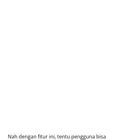
Nah dengan fitur ini, tentu pengguna bisa