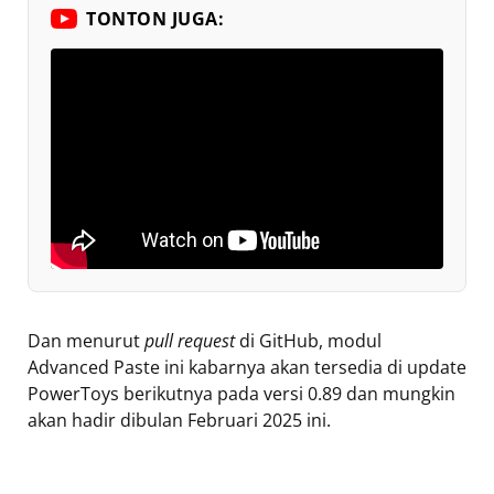
TONTON JUGA:
Dan menurut
pull request
di GitHub, modul
Advanced Paste ini kabarnya akan tersedia di update
PowerToys berikutnya pada versi 0.89 dan mungkin
akan hadir dibulan Februari 2025 ini.