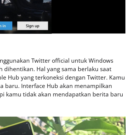
 menggunakan Twitter official untuk Windows
 dihentikan. Hal yang sama berlaku saat
 Hub yang terkoneksi dengan Twitter. Kamu
a baru. Interface Hub akan menampilkan
api kamu tidak akan mendapatkan berita baru