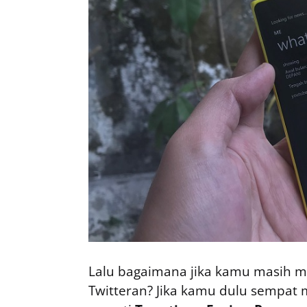
Lalu bagaimana jika kamu masih me
Twitteran? Jika kamu dulu sempat m