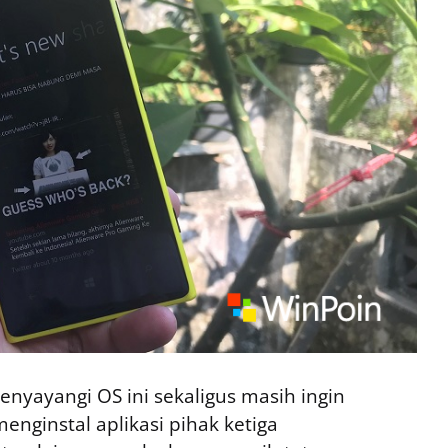
nyayangi OS ini sekaligus masih ingin
enginstal aplikasi pihak ketiga