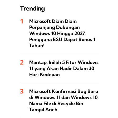
Trending
Microsoft Diam Diam
Perpanjang Dukungan
Windows 10 Hingga 2027,
Pengguna ESU Dapat Bonus 1
Tahun!
Mantap, Inilah 5 Fitur Windows
11 yang Akan Hadir Dalam 30
Hari Kedepan
Microsoft Konfirmasi Bug Baru
di Windows 11 dan Windows 10,
Nama File di Recycle Bin
Tampil Aneh