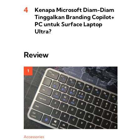
Kenapa Microsoft Diam-Diam
Tinggalkan Branding Copilot+
PC untuk Surface Laptop
Ultra?
Review
Accessories