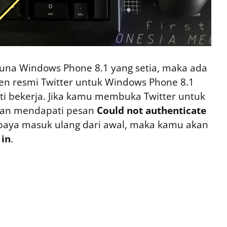
una Windows Phone 8.1 yang setia, maka ada
ien resmi Twitter untuk Windows Phone 8.1
i bekerja. Jika kamu membuka Twitter untuk
kan mendapati pesan
Could not authenticate
upaya masuk ulang dari awal, maka kamu akan
 in
.