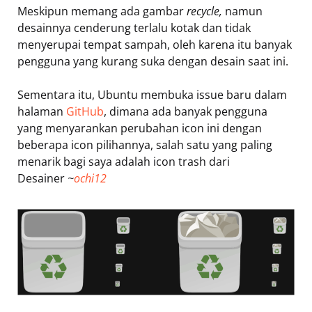
Meskipun memang ada gambar
recycle,
namun
desainnya cenderung terlalu kotak dan tidak
menyerupai tempat sampah, oleh karena itu banyak
pengguna yang kurang suka dengan desain saat ini.
Sementara itu, Ubuntu membuka issue baru dalam
halaman
GitHub
, dimana ada banyak pengguna
yang menyarankan perubahan icon ini dengan
beberapa icon pilihannya, salah satu yang paling
menarik bagi saya adalah icon trash dari
Desainer
~
ochi12