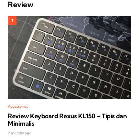
Review
Accessories
Review Keyboard Rexus KL150 – Tipis dan
Minimalis
2 months ago