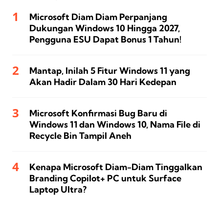
Microsoft Diam Diam Perpanjang
Dukungan Windows 10 Hingga 2027,
Pengguna ESU Dapat Bonus 1 Tahun!
Mantap, Inilah 5 Fitur Windows 11 yang
Akan Hadir Dalam 30 Hari Kedepan
Microsoft Konfirmasi Bug Baru di
Windows 11 dan Windows 10, Nama File di
Recycle Bin Tampil Aneh
Kenapa Microsoft Diam-Diam Tinggalkan
Branding Copilot+ PC untuk Surface
Laptop Ultra?