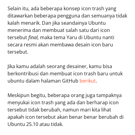
Selain itu, ada beberapa konsep icon trash yang
ditawarkan beberapa pengguna dan semuanya tidak
kalah menarik. Dan jika seandainya Ubuntu
menerima dan membuat salah satu dari icon
tersebut
final,
maka tema Yaru di Ubuntu nanti
secara resmi akan membawa desain icon baru
tersebut.
Jika kamu adalah seorang desainer, kamu bisa
berkontribusi dan membuat icon trash baru untuk
ubuntu dalam halaman GitHub
berikut
.
Meskipun begitu, beberapa orang juga tampaknya
menyukai icon trash yang ada dan berharap icon
tersebut tidak berubah, namun mari kita lihat
apakah icon tersebut akan benar benar berubah di
Ubuntu 25.10 atau tidak.