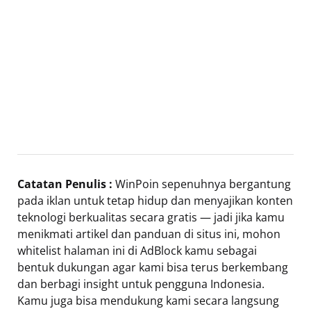
Catatan Penulis :
WinPoin sepenuhnya bergantung
pada iklan untuk tetap hidup dan menyajikan konten
teknologi berkualitas secara gratis — jadi jika kamu
menikmati artikel dan panduan di situs ini, mohon
whitelist halaman ini di AdBlock kamu sebagai
bentuk dukungan agar kami bisa terus berkembang
dan berbagi insight untuk pengguna Indonesia.
Kamu juga bisa mendukung kami secara langsung