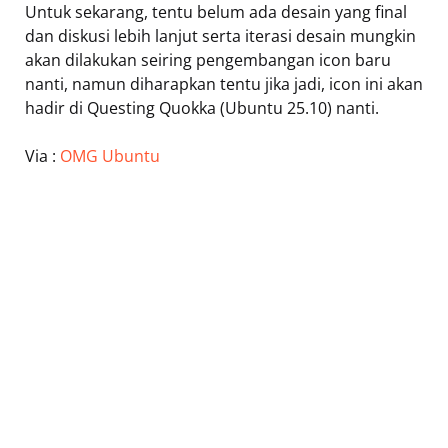
Untuk sekarang, tentu belum ada desain yang final
dan diskusi lebih lanjut serta iterasi desain mungkin
akan dilakukan seiring pengembangan icon baru
nanti, namun diharapkan tentu jika jadi, icon ini akan
hadir di Questing Quokka (Ubuntu 25.10) nanti.
Via :
OMG Ubuntu