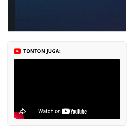
TONTON JUGA: