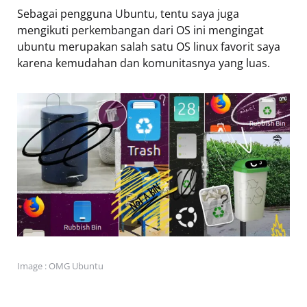
Sebagai pengguna Ubuntu, tentu saya juga
mengikuti perkembangan dari OS ini mengingat
ubuntu merupakan salah satu OS linux favorit saya
karena kemudahan dan komunitasnya yang luas.
Image : OMG Ubuntu