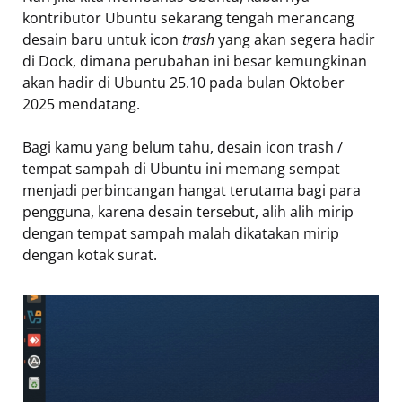
kontributor Ubuntu sekarang tengah merancang
desain baru untuk icon
trash
yang akan segera hadir
di Dock, dimana perubahan ini besar kemungkinan
akan hadir di Ubuntu 25.10 pada bulan Oktober
2025 mendatang.
Bagi kamu yang belum tahu, desain icon trash /
tempat sampah di Ubuntu ini memang sempat
menjadi perbincangan hangat terutama bagi para
pengguna, karena desain tersebut, alih alih mirip
dengan tempat sampah malah dikatakan mirip
dengan kotak surat.