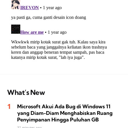
What’s New
Microsoft Akui Ada Bug di Windows 11
yang Diam-Diam Menghabiskan Ruang
Penyimpanan Hingga Puluhan GB
31 minutes ago