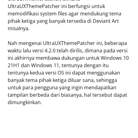
UltraUXThemePatcher ini berfungsi untuk
memodifikasi system files agar mendukung tema
pihak ketiga yang banyak tersedia di Deviant Art
misalnya.
Nah mengenai UltraUXThemePatcher ini, beberapa
waktu lalu versi 4.2.0 telah dirilis, dimana pada versi
ini akhirnya membawa dukungan untuk Windows 10
21H1 dan Windows 11, tentunya dengan itu
tentunya kedua versi OS ini dapat menggunakan
banyak tema pihak ketiga diluar sana, sehingga
untuk para pengguna yang ingin mendapatkan
tampilan berbeda dari biasanya, hal tersebut dapat
dimungkinkan.