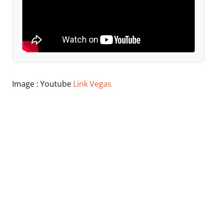
Image : Youtube
Link Vegas