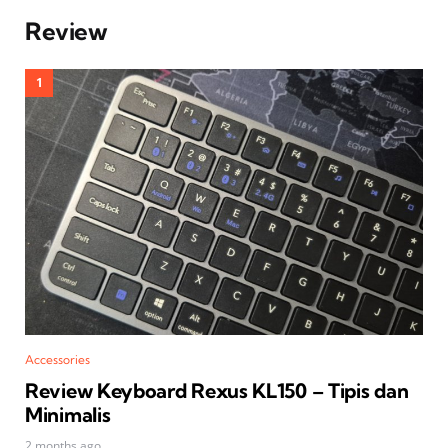
Review
Accessories
Review Keyboard Rexus KL150 – Tipis dan
Minimalis
2 months ago