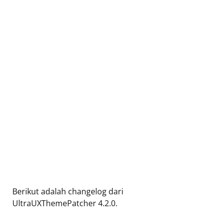
Berikut adalah changelog dari
UltraUXThemePatcher 4.2.0.