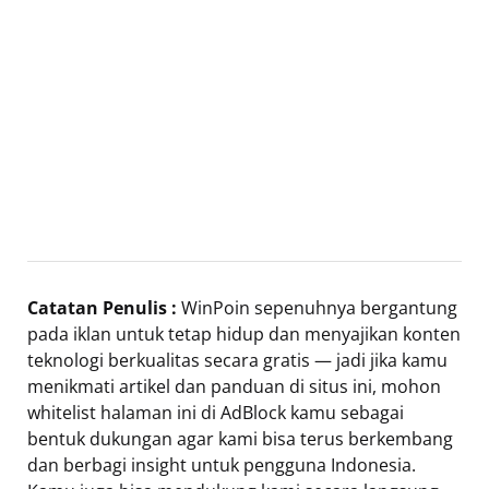
Catatan Penulis :
WinPoin sepenuhnya bergantung
pada iklan untuk tetap hidup dan menyajikan konten
teknologi berkualitas secara gratis — jadi jika kamu
menikmati artikel dan panduan di situs ini, mohon
whitelist halaman ini di AdBlock kamu sebagai
bentuk dukungan agar kami bisa terus berkembang
dan berbagi insight untuk pengguna Indonesia.