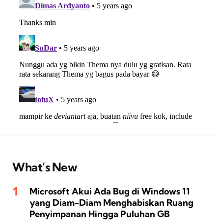
What’s New
Microsoft Akui Ada Bug di Windows 11
yang Diam-Diam Menghabiskan Ruang
Penyimpanan Hingga Puluhan GB