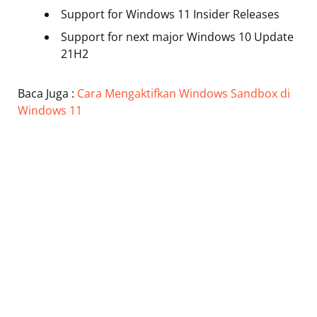
Support for Windows 11 Insider Releases
Support for next major Windows 10 Update
21H2
Baca Juga :
Cara Mengaktifkan Windows Sandbox di
Windows 11