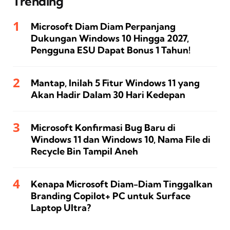
Trending
Microsoft Diam Diam Perpanjang
Dukungan Windows 10 Hingga 2027,
Pengguna ESU Dapat Bonus 1 Tahun!
Mantap, Inilah 5 Fitur Windows 11 yang
Akan Hadir Dalam 30 Hari Kedepan
Microsoft Konfirmasi Bug Baru di
Windows 11 dan Windows 10, Nama File di
Recycle Bin Tampil Aneh
Kenapa Microsoft Diam-Diam Tinggalkan
Branding Copilot+ PC untuk Surface
Laptop Ultra?