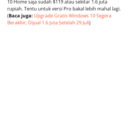
10 Home saja sudah $119 atau sekitar 1.6 juta
rupiah. Tentu untuk versi Pro bakal lebih mahal lagi.
(
Baca juga:
Upgrade Gratis Windows 10 Segera
Berakhir, Dijual 1.6 Juta Setelah 29 Juli
)