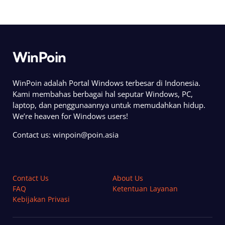
WinPoin
WinPoin adalah Portal Windows terbesar di Indonesia.
Kami membahas berbagai hal seputar Windows, PC,
laptop, dan penggunaannya untuk memudahkan hidup.
We’re heaven for Windows users!
Contact us:
winpoin@poin.asia
Contact Us
About Us
FAQ
Ketentuan Layanan
Kebijakan Privasi