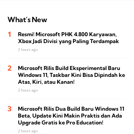
What’s New
Resmi! Microsoft PHK 4.800 Karyawan,
Xbox Jadi Divisi yang Paling Terdampak
2 hours ago
Microsoft Rilis Build Eksperimental Baru
Windows 11, Taskbar Kini Bisa Dipindah ke
Atas, Kiri, atau Kanan!
2 hours ago
Microsoft Rilis Dua Build Baru Windows 11
Beta, Update Kini Makin Praktis dan Ada
Upgrade Gratis ke Pro Education!
2 hours ago