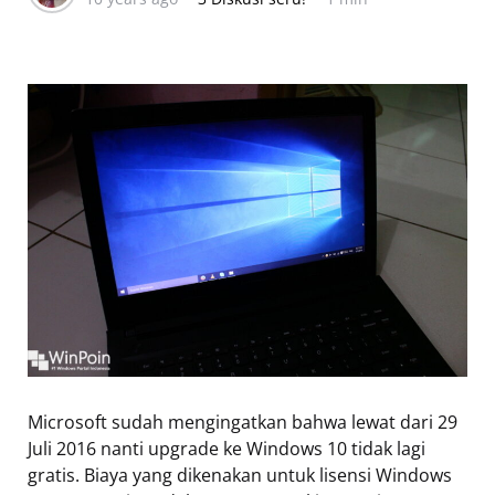
Microsoft sudah mengingatkan bahwa lewat dari 29
Juli 2016 nanti upgrade ke Windows 10 tidak lagi
gratis. Biaya yang dikenakan untuk lisensi Windows