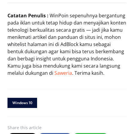
Catatan Penulis :
WinPoin sepenuhnya bergantung
pada iklan untuk tetap hidup dan menyajikan konten
teknologi berkualitas secara gratis — jadi jika kamu
menikmati artikel dan panduan di situs ini, mohon
whitelist halaman ini di AdBlock kamu sebagai
bentuk dukungan agar kami bisa terus berkembang
dan berbagi insight untuk pengguna Indonesia.
Kamu juga bisa mendukung kami secara langsung
melalui dukungan di
Saweria
. Terima kasih.
Windows 10
Share
this article