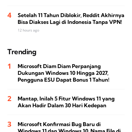
Setelah 11 Tahun Diblokir, Reddit Akhirnya
Bisa Diakses Lagi di Indonesia Tanpa VPN!
12 hours ago
Trending
Microsoft Diam Diam Perpanjang
Dukungan Windows 10 Hingga 2027,
Pengguna ESU Dapat Bonus 1 Tahun!
Mantap, Inilah 5 Fitur Windows 11 yang
Akan Hadir Dalam 30 Hari Kedepan
Microsoft Konfirmasi Bug Baru di
Windows 11 dan Windows 10, Nama File di