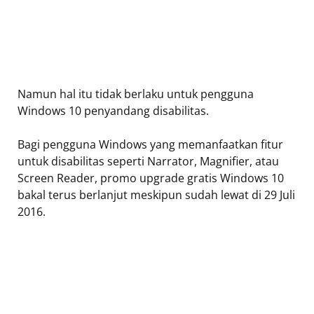
Namun hal itu tidak berlaku untuk pengguna
Windows 10 penyandang disabilitas.
Bagi pengguna Windows yang memanfaatkan fitur
untuk disabilitas seperti Narrator, Magnifier, atau
Screen Reader, promo upgrade gratis Windows 10
bakal terus berlanjut meskipun sudah lewat di 29 Juli
2016.