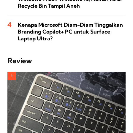
Recycle Bin Tampil Aneh
Kenapa Microsoft Diam-Diam Tinggalkan
Branding Copilot+ PC untuk Surface
Laptop Ultra?
Review