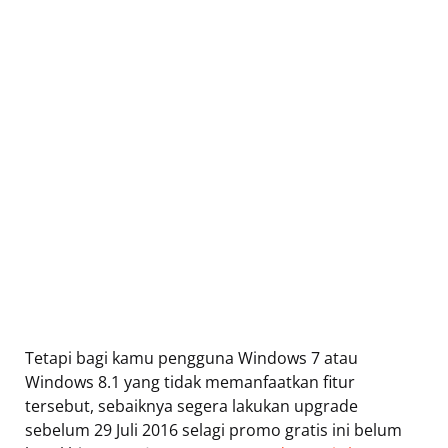
Tetapi bagi kamu pengguna Windows 7 atau
Windows 8.1 yang tidak memanfaatkan fitur
tersebut, sebaiknya segera lakukan upgrade
sebelum 29 Juli 2016 selagi promo gratis ini belum