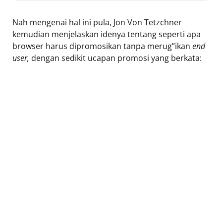
Nah mengenai hal ini pula, Jon Von Tetzchner
kemudian menjelaskan idenya tentang seperti apa
browser harus dipromosikan tanpa merug”ikan
end
user,
dengan sedikit ucapan promosi yang berkata: