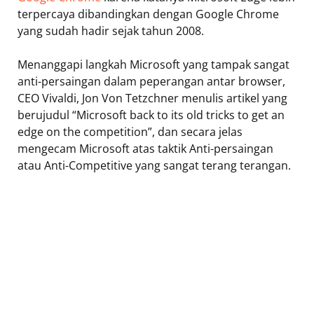
terpercaya dibandingkan dengan Google Chrome
yang sudah hadir sejak tahun 2008.
Menanggapi langkah Microsoft yang tampak sangat
anti-persaingan dalam peperangan antar browser,
CEO Vivaldi, Jon Von Tetzchner menulis artikel yang
berujudul “Microsoft back to its old tricks to get an
edge on the competition”, dan secara jelas
mengecam Microsoft atas taktik Anti-persaingan
atau Anti-Competitive yang sangat terang terangan.