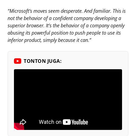
“Microsoft’s moves seem desperate. And familiar. This is
not the behavior of a confident company developing a
superior browser. It’s the behavior of a company openly
abusing its powerful position to push people to use its
inferior product, simply because it can.”
TONTON JUGA: