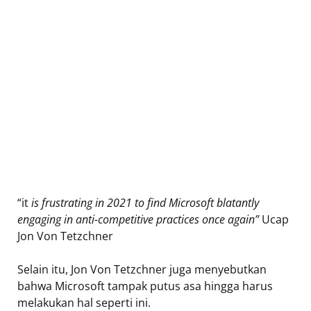
“it
is frustrating in 2021 to find Microsoft blatantly
engaging in anti-competitive practices once again”
Ucap
Jon Von Tetzchner
Selain itu, Jon Von Tetzchner juga menyebutkan
bahwa Microsoft tampak putus asa hingga harus
melakukan hal seperti ini.