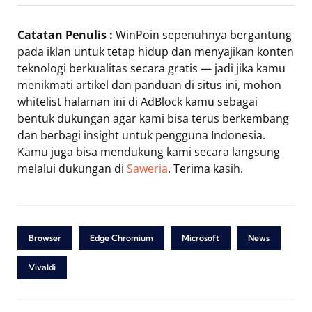
Catatan Penulis :
WinPoin sepenuhnya bergantung
pada iklan untuk tetap hidup dan menyajikan konten
teknologi berkualitas secara gratis — jadi jika kamu
menikmati artikel dan panduan di situs ini, mohon
whitelist halaman ini di AdBlock kamu sebagai
bentuk dukungan agar kami bisa terus berkembang
dan berbagi insight untuk pengguna Indonesia.
Kamu juga bisa mendukung kami secara langsung
melalui dukungan di
Saweria
. Terima kasih.
Browser
Edge Chromium
Microsoft
News
Vivaldi