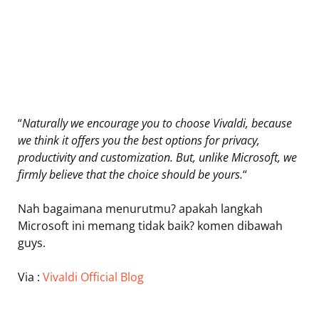
“
Naturally we encourage you to choose Vivaldi, because
we think it offers you the best options for privacy,
productivity and customization. But, unlike Microsoft, we
firmly believe that the choice should be yours.
“
Nah bagaimana menurutmu? apakah langkah
Microsoft ini memang tidak baik? komen dibawah
guys.
Via :
Vivaldi Official Blog