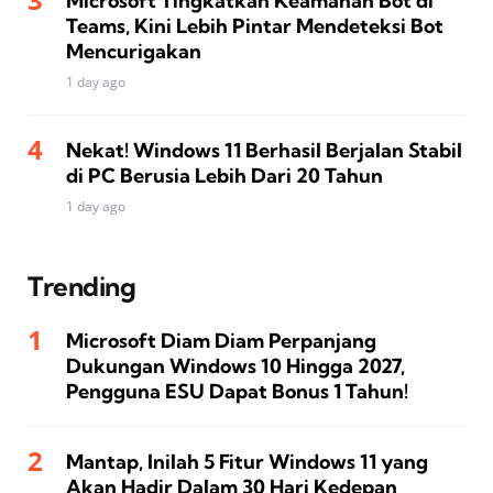
Microsoft Tingkatkan Keamanan Bot di
Teams, Kini Lebih Pintar Mendeteksi Bot
Mencurigakan
1 day ago
Nekat! Windows 11 Berhasil Berjalan Stabil
di PC Berusia Lebih Dari 20 Tahun
1 day ago
Trending
Microsoft Diam Diam Perpanjang
Dukungan Windows 10 Hingga 2027,
Pengguna ESU Dapat Bonus 1 Tahun!
Mantap, Inilah 5 Fitur Windows 11 yang
Akan Hadir Dalam 30 Hari Kedepan