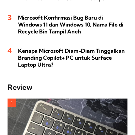
Microsoft Konfirmasi Bug Baru di
Windows 11 dan Windows 10, Nama File di
Recycle Bin Tampil Aneh
Kenapa Microsoft Diam-Diam Tinggalkan
Branding Copilot+ PC untuk Surface
Laptop Ultra?
Review