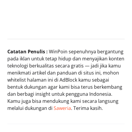
Catatan Penulis :
WinPoin sepenuhnya bergantung
pada iklan untuk tetap hidup dan menyajikan konten
teknologi berkualitas secara gratis — jadi jika kamu
menikmati artikel dan panduan di situs ini, mohon
whitelist halaman ini di AdBlock kamu sebagai
bentuk dukungan agar kami bisa terus berkembang
dan berbagi insight untuk pengguna Indonesia.
Kamu juga bisa mendukung kami secara langsung
melalui dukungan di
Saweria
. Terima kasih.