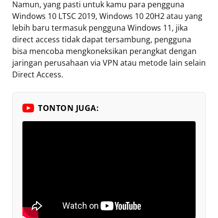
Namun, yang pasti untuk kamu para pengguna
Windows 10 LTSC 2019, Windows 10 20H2 atau yang
lebih baru termasuk pengguna Windows 11, jika
direct access tidak dapat tersambung, pengguna
bisa mencoba mengkoneksikan perangkat dengan
jaringan perusahaan via VPN atau metode lain selain
Direct Access.
TONTON JUGA: