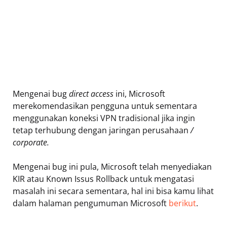
Mengenai bug
direct access
ini, Microsoft
merekomendasikan pengguna untuk sementara
menggunakan koneksi VPN tradisional jika ingin
tetap terhubung dengan jaringan perusahaan
/
corporate.
Mengenai bug ini pula, Microsoft telah menyediakan
KIR atau Known Issus Rollback untuk mengatasi
masalah ini secara sementara, hal ini bisa kamu lihat
dalam halaman pengumuman Microsoft
berikut
.