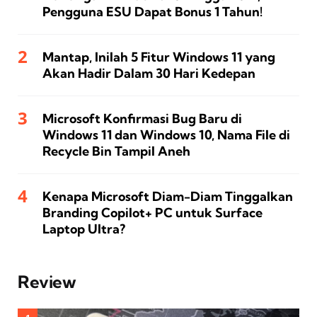
Pengguna ESU Dapat Bonus 1 Tahun!
Mantap, Inilah 5 Fitur Windows 11 yang
Akan Hadir Dalam 30 Hari Kedepan
Microsoft Konfirmasi Bug Baru di
Windows 11 dan Windows 10, Nama File di
Recycle Bin Tampil Aneh
Kenapa Microsoft Diam-Diam Tinggalkan
Branding Copilot+ PC untuk Surface
Laptop Ultra?
Review