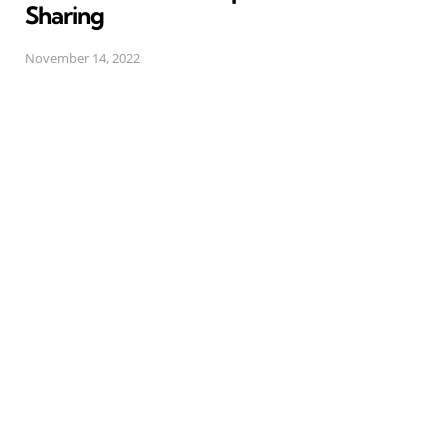
Sharing
November 14, 2022