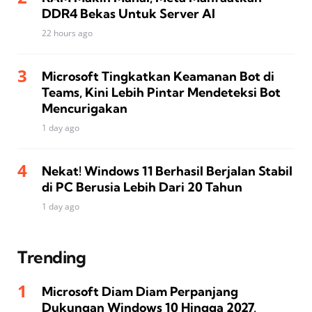
DDR4 Bekas Untuk Server AI
22 hours ago
Microsoft Tingkatkan Keamanan Bot di
Teams, Kini Lebih Pintar Mendeteksi Bot
Mencurigakan
1 day ago
Nekat! Windows 11 Berhasil Berjalan Stabil
di PC Berusia Lebih Dari 20 Tahun
1 day ago
Trending
Microsoft Diam Diam Perpanjang
Dukungan Windows 10 Hingga 2027,