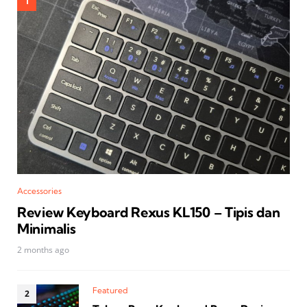
Accessories
Review Keyboard Rexus KL150 – Tipis dan
Minimalis
2 months ago
Featured