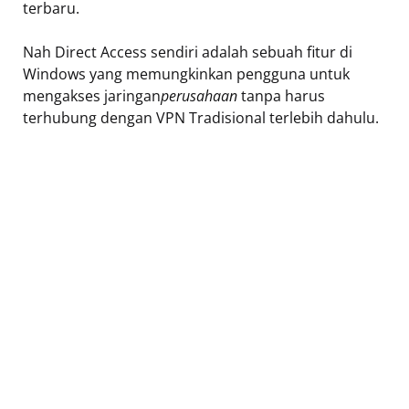
terbaru.
Nah Direct Access sendiri adalah sebuah fitur di
Windows yang memungkinkan pengguna untuk
mengakses jaringan
perusahaan
tanpa harus
terhubung dengan VPN Tradisional terlebih dahulu.