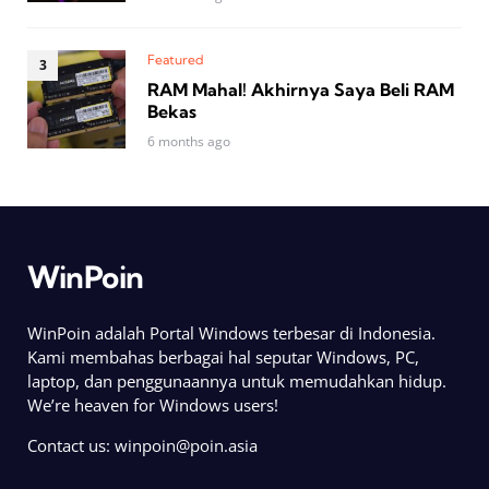
Featured
RAM Mahal! Akhirnya Saya Beli RAM
Bekas
6 months ago
WinPoin
WinPoin adalah Portal Windows terbesar di Indonesia.
Kami membahas berbagai hal seputar Windows, PC,
laptop, dan penggunaannya untuk memudahkan hidup.
We’re heaven for Windows users!
Contact us:
winpoin@poin.asia