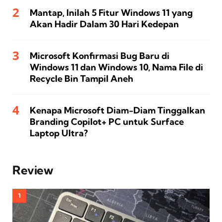
Mantap, Inilah 5 Fitur Windows 11 yang
Akan Hadir Dalam 30 Hari Kedepan
Microsoft Konfirmasi Bug Baru di
Windows 11 dan Windows 10, Nama File di
Recycle Bin Tampil Aneh
Kenapa Microsoft Diam-Diam Tinggalkan
Branding Copilot+ PC untuk Surface
Laptop Ultra?
Review