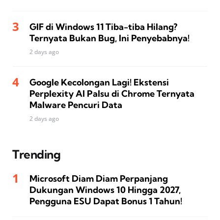
GIF di Windows 11 Tiba-tiba Hilang?
Ternyata Bukan Bug, Ini Penyebabnya!
2 days ago
Google Kecolongan Lagi! Ekstensi
Perplexity AI Palsu di Chrome Ternyata
Malware Pencuri Data
2 days ago
Trending
Microsoft Diam Diam Perpanjang
Dukungan Windows 10 Hingga 2027,
Pengguna ESU Dapat Bonus 1 Tahun!