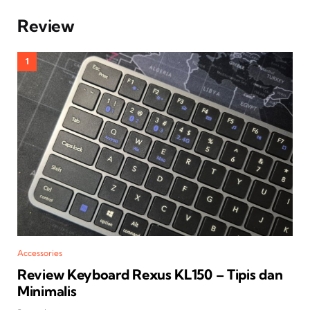
Review
Accessories
Review Keyboard Rexus KL150 – Tipis dan
Minimalis