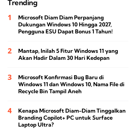
Trending
Microsoft Diam Diam Perpanjang
Dukungan Windows 10 Hingga 2027,
Pengguna ESU Dapat Bonus 1 Tahun!
Mantap, Inilah 5 Fitur Windows 11 yang
Akan Hadir Dalam 30 Hari Kedepan
Microsoft Konfirmasi Bug Baru di
Windows 11 dan Windows 10, Nama File di
Recycle Bin Tampil Aneh
Kenapa Microsoft Diam-Diam Tinggalkan
Branding Copilot+ PC untuk Surface
Laptop Ultra?