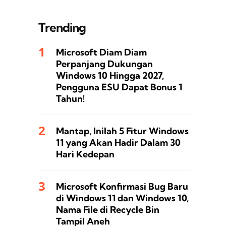
Trending
Microsoft Diam Diam
Perpanjang Dukungan
Windows 10 Hingga 2027,
Pengguna ESU Dapat Bonus 1
Tahun!
Mantap, Inilah 5 Fitur Windows
11 yang Akan Hadir Dalam 30
Hari Kedepan
Microsoft Konfirmasi Bug Baru
di Windows 11 dan Windows 10,
Nama File di Recycle Bin
Tampil Aneh