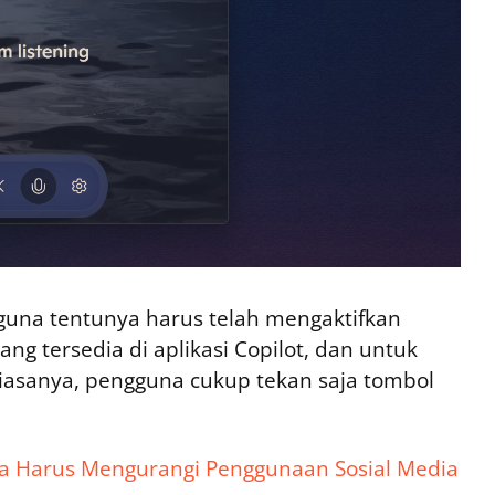
guna tentunya harus telah mengaktifkan
ng tersedia di aplikasi Copilot, dan untuk
biasanya, pengguna cukup tekan saja tombol
ta Harus Mengurangi Penggunaan Sosial Media