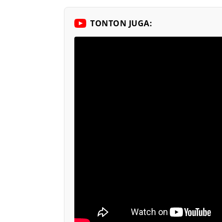
TONTON JUGA: