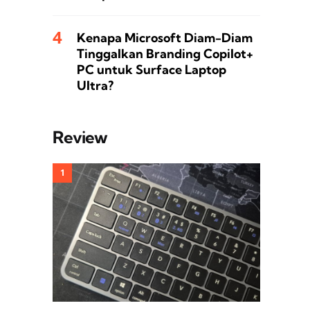
Kenapa Microsoft Diam-Diam
Tinggalkan Branding Copilot+
PC untuk Surface Laptop
Ultra?
Review