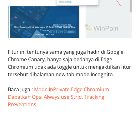
Fitur ini tentunya sama yang juga hadir di Google
Chrome Canary, hanya saja bedanya di Edge
Chromium tidak ada toggle untuk mengaktifkan fitur
tersebut dihalaman new tab mode Incognito.
Baca Juga :
Mode InPrivate Edge Chromium
Dapatkan Opsi Always use Strict Tracking
Preventions