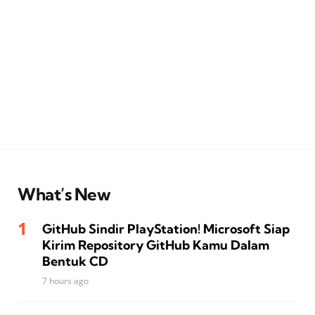
What’s New
GitHub Sindir PlayStation! Microsoft Siap
Kirim Repository GitHub Kamu Dalam
Bentuk CD
7 hours ago