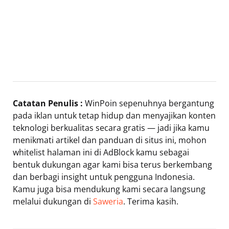
Catatan Penulis :
WinPoin sepenuhnya bergantung
pada iklan untuk tetap hidup dan menyajikan konten
teknologi berkualitas secara gratis — jadi jika kamu
menikmati artikel dan panduan di situs ini, mohon
whitelist halaman ini di AdBlock kamu sebagai
bentuk dukungan agar kami bisa terus berkembang
dan berbagi insight untuk pengguna Indonesia.
Kamu juga bisa mendukung kami secara langsung
melalui dukungan di
Saweria
. Terima kasih.