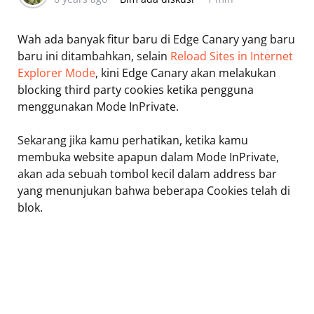
Wah ada banyak fitur baru di Edge Canary yang baru
baru ini ditambahkan, selain
Reload Sites in Internet
Explorer Mode
, kini Edge Canary akan melakukan
blocking third party cookies ketika pengguna
menggunakan Mode InPrivate.
Sekarang jika kamu perhatikan, ketika kamu
membuka website apapun dalam Mode InPrivate,
akan ada sebuah tombol kecil dalam address bar
yang menunjukan bahwa beberapa Cookies telah di
blok.