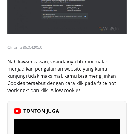
Chrome 86.0.4205.0
Nah kawan kawan, seandainya fitur ini malah
menjadikan pengalaman website yang kamu
kunjungi tidak maksimal, kamu bisa mengijinkan
Cookies tersebut dengan cara klik pada “site not
working?” dan klik “Allow cookies”.
TONTON JUGA: