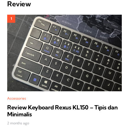
Review
Accessories
Review Keyboard Rexus KL150 – Tipis dan
Minimalis
2 months ago