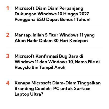
Microsoft Diam Diam Perpanjang
Dukungan Windows 10 Hingga 2027,
Pengguna ESU Dapat Bonus 1 Tahun!
Mantap, Inilah 5 Fitur Windows 11 yang
Akan Hadir Dalam 30 Hari Kedepan
Microsoft Konfirmasi Bug Baru di
Windows 11 dan Windows 10, Nama File di
Recycle Bin Tampil Aneh
Kenapa Microsoft Diam-Diam Tinggalkan
Branding Copilot+ PC untuk Surface
Laptop Ultra?