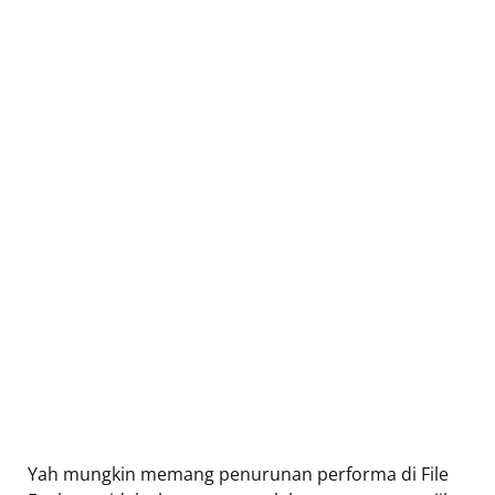
Yah mungkin memang penurunan performa di File