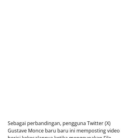
Sebagai perbandingan, pengguna Twitter (X)
Gustave Monce baru baru ini memposting video