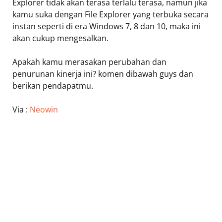
Explorer tidak akan terasa terlalu terasa, namun jika
kamu suka dengan File Explorer yang terbuka secara
instan seperti di era Windows 7, 8 dan 10, maka ini
akan cukup mengesalkan.
Apakah kamu merasakan perubahan dan
penurunan kinerja ini? komen dibawah guys dan
berikan pendapatmu.
Via :
Neowin