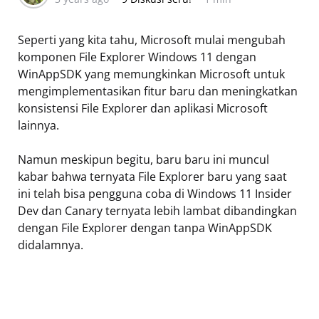
Seperti yang kita tahu, Microsoft mulai mengubah
komponen File Explorer Windows 11 dengan
WinAppSDK yang memungkinkan Microsoft untuk
mengimplementasikan fitur baru dan meningkatkan
konsistensi File Explorer dan aplikasi Microsoft
lainnya.
Namun meskipun begitu, baru baru ini muncul
kabar bahwa ternyata File Explorer baru yang saat
ini telah bisa pengguna coba di Windows 11 Insider
Dev dan Canary ternyata lebih lambat dibandingkan
dengan File Explorer dengan tanpa WinAppSDK
didalamnya.