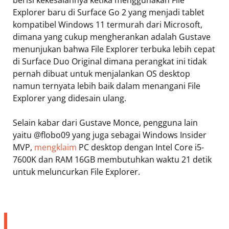
berisi kekesalannya ketika menggunakan File
Explorer baru di Surface Go 2 yang menjadi tablet
kompatibel Windows 11 termurah dari Microsoft,
dimana yang cukup mengherankan adalah Gustave
menunjukan bahwa File Explorer terbuka lebih cepat
di Surface Duo Original dimana perangkat ini tidak
pernah dibuat untuk menjalankan OS desktop
namun ternyata lebih baik dalam menangani File
Explorer yang didesain ulang.
Selain kabar dari Gustave Monce, pengguna lain
yaitu @flobo09 yang juga sebagai Windows Insider
MVP,
mengklaim
PC desktop dengan Intel Core i5-
7600K dan RAM 16GB membutuhkan waktu 21 detik
untuk meluncurkan File Explorer.