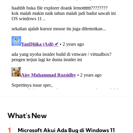
What’s New
Microsoft Akui Ada Bug di Windows 11