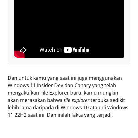
Dan untuk kamu yang saat ini juga menggunakan
Windows 11 Insider Dev dan Canary yang telah
mengaktifkan File Explorer baru, kamu mungkin
akan merasakan bahwa
file explorer
terbuka sedikit
lebih lama daripada di Windows 10 atau di Windows
11 22H2 saat ini. Dan inilah fakta yang terjadi.