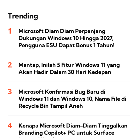
Trending
Microsoft Diam Diam Perpanjang
Dukungan Windows 10 Hingga 2027,
Pengguna ESU Dapat Bonus 1 Tahun!
Mantap, Inilah 5 Fitur Windows 11 yang
Akan Hadir Dalam 30 Hari Kedepan
Microsoft Konfirmasi Bug Baru di
Windows 11 dan Windows 10, Nama File di
Recycle Bin Tampil Aneh
Kenapa Microsoft Diam-Diam Tinggalkan
Branding Copilot+ PC untuk Surface