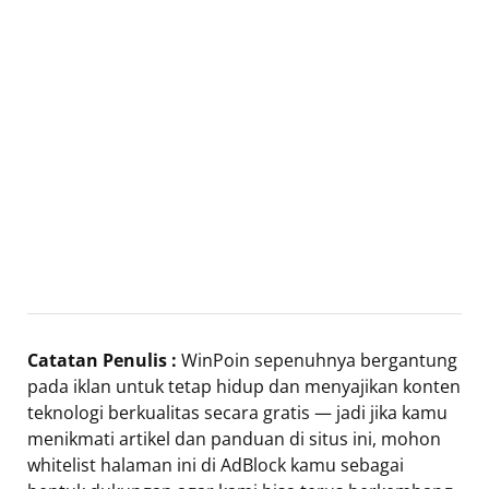
Catatan Penulis :
WinPoin sepenuhnya bergantung
pada iklan untuk tetap hidup dan menyajikan konten
teknologi berkualitas secara gratis — jadi jika kamu
menikmati artikel dan panduan di situs ini, mohon
whitelist halaman ini di AdBlock kamu sebagai