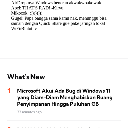
What’s New
Microsoft Akui Ada Bug di Windows 11
yang Diam-Diam Menghabiskan Ruang
Penyimpanan Hingga Puluhan GB
33 minutes ago