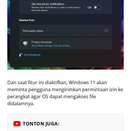
Dan saat fitur ini diaktifkan, Windows 11 akan
meminta pengguna mengirimkan permintaan izin ke
perangkat agar OS dapat mengakses file
didalamnya.
TONTON JUGA: