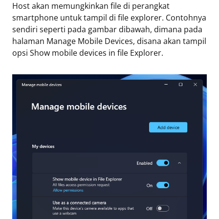
Host akan memungkinkan file di perangkat
smartphone untuk tampil di file explorer. Contohnya
sendiri seperti pada gambar dibawah, dimana pada
halaman Manage Mobile Devices, disana akan tampil
opsi Show mobile devices in file Explorer.