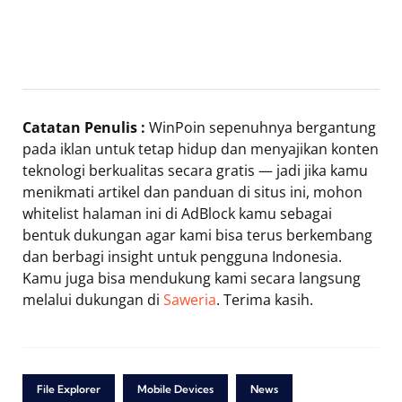
Catatan Penulis :
WinPoin sepenuhnya bergantung
pada iklan untuk tetap hidup dan menyajikan konten
teknologi berkualitas secara gratis — jadi jika kamu
menikmati artikel dan panduan di situs ini, mohon
whitelist halaman ini di AdBlock kamu sebagai
bentuk dukungan agar kami bisa terus berkembang
dan berbagi insight untuk pengguna Indonesia.
Kamu juga bisa mendukung kami secara langsung
melalui dukungan di
Saweria
. Terima kasih.
File Explorer
Mobile Devices
News