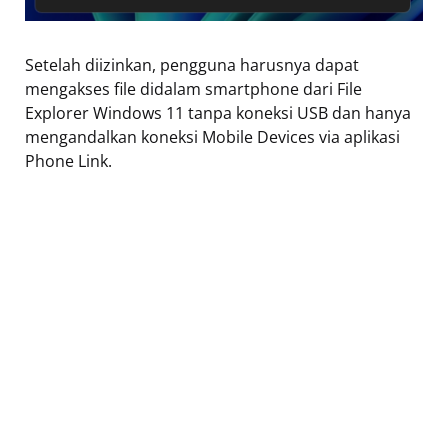
Setelah diizinkan, pengguna harusnya dapat
mengakses file didalam smartphone dari File
Explorer Windows 11 tanpa koneksi USB dan hanya
mengandalkan koneksi Mobile Devices via aplikasi
Phone Link.