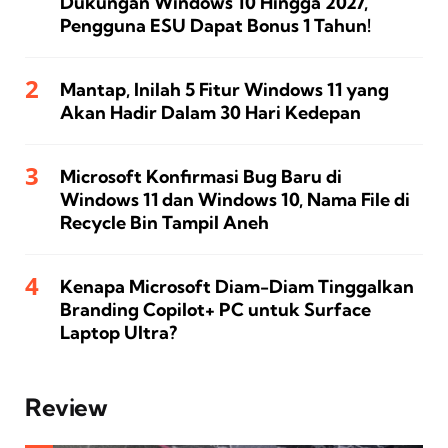
Dukungan Windows 10 Hingga 2027,
Pengguna ESU Dapat Bonus 1 Tahun!
Mantap, Inilah 5 Fitur Windows 11 yang
Akan Hadir Dalam 30 Hari Kedepan
Microsoft Konfirmasi Bug Baru di
Windows 11 dan Windows 10, Nama File di
Recycle Bin Tampil Aneh
Kenapa Microsoft Diam-Diam Tinggalkan
Branding Copilot+ PC untuk Surface
Laptop Ultra?
Review