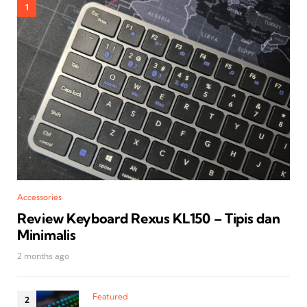
Accessories
Review Keyboard Rexus KL150 – Tipis dan
Minimalis
2 months ago
Featured