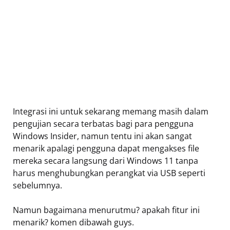
Integrasi ini untuk sekarang memang masih dalam
pengujian secara terbatas bagi para pengguna
Windows Insider, namun tentu ini akan sangat
menarik apalagi pengguna dapat mengakses file
mereka secara langsung dari Windows 11 tanpa
harus menghubungkan perangkat via USB seperti
sebelumnya.
Namun bagaimana menurutmu? apakah fitur ini
menarik? komen dibawah guys.