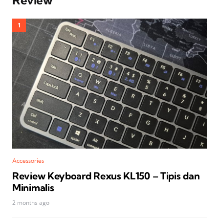
Review
Accessories
Review Keyboard Rexus KL150 – Tipis dan
Minimalis
2 months ago