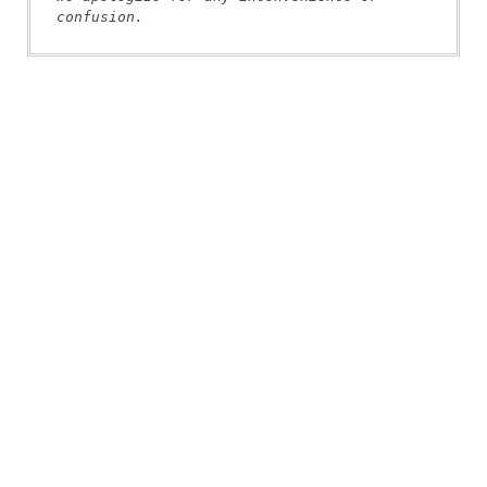
confusion.