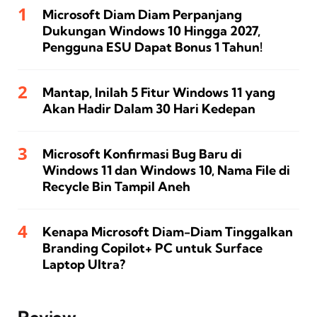
Microsoft Diam Diam Perpanjang
Dukungan Windows 10 Hingga 2027,
Pengguna ESU Dapat Bonus 1 Tahun!
Mantap, Inilah 5 Fitur Windows 11 yang
Akan Hadir Dalam 30 Hari Kedepan
Microsoft Konfirmasi Bug Baru di
Windows 11 dan Windows 10, Nama File di
Recycle Bin Tampil Aneh
Kenapa Microsoft Diam-Diam Tinggalkan
Branding Copilot+ PC untuk Surface
Laptop Ultra?