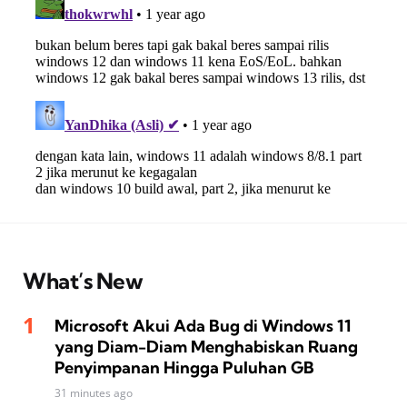
What’s New
Microsoft Akui Ada Bug di Windows 11
yang Diam-Diam Menghabiskan Ruang
Penyimpanan Hingga Puluhan GB
31 minutes ago