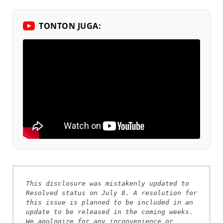
TONTON JUGA:
This disclosure was mistakenly updated to 
Resolved status on July 8. A resolution for 
this issue is planned to be included in an 
update to be released in the coming weeks. 
We apologize for any inconvenience or 