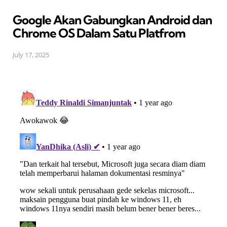
in
Google Akan Gabungkan Android dan
Chrome OS Dalam Satu Platfrom
July 17, 2025