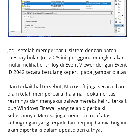
Jadi, setelah memperbarui sistem dengan patch
tuesday bulan Juli 2025 ini, pengguna mungkin akan
mulai melihat entri log di Event Viewer dengan Event
ID 2042 secara berulang seperti pada gambar diatas.
Dan terkait hal tersebut, Microsoft juga secara diam
diam telah memperbarui halaman dokumentasi
resminya dan mengakui bahwa mereka keliru terkait
bug Windows Firewall yang telah diperbaiki
sebelumnya. Mereka juga meminta maaf atas
kebingungan yang terjadi dan berjanji bahwa bug ini
akan diperbaiki dalam update berikutnya.