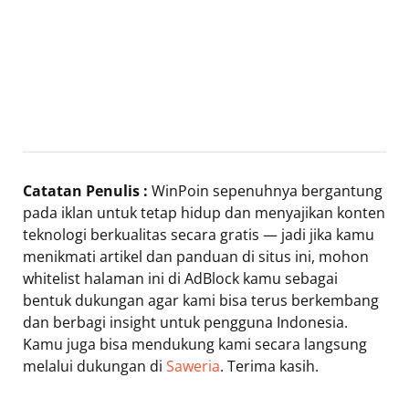
Catatan Penulis :
WinPoin sepenuhnya bergantung
pada iklan untuk tetap hidup dan menyajikan konten
teknologi berkualitas secara gratis — jadi jika kamu
menikmati artikel dan panduan di situs ini, mohon
whitelist halaman ini di AdBlock kamu sebagai
bentuk dukungan agar kami bisa terus berkembang
dan berbagi insight untuk pengguna Indonesia.
Kamu juga bisa mendukung kami secara langsung
melalui dukungan di
Saweria
. Terima kasih.