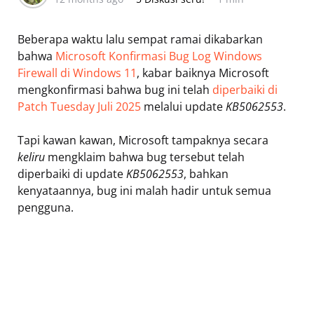
Beberapa waktu lalu sempat ramai dikabarkan
bahwa
Microsoft Konfirmasi Bug Log Windows
Firewall di Windows 11
, kabar baiknya Microsoft
mengkonfirmasi bahwa bug ini telah
diperbaiki di
Patch Tuesday Juli 2025
melalui update
KB5062553
.
Tapi kawan kawan, Microsoft tampaknya secara
keliru
mengklaim bahwa bug tersebut telah
diperbaiki di update
KB5062553
, bahkan
kenyataannya, bug ini malah hadir untuk semua
pengguna.