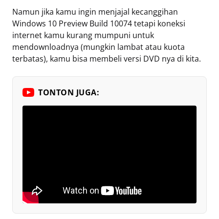
Namun jika kamu ingin menjajal kecanggihan
Windows 10 Preview Build 10074 tetapi koneksi
internet kamu kurang mumpuni untuk
mendownloadnya (mungkin lambat atau kuota
terbatas), kamu bisa membeli versi DVD nya di kita.
TONTON JUGA: