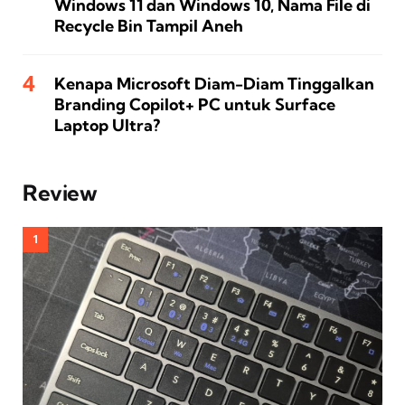
Windows 11 dan Windows 10, Nama File di
Recycle Bin Tampil Aneh
Kenapa Microsoft Diam-Diam Tinggalkan
Branding Copilot+ PC untuk Surface
Laptop Ultra?
Review