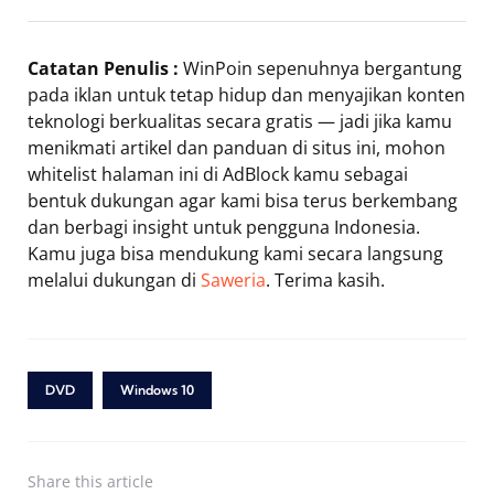
Catatan Penulis :
WinPoin sepenuhnya bergantung
pada iklan untuk tetap hidup dan menyajikan konten
teknologi berkualitas secara gratis — jadi jika kamu
menikmati artikel dan panduan di situs ini, mohon
whitelist halaman ini di AdBlock kamu sebagai
bentuk dukungan agar kami bisa terus berkembang
dan berbagi insight untuk pengguna Indonesia.
Kamu juga bisa mendukung kami secara langsung
melalui dukungan di
Saweria
. Terima kasih.
DVD
Windows 10
Share
this article