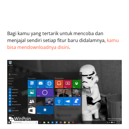
Bagi kamu yang tertarik untuk mencoba dan
menjajal sendiri setiap fitur baru didalamnya,
kamu
bisa mendownloadnya disini
.