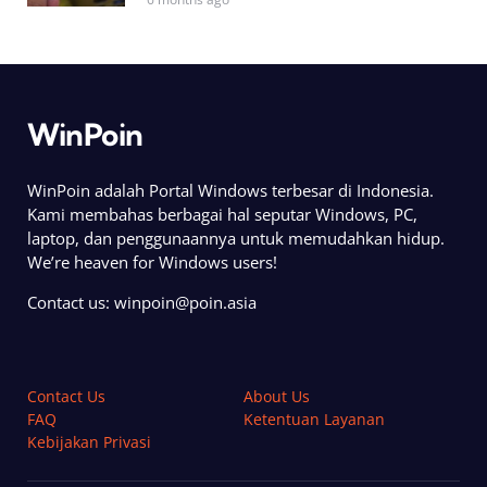
WinPoin
WinPoin adalah Portal Windows terbesar di Indonesia.
Kami membahas berbagai hal seputar Windows, PC,
laptop, dan penggunaannya untuk memudahkan hidup.
We’re heaven for Windows users!
Contact us:
winpoin@poin.asia
Contact Us
About Us
FAQ
Ketentuan Layanan
Kebijakan Privasi