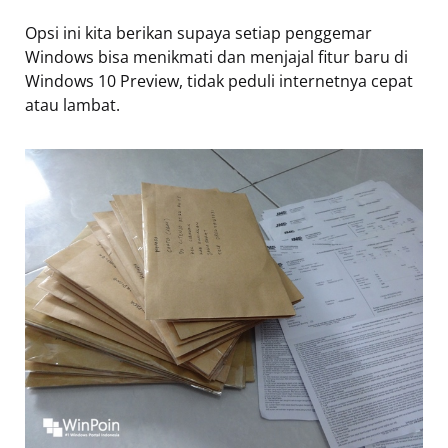
Opsi ini kita berikan supaya setiap penggemar
Windows bisa menikmati dan menjajal fitur baru di
Windows 10 Preview, tidak peduli internetnya cepat
atau lambat.