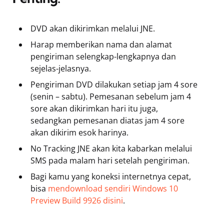
DVD akan dikirimkan melalui JNE.
Harap memberikan nama dan alamat
pengiriman selengkap-lengkapnya dan
sejelas-jelasnya.
Pengiriman DVD dilakukan setiap jam 4 sore
(senin – sabtu). Pemesanan sebelum jam 4
sore akan dikirimkan hari itu juga,
sedangkan pemesanan diatas jam 4 sore
akan dikirim esok harinya.
No Tracking JNE akan kita kabarkan melalui
SMS pada malam hari setelah pengiriman.
Bagi kamu yang koneksi internetnya cepat,
bisa
mendownload sendiri Windows 10
Preview Build 9926 disini
.