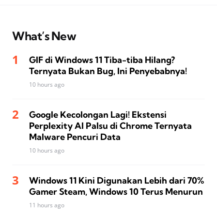
What’s New
GIF di Windows 11 Tiba-tiba Hilang?
Ternyata Bukan Bug, Ini Penyebabnya!
10 hours ago
Google Kecolongan Lagi! Ekstensi
Perplexity AI Palsu di Chrome Ternyata
Malware Pencuri Data
10 hours ago
Windows 11 Kini Digunakan Lebih dari 70%
Gamer Steam, Windows 10 Terus Menurun
11 hours ago