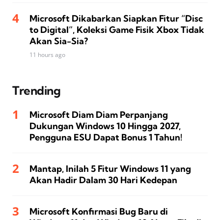
Microsoft Dikabarkan Siapkan Fitur “Disc
to Digital”, Koleksi Game Fisik Xbox Tidak
Akan Sia-Sia?
11 hours ago
Trending
Microsoft Diam Diam Perpanjang
Dukungan Windows 10 Hingga 2027,
Pengguna ESU Dapat Bonus 1 Tahun!
Mantap, Inilah 5 Fitur Windows 11 yang
Akan Hadir Dalam 30 Hari Kedepan
Microsoft Konfirmasi Bug Baru di