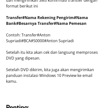
dan mengirimkan SMS konfirmasi transfer dengan
format berikut ini
Transfer#Nama Rekening Pengirim#Nama
Bank#Besarnya Transfer#Nama Pemesan
Contoh: Transfer#Anton
Supriadi#BCA#50000#Anton Supriadi
Setelah itu kita akan cek dan langsung memproses
DVD yang dipesan.
Setelah DVD dikirim, kita juga akan mengirimkan
panduan instalasi Windows 10 Preview ke email
kamu.
Penting: