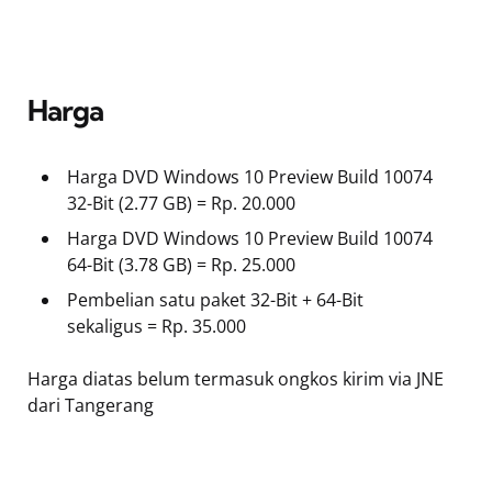
Harga
Harga DVD Windows 10 Preview Build 10074
32-Bit (2.77 GB) = Rp. 20.000
Harga DVD Windows 10 Preview Build 10074
64-Bit (3.78 GB) = Rp. 25.000
Pembelian satu paket 32-Bit + 64-Bit
sekaligus = Rp. 35.000
Harga diatas belum termasuk ongkos kirim via JNE
dari Tangerang