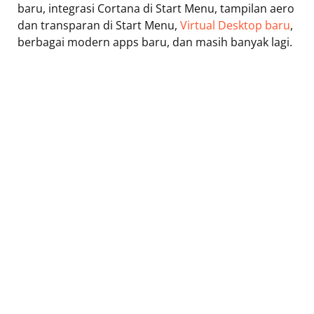
baru, integrasi Cortana di Start Menu, tampilan aero
dan transparan di Start Menu,
Virtual Desktop baru
,
berbagai modern apps baru, dan masih banyak lagi.