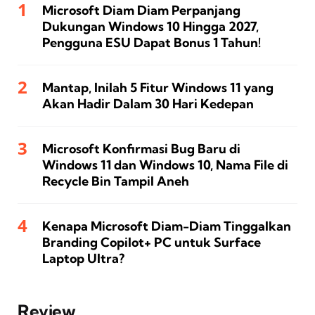
Microsoft Diam Diam Perpanjang
Dukungan Windows 10 Hingga 2027,
Pengguna ESU Dapat Bonus 1 Tahun!
Mantap, Inilah 5 Fitur Windows 11 yang
Akan Hadir Dalam 30 Hari Kedepan
Microsoft Konfirmasi Bug Baru di
Windows 11 dan Windows 10, Nama File di
Recycle Bin Tampil Aneh
Kenapa Microsoft Diam-Diam Tinggalkan
Branding Copilot+ PC untuk Surface
Laptop Ultra?
Review