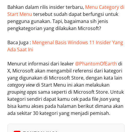
Bahkan dalam rilis insider terbaru,
Menu Category di
Start Menu
tersebut sudah dapat berfungsi untuk
pengguna gunakan. Tapi, bagaimana sih jenis
pengkategorian yang dilakukan Microsoft?
Baca Juga :
Mengenal Basis Windows 11 Insider Yang
Ada Saat Ini
Menurut informasi dari leaker
@PhantomOfEarth
di
X, Microsoft akan mengambil referensi dari kategori
yang digunakan di Microsoft Store, dengan kata lain
category view
di Start Menu ini akan melakukan
grouping apps
sama seperti di Microsoft Store. Untuk
kategori sendiri dapat kamu cek pada file
json
yang
bisa kamu akses pada halaman berikut dimana akan
ada sekitar 30 kategori yang menjadi pemisah.