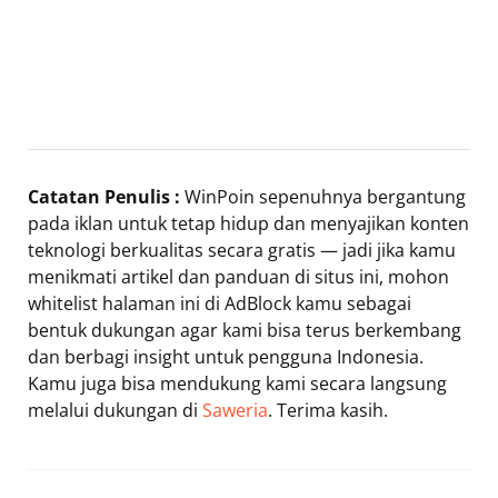
Catatan Penulis :
WinPoin sepenuhnya bergantung
pada iklan untuk tetap hidup dan menyajikan konten
teknologi berkualitas secara gratis — jadi jika kamu
menikmati artikel dan panduan di situs ini, mohon
whitelist halaman ini di AdBlock kamu sebagai
bentuk dukungan agar kami bisa terus berkembang
dan berbagi insight untuk pengguna Indonesia.
Kamu juga bisa mendukung kami secara langsung
melalui dukungan di
Saweria
. Terima kasih.