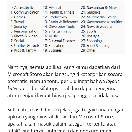
Nantinya, semua aplikasi yang kamu dapatkan dari
Microsoft Store akan langsung dikategorikan secara
otomatis. Namun tentu perlu diingat bahwa
layout
kategori
ini bersifat opsional dan dapat pengguna
atur menjadi layout biasa jika pengguna tidak suka.
Selain itu, masih belum jelas juga bagaimana dengan
aplikasi yang diinstal diluar dari Microsoft Store,
apakah akan masuk dalam kategori tertentu atau
tidak? kita tunggu informasi dan pengumuman