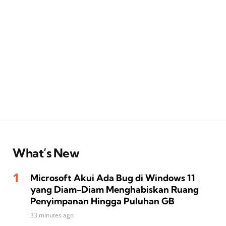
What’s New
Microsoft Akui Ada Bug di Windows 11
yang Diam-Diam Menghabiskan Ruang
Penyimpanan Hingga Puluhan GB
33 minutes ago