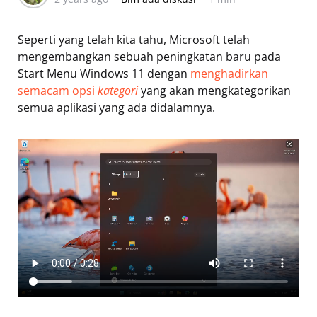
Seperti yang telah kita tahu, Microsoft telah
mengembangkan sebuah peningkatan baru pada
Start Menu Windows 11 dengan
menghadirkan
semacam opsi
kategori
yang akan mengkategorikan
semua aplikasi yang ada didalamnya.