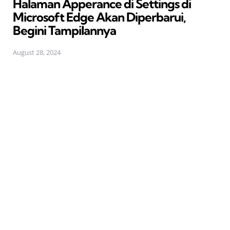
Halaman Apperance di Settings di
Microsoft Edge Akan Diperbarui,
Begini Tampilannya
August 28, 2024