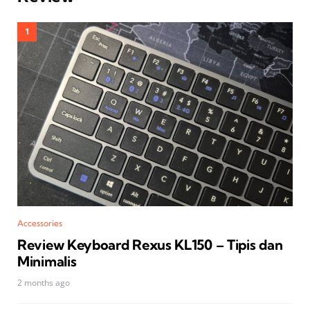
Accessories
Review Keyboard Rexus KL150 – Tipis dan
Minimalis
2 months ago