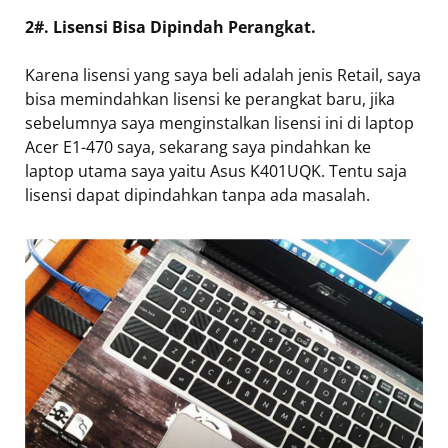
2#. Lisensi Bisa Dipindah Perangkat.
Karena lisensi yang saya beli adalah jenis Retail, saya
bisa memindahkan lisensi ke perangkat baru, jika
sebelumnya saya menginstalkan lisensi ini di laptop
Acer E1-470 saya, sekarang saya pindahkan ke
laptop utama saya yaitu Asus K401UQK. Tentu saja
lisensi dapat dipindahkan tanpa ada masalah.