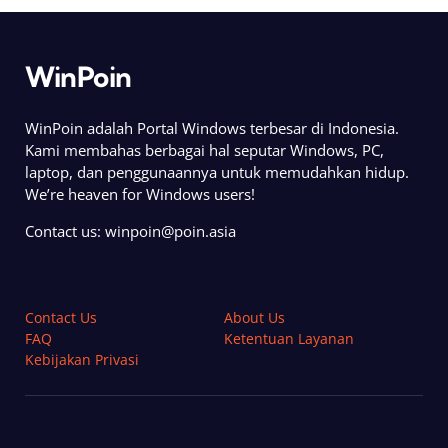
WinPoin
WinPoin adalah Portal Windows terbesar di Indonesia.
Kami membahas berbagai hal seputar Windows, PC,
laptop, dan penggunaannya untuk memudahkan hidup.
We’re heaven for Windows users!
Contact us:
winpoin@poin.asia
Contact Us
About Us
FAQ
Ketentuan Layanan
Kebijakan Privasi