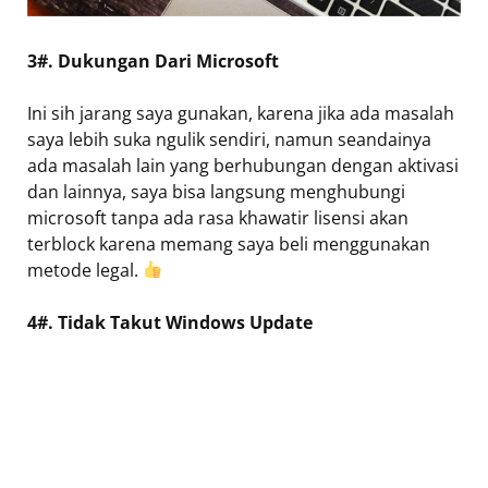
3#. Dukungan Dari Microsoft
Ini sih jarang saya gunakan, karena jika ada masalah
saya lebih suka ngulik sendiri, namun seandainya
ada masalah lain yang berhubungan dengan aktivasi
dan lainnya, saya bisa langsung menghubungi
microsoft tanpa ada rasa khawatir lisensi akan
terblock karena memang saya beli menggunakan
metode legal.
4#. Tidak Takut Windows Update