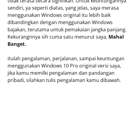
tidak terasa secara signifikan. Untuk keuntungannya
sendiri, ya seperti diatas, yang jelas, saya merasa
menggunakan Windows original itu lebih baik
dibandingkan dengan menggunakan Windows
bajakan, terutama untuk pemakaian jangka panjang.
Kekurangnnya sih cuma satu menurut saya,
Mahal
Banget.
itulah pengalaman, perjalanan, sampai keuntungan
menggunakan Windows 10 Pro original versi saya,
jika kamu memilki pengalaman dan pandangan
pribadi, silahkan tulis pengalaman kamu dibawah.