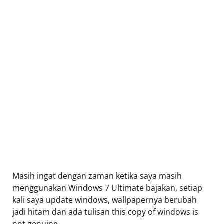
Masih ingat dengan zaman ketika saya masih
menggunakan Windows 7 Ultimate bajakan, setiap
kali saya update windows, wallpapernya berubah
jadi hitam dan ada tulisan this copy of windows is
not genuine.