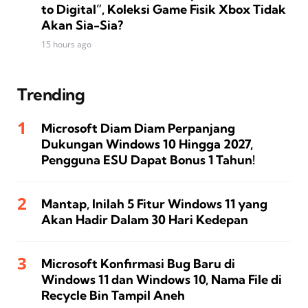
to Digital”, Koleksi Game Fisik Xbox Tidak
Akan Sia-Sia?
15 hours ago
Trending
Microsoft Diam Diam Perpanjang
Dukungan Windows 10 Hingga 2027,
Pengguna ESU Dapat Bonus 1 Tahun!
Mantap, Inilah 5 Fitur Windows 11 yang
Akan Hadir Dalam 30 Hari Kedepan
Microsoft Konfirmasi Bug Baru di
Windows 11 dan Windows 10, Nama File di
Recycle Bin Tampil Aneh