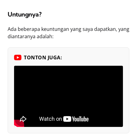
Untungnya?
Ada beberapa keuntungan yang saya dapatkan, yang
diantaranya adalah:
TONTON JUGA: