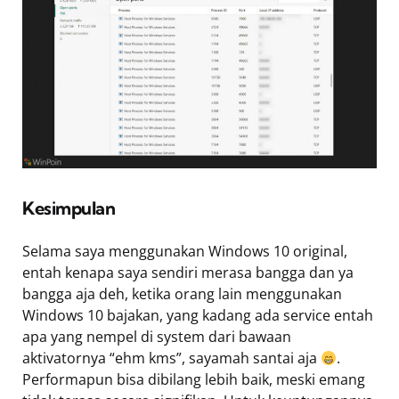
Kesimpulan
Selama saya menggunakan Windows 10 original,
entah kenapa saya sendiri merasa bangga dan ya
bangga aja deh, ketika orang lain menggunakan
Windows 10 bajakan, yang kadang ada service entah
apa yang nempel di system dari bawaan
aktivatornya “ehm kms”, sayamah santai aja
.
Performapun bisa dibilang lebih baik, meski emang