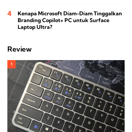
Kenapa Microsoft Diam-Diam Tinggalkan
Branding Copilot+ PC untuk Surface
Laptop Ultra?
Review