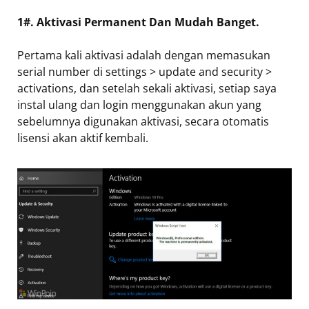
1#. Aktivasi Permanent Dan Mudah Banget.
Pertama kali aktivasi adalah dengan memasukan
serial number di settings > update and security >
activations, dan setelah sekali aktivasi, setiap saya
instal ulang dan login menggunakan akun yang
sebelumnya digunakan aktivasi, secara otomatis
lisensi akan aktif kembali.