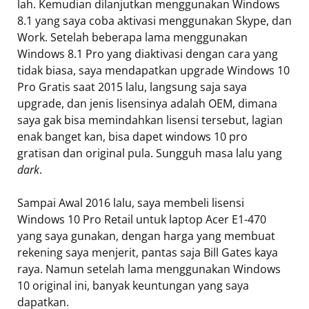
lah. Kemudian dilanjutkan menggunakan Windows
8.1 yang saya coba aktivasi menggunakan Skype, dan
Work. Setelah beberapa lama menggunakan
Windows 8.1 Pro yang diaktivasi dengan cara yang
tidak biasa, saya mendapatkan upgrade Windows 10
Pro Gratis saat 2015 lalu, langsung saja saya
upgrade, dan jenis lisensinya adalah OEM, dimana
saya gak bisa memindahkan lisensi tersebut, lagian
enak banget kan, bisa dapet windows 10 pro
gratisan dan original pula. Sungguh masa lalu yang
dark
.
Sampai Awal 2016 lalu, saya membeli lisensi
Windows 10 Pro Retail untuk laptop Acer E1-470
yang saya gunakan, dengan harga yang membuat
rekening saya menjerit, pantas saja Bill Gates kaya
raya. Namun setelah lama menggunakan Windows
10 original ini, banyak keuntungan yang saya
dapatkan.