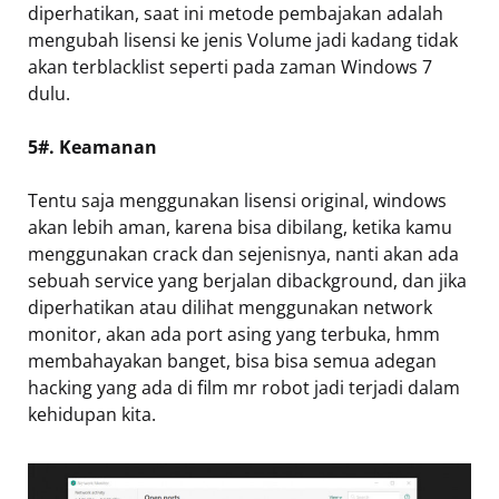
diperhatikan, saat ini metode pembajakan adalah
mengubah lisensi ke jenis Volume jadi kadang tidak
akan terblacklist seperti pada zaman Windows 7
dulu.
5#. Keamanan
Tentu saja menggunakan lisensi original, windows
akan lebih aman, karena bisa dibilang, ketika kamu
menggunakan crack dan sejenisnya, nanti akan ada
sebuah service yang berjalan dibackground, dan jika
diperhatikan atau dilihat menggunakan network
monitor, akan ada port asing yang terbuka, hmm
membahayakan banget, bisa bisa semua adegan
hacking yang ada di film mr robot jadi terjadi dalam
kehidupan kita.