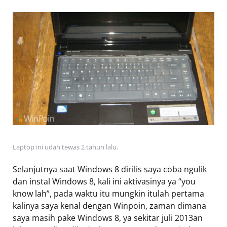
Laptop ini udah tewas 2 tahun lalu.
Selanjutnya saat Windows 8 dirilis saya coba ngulik
dan instal Windows 8, kali ini aktivasinya ya “you
know lah”, pada waktu itu mungkin itulah pertama
kalinya saya kenal dengan Winpoin, zaman dimana
saya masih pake Windows 8, ya sekitar juli 2013an