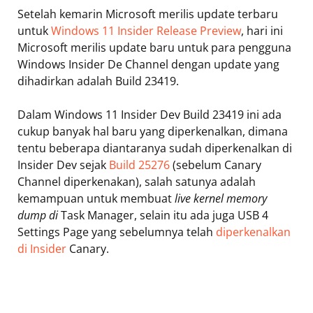
Setelah kemarin Microsoft merilis update terbaru
untuk
Windows 11 Insider Release Preview
, hari ini
Microsoft merilis update baru untuk para pengguna
Windows Insider De Channel dengan update yang
dihadirkan adalah Build 23419.
Dalam Windows 11 Insider Dev Build 23419 ini ada
cukup banyak hal baru yang diperkenalkan, dimana
tentu beberapa diantaranya sudah diperkenalkan di
Insider Dev sejak
Build 25276
(sebelum Canary
Channel diperkenakan), salah satunya adalah
kemampuan untuk membuat
live kernel
memory
dump di
Task Manager, selain itu ada juga USB 4
Settings Page yang sebelumnya telah
diperkenalkan
di Insider
Canary.