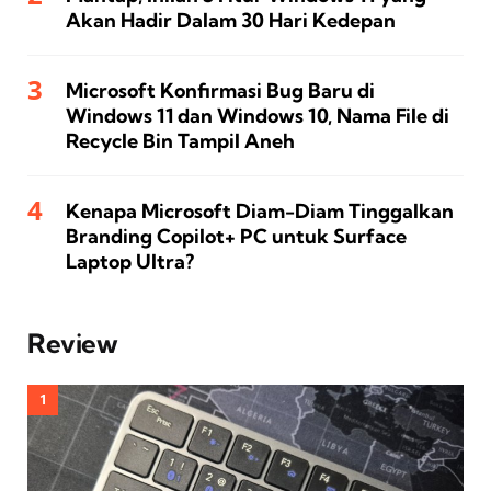
Akan Hadir Dalam 30 Hari Kedepan
Microsoft Konfirmasi Bug Baru di
Windows 11 dan Windows 10, Nama File di
Recycle Bin Tampil Aneh
Kenapa Microsoft Diam-Diam Tinggalkan
Branding Copilot+ PC untuk Surface
Laptop Ultra?
Review