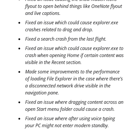
flyout to open behind things like OneNote flyout
and live captions.
Fixed an issue which could cause explorer.exe
crashes related to drag and drop.
Fixed a search crash from the last flight.
Fixed an issue which could cause explorer.exe to
crash when opening Home if certain content was
visible in the Recent section.
Made some improvements to the performance
of loading File Explorer in the case where there’s
a disconnected network drive visible in the
navigation pane.
Fixed an issue where dragging content across an
open Start menu folder could cause a crash.
Fixed an issue where after using voice typing
your PC might not enter modern standby.