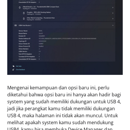
Mengenai kemampuan dan opsi baru ini, perlu
diketahui bahwa opsi baru ini hanya akan hadir bagi
system yang sudah memiliki dukungan untuk USB 4,
jadi jika perangkat kamu tidak memiliki dukungan
USB 4, maka halaman ini tidak akan muncul. Untuk
melihat apakah system kamu sudah mendukung
USB4, kamu bisa membuka Device Manager dan