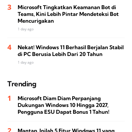
Microsoft Tingkatkan Keamanan Bot di
Teams, Kini Lebih Pintar Mendeteksi Bot
Mencurigakan
1 day ago
Nekat! Windows 11 Berhasil Berjalan Stabil
di PC Berusia Lebih Dari 20 Tahun
1 day ago
Trending
Microsoft Diam Diam Perpanjang
Dukungan Windows 10 Hingga 2027,
Pengguna ESU Dapat Bonus 1 Tahun!
Mantap, Inilah 5 Fitur Windows 11 yang