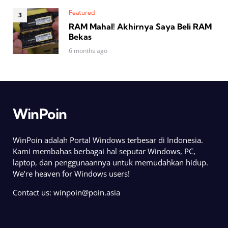
Featured
RAM Mahal! Akhirnya Saya Beli RAM
Bekas
6 months ago
WinPoin
WinPoin adalah Portal Windows terbesar di Indonesia.
Kami membahas berbagai hal seputar Windows, PC,
laptop, dan penggunaannya untuk memudahkan hidup.
We’re heaven for Windows users!
Contact us:
winpoin@poin.asia