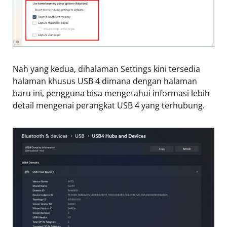
Nah yang kedua, dihalaman Settings kini tersedia
halaman khusus USB 4 dimana dengan halaman
baru ini, pengguna bisa mengetahui informasi lebih
detail mengenai perangkat USB 4 yang terhubung.