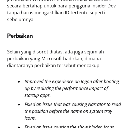
secara bertahap untuk para pengguna Insider Dev
tanpa harus mengaktifkan ID tertentu seperti
sebelumnya.
Perbaikan
Selain yang disorot diatas, ada juga sejumlah
perbaikan yang Microsoft hadirkan, dimana
diantaranya perbaikan tersebut mencakup:
Improved the experience on logon after booting
up by reducing the performance impact of
startup apps.
Fixed an issue that was causing Narrator to read
the position before the name on system tray
icons.
Fixed an issue causing the show hidden icons