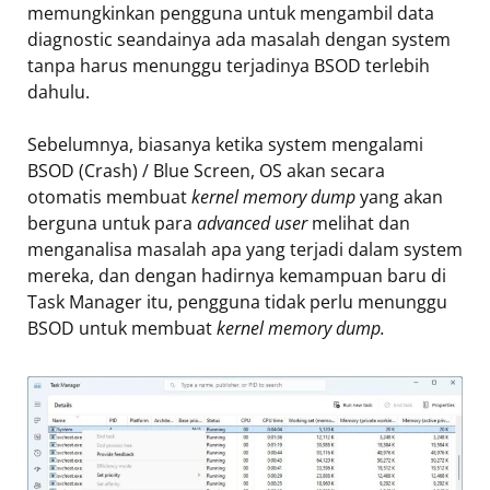
memungkinkan pengguna untuk mengambil data
diagnostic seandainya ada masalah dengan system
tanpa harus menunggu terjadinya BSOD terlebih
dahulu.
Sebelumnya, biasanya ketika system mengalami
BSOD (Crash) / Blue Screen, OS akan secara
otomatis membuat
kernel memory dump
yang akan
berguna untuk para
advanced user
melihat dan
menganalisa masalah apa yang terjadi dalam system
mereka, dan dengan hadirnya kemampuan baru di
Task Manager itu, pengguna tidak perlu menunggu
BSOD untuk membuat
kernel memory dump.