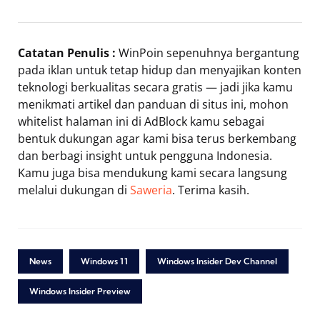
Catatan Penulis :
WinPoin sepenuhnya bergantung
pada iklan untuk tetap hidup dan menyajikan konten
teknologi berkualitas secara gratis — jadi jika kamu
menikmati artikel dan panduan di situs ini, mohon
whitelist halaman ini di AdBlock kamu sebagai
bentuk dukungan agar kami bisa terus berkembang
dan berbagi insight untuk pengguna Indonesia.
Kamu juga bisa mendukung kami secara langsung
melalui dukungan di
Saweria
. Terima kasih.
News
Windows 11
Windows Insider Dev Channel
Windows Insider Preview