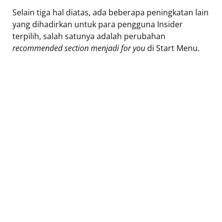
Selain tiga hal diatas, ada beberapa peningkatan lain
yang dihadirkan untuk para pengguna Insider
terpilih, salah satunya adalah perubahan
recommended section menjadi
for you
di Start Menu.