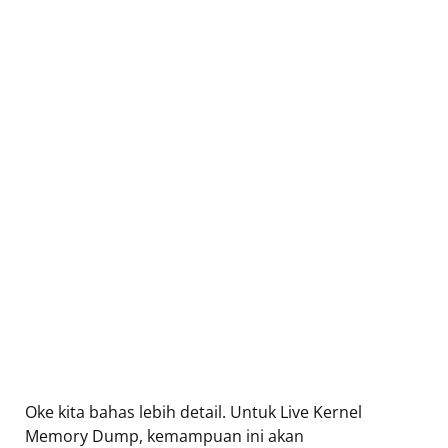
Oke kita bahas lebih detail. Untuk Live Kernel
Memory Dump, kemampuan ini akan