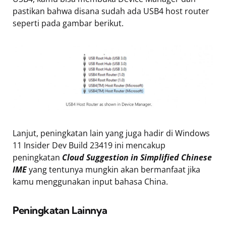
pastikan bahwa disana sudah ada USB4 host router
seperti pada gambar berikut.
Lanjut, peningkatan lain yang juga hadir di Windows
11 Insider Dev Build 23419 ini mencakup
peningkatan
Cloud Suggestion in Simplified Chinese
IME
yang tentunya mungkin akan bermanfaat jika
kamu menggunakan input bahasa China.
Peningkatan Lainnya