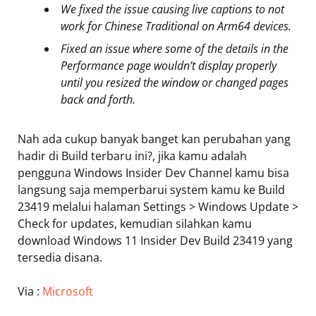
We fixed the issue causing live captions to not
work for Chinese Traditional on Arm64 devices.
Fixed an issue where some of the details in the
Performance page wouldn’t display properly
until you resized the window or changed pages
back and forth.
Nah ada cukup banyak banget kan perubahan yang
hadir di Build terbaru ini?, jika kamu adalah
pengguna Windows Insider Dev Channel kamu bisa
langsung saja memperbarui system kamu ke Build
23419 melalui halaman Settings > Windows Update >
Check for updates, kemudian silahkan kamu
download Windows 11 Insider Dev Build 23419 yang
tersedia disana.
Via :
Microsoft