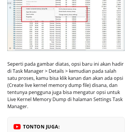
Seperti pada gambar diatas, opsi baru ini akan hadir
di Task Manager > Details > kemudian pada salah
satu proses, kamu bisa klik kanan dan akan ada opsi
(Create live kernel memory dump file) disana, dan
tentunya pengguna juga bisa mengatur opsi untuk
Live Kernel Memory Dump di halaman Settings Task
Manager.
TONTON JUGA: