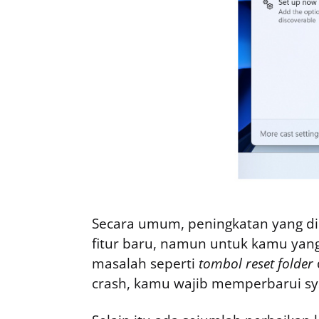
Secara umum, peningkatan yang 
fitur baru, namun untuk kamu ya
masalah seperti
tombol reset folder
crash, kamu wajib memperbarui sys