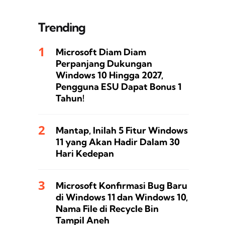
Trending
Microsoft Diam Diam
Perpanjang Dukungan
Windows 10 Hingga 2027,
Pengguna ESU Dapat Bonus 1
Tahun!
Mantap, Inilah 5 Fitur Windows
11 yang Akan Hadir Dalam 30
Hari Kedepan
Microsoft Konfirmasi Bug Baru
di Windows 11 dan Windows 10,
Nama File di Recycle Bin
Tampil Aneh