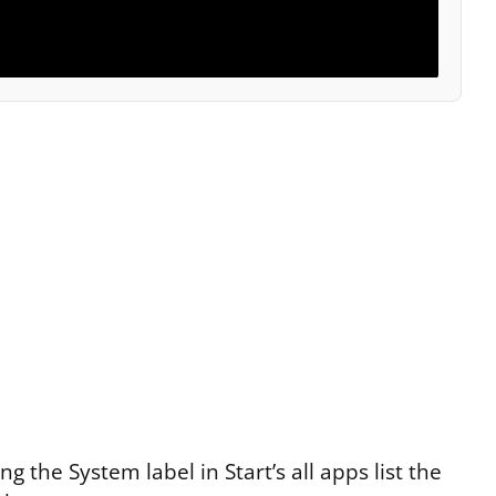
g the System label in Start’s all apps list the