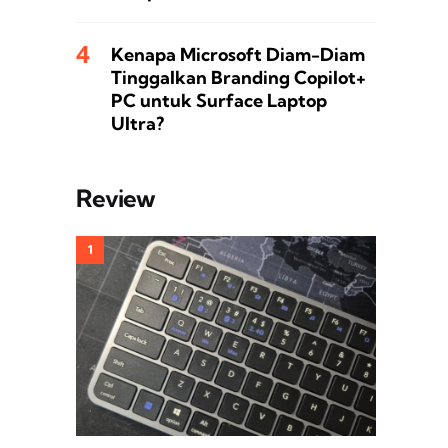
Kenapa Microsoft Diam-Diam
Tinggalkan Branding Copilot+
PC untuk Surface Laptop
Ultra?
Review