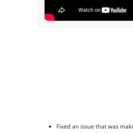
Fixed an issue that was makin