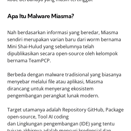
Apa Itu Malware Miasma?
Nah berdasarkan informasi yang beredar, Miasma
sendiri merupakan varian baru dari worm bernama
Mini Shai-Hulud yang sebelumnya telah
dipublikasikan secara open-source oleh kelompok
bernama TeamPCP.
Berbeda dengan malware tradisional yang biasanya
menyebar melalui file atau aplikasi, Miasma
dirancang untuk menyerang ekosistem
pengembangan perangkat lunak modern.
Target utamanya adalah Repository GitHub, Package
open-source, Tool AI coding
dan Lingkungan pengembangan (IDE) yang tentu
tujuan akhirnya adalah mencuri kredensial dan