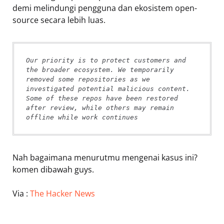
demi melindungi pengguna dan ekosistem open-
source secara lebih luas.
Our priority is to protect customers and 
the broader ecosystem. We temporarily 
removed some repositories as we 
investigated potential malicious content. 
Some of these repos have been restored 
after review, while others may remain 
offline while work continues
Nah bagaimana menurutmu mengenai kasus ini?
komen dibawah guys.
Via :
The Hacker News