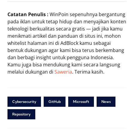
Catatan Penulis :
WinPoin sepenuhnya bergantung
pada iklan untuk tetap hidup dan menyajikan konten
teknologi berkualitas secara gratis — jadi jika kamu
menikmati artikel dan panduan di situs ini, mohon
whitelist halaman ini di AdBlock kamu sebagai
bentuk dukungan agar kami bisa terus berkembang
dan berbagi insight untuk pengguna Indonesia.
Kamu juga bisa mendukung kami secara langsung
melalui dukungan di
Saweria
. Terima kasih.
Cybersecurity
GitHub
Microsoft
News
Repository