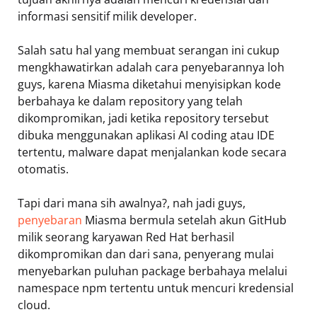
informasi sensitif milik developer.
Salah satu hal yang membuat serangan ini cukup
mengkhawatirkan adalah cara penyebarannya loh
guys, karena Miasma diketahui menyisipkan kode
berbahaya ke dalam repository yang telah
dikompromikan, jadi ketika repository tersebut
dibuka menggunakan aplikasi AI coding atau IDE
tertentu, malware dapat menjalankan kode secara
otomatis.
Tapi dari mana sih awalnya?, nah jadi guys,
penyebaran
Miasma bermula setelah akun GitHub
milik seorang karyawan Red Hat berhasil
dikompromikan dan dari sana, penyerang mulai
menyebarkan puluhan package berbahaya melalui
namespace npm tertentu untuk mencuri kredensial
cloud.