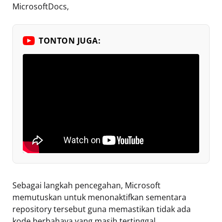
MicrosoftDocs,
TONTON JUGA:
Sebagai langkah pencegahan, Microsoft
memutuskan untuk menonaktifkan sementara
repository tersebut guna memastikan tidak ada
kode berbahaya yang masih tertinggal.