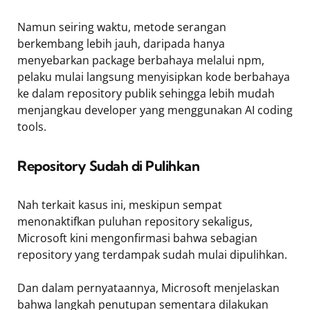
Namun seiring waktu, metode serangan
berkembang lebih jauh, daripada hanya
menyebarkan package berbahaya melalui npm,
pelaku mulai langsung menyisipkan kode berbahaya
ke dalam repository publik sehingga lebih mudah
menjangkau developer yang menggunakan AI coding
tools.
Repository Sudah di Pulihkan
Nah terkait kasus ini, meskipun sempat
menonaktifkan puluhan repository sekaligus,
Microsoft kini mengonfirmasi bahwa sebagian
repository yang terdampak sudah mulai dipulihkan.
Dan dalam pernyataannya, Microsoft menjelaskan
bahwa langkah penutupan sementara dilakukan