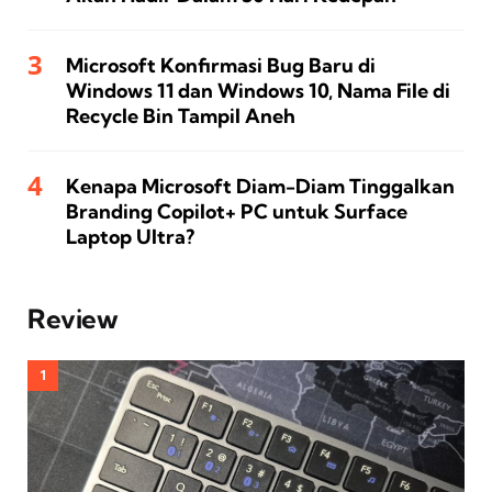
Microsoft Konfirmasi Bug Baru di
Windows 11 dan Windows 10, Nama File di
Recycle Bin Tampil Aneh
Kenapa Microsoft Diam-Diam Tinggalkan
Branding Copilot+ PC untuk Surface
Laptop Ultra?
Review