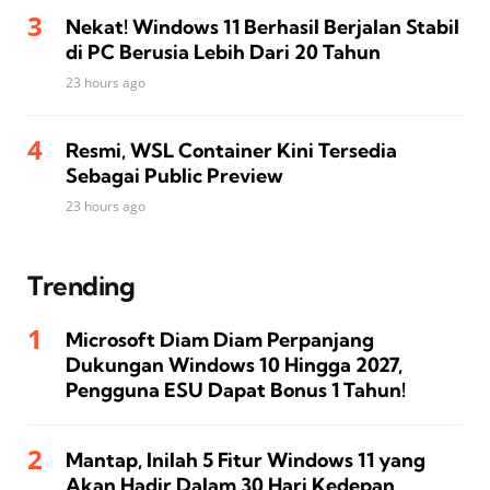
Nekat! Windows 11 Berhasil Berjalan Stabil
di PC Berusia Lebih Dari 20 Tahun
23 hours ago
Resmi, WSL Container Kini Tersedia
Sebagai Public Preview
23 hours ago
Trending
Microsoft Diam Diam Perpanjang
Dukungan Windows 10 Hingga 2027,
Pengguna ESU Dapat Bonus 1 Tahun!
Mantap, Inilah 5 Fitur Windows 11 yang
Akan Hadir Dalam 30 Hari Kedepan