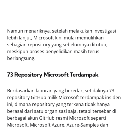
Namun menariknya, setelah melakukan investigasi
lebih lanjut, Microsoft kini mulai memulihkan
sebagian repository yang sebelumnya ditutup,
meskipun proses penyelidikan masih terus
berlangsung.
73 Repository Microsoft Terdampak
Berdasarkan laporan yang beredar, setidaknya 73
repository GitHub milik Microsoft terdampak insiden
ini, dimana repository yang terkena tidak hanya
berasal dari satu organisasi saja, tetapi tersebar di
berbagai akun GitHub resmi Microsoft seperti
Microsoft, Microsoft Azure, Azure-Samples dan