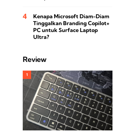
Kenapa Microsoft Diam-Diam
Tinggalkan Branding Copilot+
PC untuk Surface Laptop
Ultra?
Review