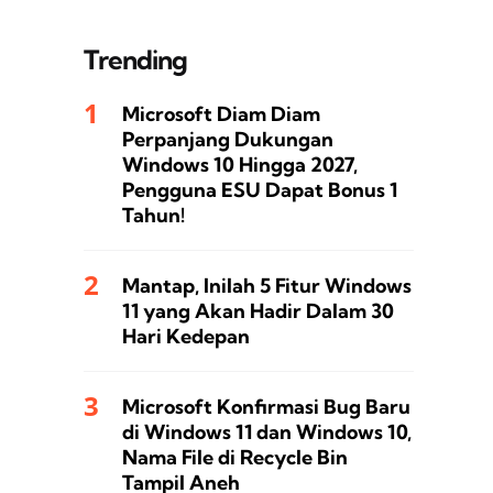
Trending
Microsoft Diam Diam
Perpanjang Dukungan
Windows 10 Hingga 2027,
Pengguna ESU Dapat Bonus 1
Tahun!
Mantap, Inilah 5 Fitur Windows
11 yang Akan Hadir Dalam 30
Hari Kedepan
Microsoft Konfirmasi Bug Baru
di Windows 11 dan Windows 10,
Nama File di Recycle Bin
Tampil Aneh