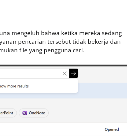
guna mengeluh bahwa ketika mereka sedang
layanan pencarian tersebut tidak bekerja dan
ukan file yang pengguna cari.