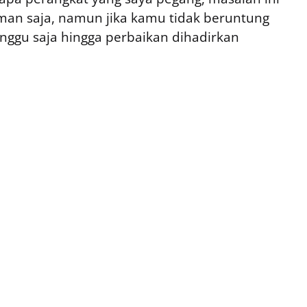
man saja, namun jika kamu tidak beruntung
unggu saja hingga perbaikan dihadirkan