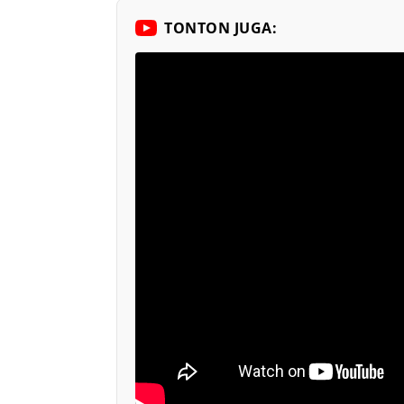
TONTON JUGA: