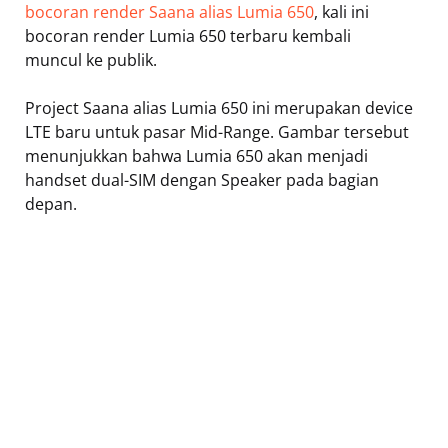
bocoran render Saana alias Lumia 650
, kali ini
bocoran render Lumia 650 terbaru kembali
muncul ke publik.
Project Saana alias Lumia 650 ini merupakan device
LTE baru untuk pasar Mid-Range. Gambar tersebut
menunjukkan bahwa Lumia 650 akan menjadi
handset dual-SIM dengan Speaker pada bagian
depan.