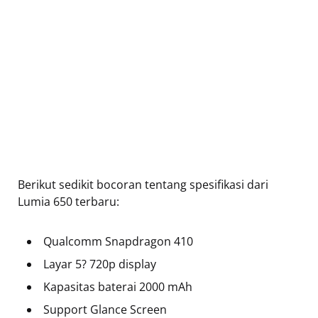
Berikut sedikit bocoran tentang spesifikasi dari
Lumia 650 terbaru:
Qualcomm Snapdragon 410
Layar 5? 720p display
Kapasitas baterai 2000 mAh
Support Glance Screen