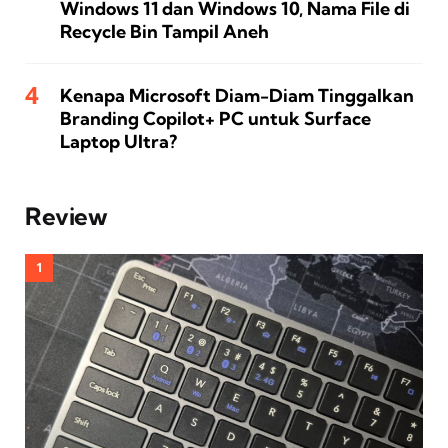
Windows 11 dan Windows 10, Nama File di
Recycle Bin Tampil Aneh
Kenapa Microsoft Diam-Diam Tinggalkan
Branding Copilot+ PC untuk Surface
Laptop Ultra?
Review