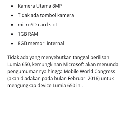
Kamera Utama 8MP
Tidak ada tombol kamera
microSD card slot
1GB RAM
8GB memori internal
Tidak ada yang menyebutkan tanggal perilisan
Lumia 650, kemungkinan Microsoft akan menunda
pengumumannya hingga Mobile World Congress
(akan diadakan pada bulan Februari 2016) untuk
mengungkap device Lumia 650 ini.