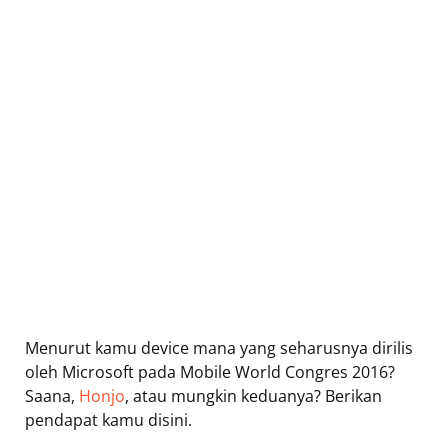
Menurut kamu device mana yang seharusnya dirilis
oleh Microsoft pada Mobile World Congres 2016?
Saana,
Honjo
, atau mungkin keduanya? Berikan
pendapat kamu disini.