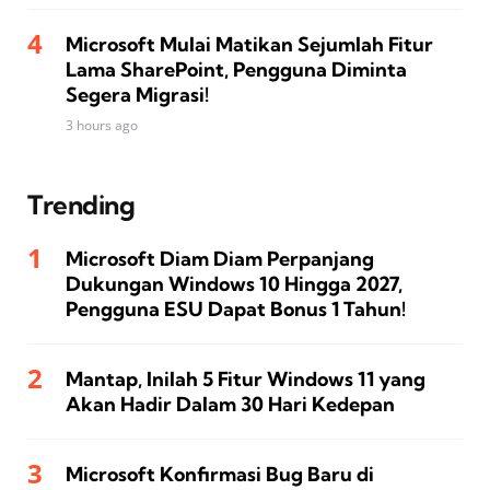
Microsoft Mulai Matikan Sejumlah Fitur
Lama SharePoint, Pengguna Diminta
Segera Migrasi!
3 hours ago
Trending
Microsoft Diam Diam Perpanjang
Dukungan Windows 10 Hingga 2027,
Pengguna ESU Dapat Bonus 1 Tahun!
Mantap, Inilah 5 Fitur Windows 11 yang
Akan Hadir Dalam 30 Hari Kedepan
Microsoft Konfirmasi Bug Baru di