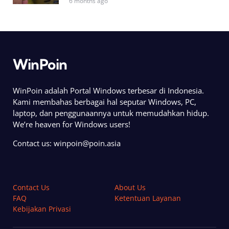
6 months ago
WinPoin
WinPoin adalah Portal Windows terbesar di Indonesia.
Kami membahas berbagai hal seputar Windows, PC,
laptop, dan penggunaannya untuk memudahkan hidup.
We’re heaven for Windows users!
Contact us:
winpoin@poin.asia
Contact Us
About Us
FAQ
Ketentuan Layanan
Kebijakan Privasi