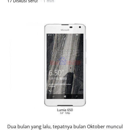
17 Diskusi seru!
1 min
Dua bulan yang lalu, tepatnya bulan Oktober muncul