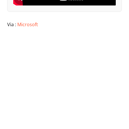
Via :
Microsoft