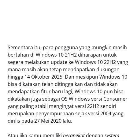
Sementara itu, para pengguna yang mungkin masih
bertahan di Windows 10 21H2 diharapan untuk
segera melakukan update ke Windows 10 22H2 yang
mana masih akan tetap mendapatkan dukungan
hingga 14 Oktober 2025. Dan meskipun Windows 10
bisa dikatakan telah ditinggalkan dan tidak akan
mendapatkan fitur baru lagi, Windows 10 pun bisa
dikatakan juga sebagai OS Windows versi Consumer
yang paling stabil mengingat versi 22H2 sendiri
merupakan penyempurnaan sejak versi 2004 yang
dirilis pada 27 Mei 2020 lalu.
Atau jika kamu memiliki
perangkat
dengan
system