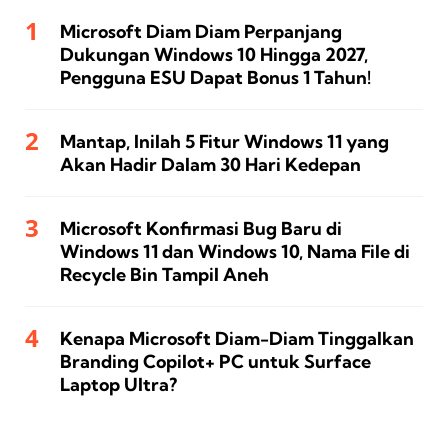
Microsoft Diam Diam Perpanjang
Dukungan Windows 10 Hingga 2027,
Pengguna ESU Dapat Bonus 1 Tahun!
Mantap, Inilah 5 Fitur Windows 11 yang
Akan Hadir Dalam 30 Hari Kedepan
Microsoft Konfirmasi Bug Baru di
Windows 11 dan Windows 10, Nama File di
Recycle Bin Tampil Aneh
Kenapa Microsoft Diam-Diam Tinggalkan
Branding Copilot+ PC untuk Surface
Laptop Ultra?