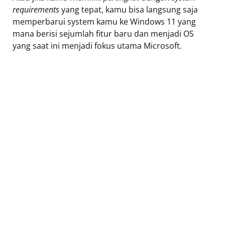
requirements
yang tepat, kamu bisa langsung saja
memperbarui system kamu ke Windows 11 yang
mana berisi sejumlah fitur baru dan menjadi OS
yang saat ini menjadi fokus utama Microsoft.