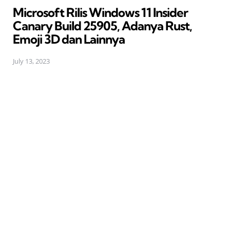
Microsoft Rilis Windows 11 Insider
Canary Build 25905, Adanya Rust,
Emoji 3D dan Lainnya
July 13, 2023