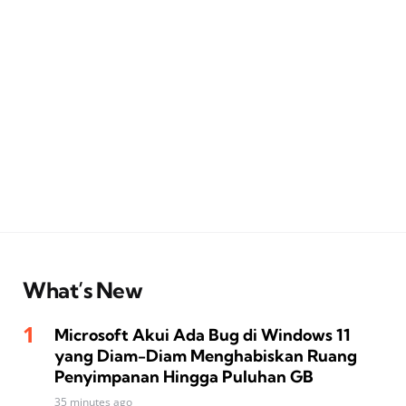
What’s New
Microsoft Akui Ada Bug di Windows 11
yang Diam-Diam Menghabiskan Ruang
Penyimpanan Hingga Puluhan GB
35 minutes ago