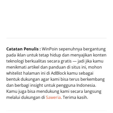
Catatan Penulis :
WinPoin sepenuhnya bergantung
pada iklan untuk tetap hidup dan menyajikan konten
teknologi berkualitas secara gratis — jadi jika kamu
menikmati artikel dan panduan di situs ini, mohon
whitelist halaman ini di AdBlock kamu sebagai
bentuk dukungan agar kami bisa terus berkembang
dan berbagi insight untuk pengguna Indonesia.
Kamu juga bisa mendukung kami secara langsung
melalui dukungan di
Saweria
. Terima kasih.