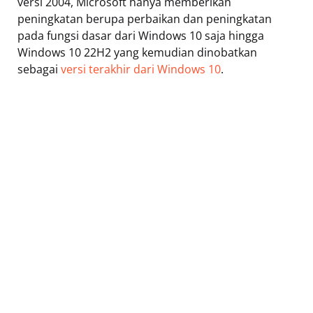
versi 2004, Microsoft hanya memberikan
peningkatan berupa perbaikan dan peningkatan
pada fungsi dasar dari Windows 10 saja hingga
Windows 10 22H2 yang kemudian dinobatkan
sebagai
versi terakhir dari Windows 10
.