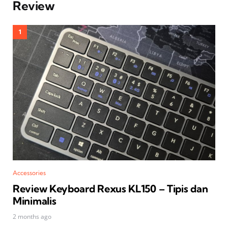
Review
Accessories
Review Keyboard Rexus KL150 – Tipis dan
Minimalis
2 months ago