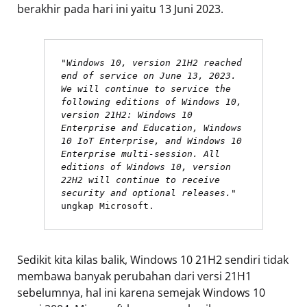
berakhir pada hari ini yaitu 13 Juni 2023.
"Windows 10, version 21H2 reached 
end of service on June 13, 2023. 
We will continue to service the 
following editions of Windows 10, 
version 21H2: Windows 10 
Enterprise and Education, Windows 
10 IoT Enterprise, and Windows 10 
Enterprise multi-session. All 
editions of Windows 10, version 
22H2 will continue to receive 
security and optional releases."
ungkap Microsoft. 
Sedikit kita kilas balik, Windows 10 21H2 sendiri tidak
membawa banyak perubahan dari versi 21H1
sebelumnya, hal ini karena semejak Windows 10