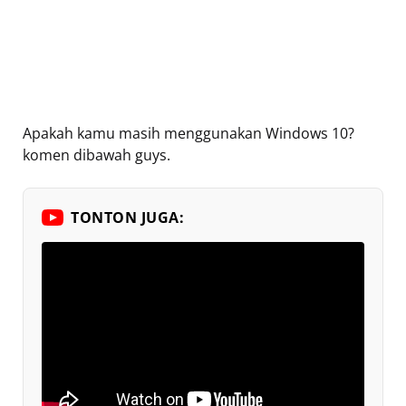
Apakah kamu masih menggunakan Windows 10?
komen dibawah guys.
TONTON JUGA: