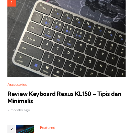
Accessories
Review Keyboard Rexus KL150 – Tipis dan
Minimalis
2 months ago
Featured