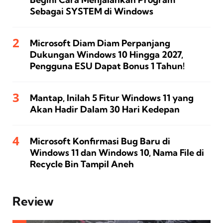
Sebagai SYSTEM di Windows
Microsoft Diam Diam Perpanjang
Dukungan Windows 10 Hingga 2027,
Pengguna ESU Dapat Bonus 1 Tahun!
Mantap, Inilah 5 Fitur Windows 11 yang
Akan Hadir Dalam 30 Hari Kedepan
Microsoft Konfirmasi Bug Baru di
Windows 11 dan Windows 10, Nama File di
Recycle Bin Tampil Aneh
Review