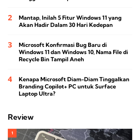
Mantap, Inilah 5 Fitur Windows 11 yang
Akan Hadir Dalam 30 Hari Kedepan
Microsoft Konfirmasi Bug Baru di
Windows 11 dan Windows 10, Nama File di
Recycle Bin Tampil Aneh
Kenapa Microsoft Diam-Diam Tinggalkan
Branding Copilot+ PC untuk Surface
Laptop Ultra?
Review