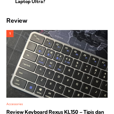
Laptop Ultra?
Review
Accessories
Review Keyboard Rexus KL150 – Tipis dan