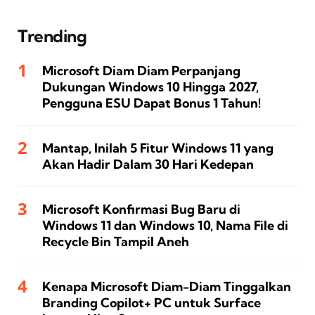
Trending
Microsoft Diam Diam Perpanjang
Dukungan Windows 10 Hingga 2027,
Pengguna ESU Dapat Bonus 1 Tahun!
Mantap, Inilah 5 Fitur Windows 11 yang
Akan Hadir Dalam 30 Hari Kedepan
Microsoft Konfirmasi Bug Baru di
Windows 11 dan Windows 10, Nama File di
Recycle Bin Tampil Aneh
Kenapa Microsoft Diam-Diam Tinggalkan
Branding Copilot+ PC untuk Surface