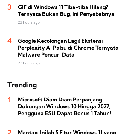
GIF di Windows 11 Tiba-tiba Hilang?
Ternyata Bukan Bug, Ini Penyebabnya!
23 hours ago
Google Kecolongan Lagi! Ekstensi
Perplexity AI Palsu di Chrome Ternyata
Malware Pencuri Data
23 hours ago
Trending
Microsoft Diam Diam Perpanjang
Dukungan Windows 10 Hingga 2027,
Pengguna ESU Dapat Bonus 1 Tahun!
Mantap, Inilah 5 Fitur Windows 11 yang