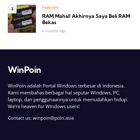
Featured
RAM Mahal! Akhirnya Saya Beli RAM
Bekas
6 months ago
WinPoin
WinPoin adalah Portal Windows terbesar di Indonesia.
Kami membahas berbagai hal seputar Windows, PC,
laptop, dan penggunaannya untuk memudahkan hidup.
We’re heaven for Windows users!
Contact us:
winpoin@poin.asia