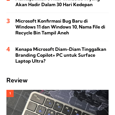
Akan Hadir Dalam 30 Hari Kedepan
Microsoft Konfirmasi Bug Baru di
Windows 11 dan Windows 10, Nama File di
Recycle Bin Tampil Aneh
Kenapa Microsoft Diam-Diam Tinggalkan
Branding Copilot+ PC untuk Surface
Laptop Ultra?
Review