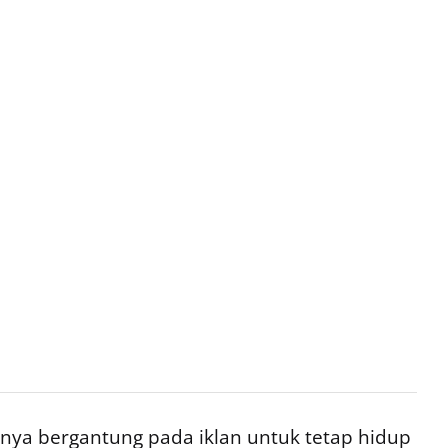
ya bergantung pada iklan untuk tetap hidup