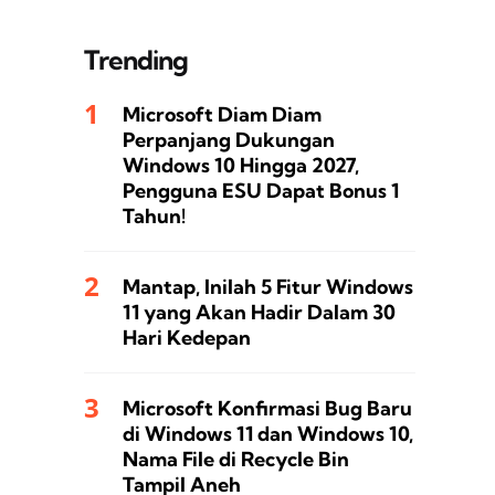
Trending
Microsoft Diam Diam
Perpanjang Dukungan
Windows 10 Hingga 2027,
Pengguna ESU Dapat Bonus 1
Tahun!
Mantap, Inilah 5 Fitur Windows
11 yang Akan Hadir Dalam 30
Hari Kedepan
Microsoft Konfirmasi Bug Baru
di Windows 11 dan Windows 10,
Nama File di Recycle Bin
Tampil Aneh