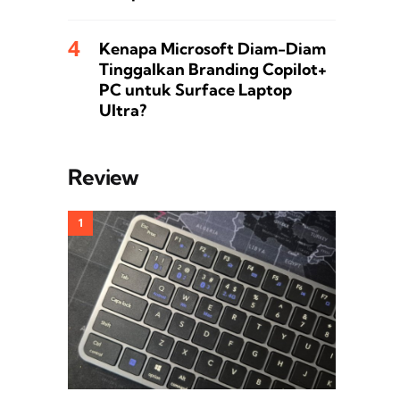
Kenapa Microsoft Diam-Diam
Tinggalkan Branding Copilot+
PC untuk Surface Laptop
Ultra?
Review