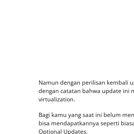
Namun dengan perilisan kembali upd
dengan catatan bahwa update ini m
virtualization.
Bagi kamu yang saat ini belum m
bisa mendapatkannya seperti bias
Optional Updates.