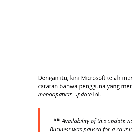
Dengan itu, kini Microsoft telah me
catatan bahwa pengguna yang m
mendapatkan update
ini.
Availability of this update
Business was paused for a couple