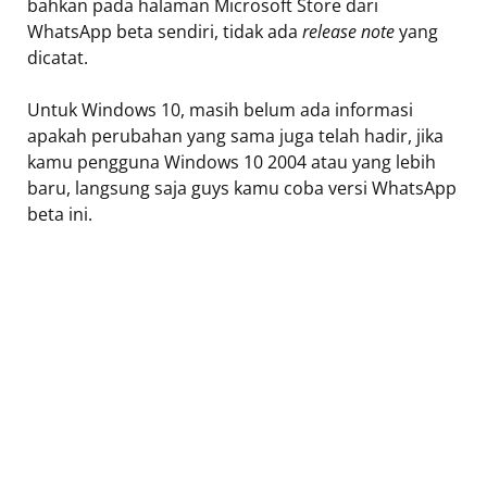
bahkan pada halaman Microsoft Store dari
WhatsApp beta sendiri, tidak ada
release note
yang
dicatat.
Untuk Windows 10, masih belum ada informasi
apakah perubahan yang sama juga telah hadir, jika
kamu pengguna Windows 10 2004 atau yang lebih
baru, langsung saja guys kamu coba versi WhatsApp
beta ini.