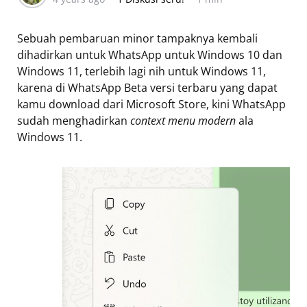
Sebuah pembaruan minor tampaknya kembali
dihadirkan untuk WhatsApp untuk Windows 10 dan
Windows 11, terlebih lagi nih untuk Windows 11,
karena di WhatsApp Beta versi terbaru yang dapat
kamu download dari Microsoft Store, kini WhatsApp
sudah menghadirkan
context menu modern
ala
Windows 11.