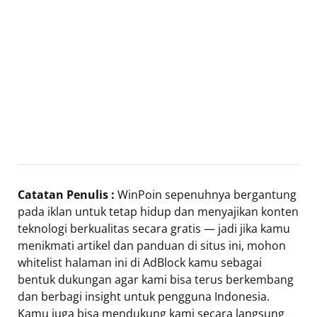
Catatan Penulis :
WinPoin sepenuhnya bergantung
pada iklan untuk tetap hidup dan menyajikan konten
teknologi berkualitas secara gratis — jadi jika kamu
menikmati artikel dan panduan di situs ini, mohon
whitelist halaman ini di AdBlock kamu sebagai
bentuk dukungan agar kami bisa terus berkembang
dan berbagi insight untuk pengguna Indonesia.
Kamu juga bisa mendukung kami secara langsung