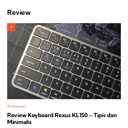
Review
Accessories
Review Keyboard Rexus KL150 – Tipis dan
Minimalis