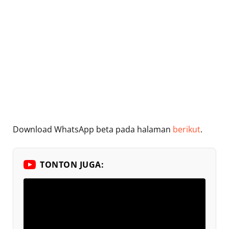
Download WhatsApp beta pada halaman
berikut
.
TONTON JUGA: