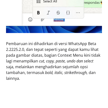
Pembaruan ini dihadirkan di versi WhatsApp Beta
2.2225.2.0, dan tepat seperti yang dapat kamu lihat
pada gambar diatas, bagian Context Menu kini tidak
lagi menampilkan
cut, copy, paste, undo dan select
saja, melainkan menghadirkan sejumlah opsi
tambahan, termasuk
bold, italic, strikethrough,
dan
lainnya.