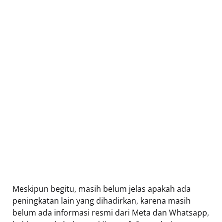
Meskipun begitu, masih belum jelas apakah ada
peningkatan lain yang dihadirkan, karena masih
belum ada informasi resmi dari Meta dan Whatsapp,