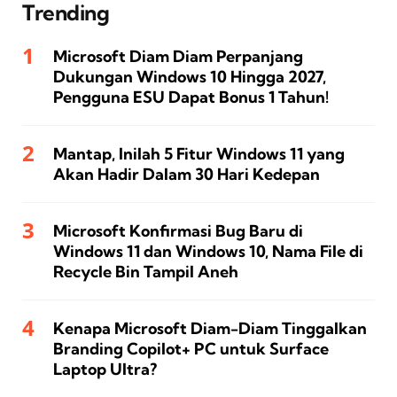
Trending
Microsoft Diam Diam Perpanjang
Dukungan Windows 10 Hingga 2027,
Pengguna ESU Dapat Bonus 1 Tahun!
Mantap, Inilah 5 Fitur Windows 11 yang
Akan Hadir Dalam 30 Hari Kedepan
Microsoft Konfirmasi Bug Baru di
Windows 11 dan Windows 10, Nama File di
Recycle Bin Tampil Aneh
Kenapa Microsoft Diam-Diam Tinggalkan
Branding Copilot+ PC untuk Surface
Laptop Ultra?