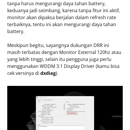
tanpa harus mengurangi daya tahan battery,
keduanya jadi seimbang, karena tanpa fitur ini aktif,
monitor akan dipaksa berjalan dalam refresh rate
terbaiknya, tentu ini akan mengurangi daya tahan
battery.
Meskipun begitu, sayangnya dukungan DRR ini
masih terbatas dengan Monitor External 120hz atau
yang lebih tinggi, selain itu pengguna juga perlu
menggunakan WDDM 3.1 Display Driver (kamu bisa
cek versinya di
dxdiag
).