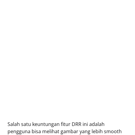
Salah satu keuntungan fitur DRR ini adalah
pengguna bisa melihat gambar yang lebih smooth