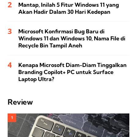
Mantap, Inilah 5 Fitur Windows 11 yang
Akan Hadir Dalam 30 Hari Kedepan
Microsoft Konfirmasi Bug Baru di
Windows 11 dan Windows 10, Nama File di
Recycle Bin Tampil Aneh
Kenapa Microsoft Diam-Diam Tinggalkan
Branding Copilot+ PC untuk Surface
Laptop Ultra?
Review