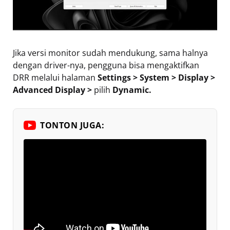
Jika versi monitor sudah mendukung, sama halnya
dengan driver-nya, pengguna bisa mengaktifkan
DRR melalui halaman
Settings > System > Display >
Advanced Display >
pilih
Dynamic.
TONTON JUGA: