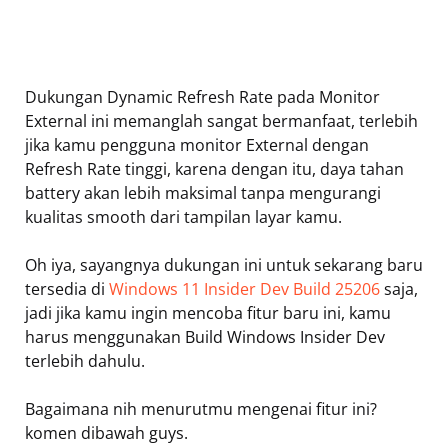
Dukungan Dynamic Refresh Rate pada Monitor
External ini memanglah sangat bermanfaat, terlebih
jika kamu pengguna monitor External dengan
Refresh Rate tinggi, karena dengan itu, daya tahan
battery akan lebih maksimal tanpa mengurangi
kualitas smooth dari tampilan layar kamu.
Oh iya, sayangnya dukungan ini untuk sekarang baru
tersedia di
Windows 11 Insider Dev Build 25206
saja,
jadi jika kamu ingin mencoba fitur baru ini, kamu
harus menggunakan Build Windows Insider Dev
terlebih dahulu.
Bagaimana nih menurutmu mengenai fitur ini?
komen dibawah guys.