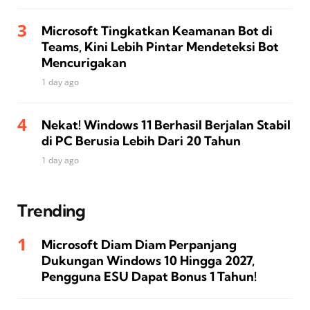
Microsoft Tingkatkan Keamanan Bot di
Teams, Kini Lebih Pintar Mendeteksi Bot
Mencurigakan
1 day ago
Nekat! Windows 11 Berhasil Berjalan Stabil
di PC Berusia Lebih Dari 20 Tahun
1 day ago
Trending
Microsoft Diam Diam Perpanjang
Dukungan Windows 10 Hingga 2027,
Pengguna ESU Dapat Bonus 1 Tahun!