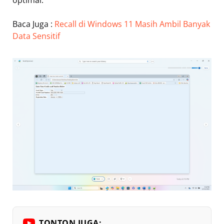
optimal.
Baca Juga :
Recall di Windows 11 Masih Ambil Banyak
Data Sensitif
TONTON JUGA: