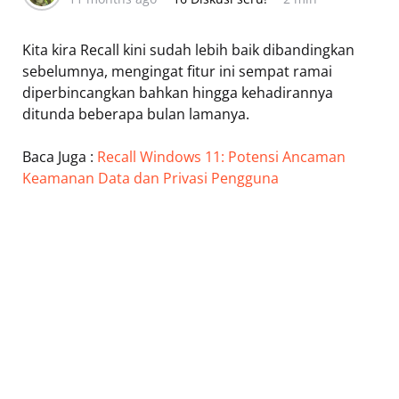
Kita kira Recall kini sudah lebih baik dibandingkan
sebelumnya, mengingat fitur ini sempat ramai
diperbincangkan bahkan hingga kehadirannya
ditunda beberapa bulan lamanya.
Baca Juga :
Recall Windows 11: Potensi Ancaman
Keamanan Data dan Privasi Pengguna