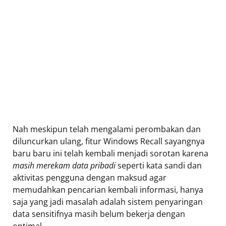
Nah meskipun telah mengalami perombakan dan
diluncurkan ulang, fitur Windows Recall sayangnya
baru baru ini telah kembali menjadi sorotan karena
masih merekam data pribadi
seperti kata sandi dan
aktivitas pengguna dengan maksud agar
memudahkan pencarian kembali informasi, hanya
saja yang jadi masalah adalah sistem penyaringan
data sensitifnya masih belum bekerja dengan