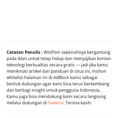
Catatan Penulis :
WinPoin sepenuhnya bergantung
pada iklan untuk tetap hidup dan menyajikan konten
teknologi berkualitas secara gratis — jadi jika kamu
menikmati artikel dan panduan di situs ini, mohon
whitelist halaman ini di AdBlock kamu sebagai
bentuk dukungan agar kami bisa terus berkembang
dan berbagi insight untuk pengguna Indonesia.
Kamu juga bisa mendukung kami secara langsung
melalui dukungan di
Saweria
. Terima kasih.