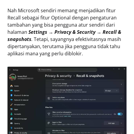
Nah Microsoft sendiri memang menjadikan fitur
Recall sebagai fitur Optional dengan pengaturan
tambahan yang bisa pengguna atur sendiri dari
halaman
Settings → Privacy & Security → Recall &
snapshots
.
Tetapi, sayangnya efektivitasnya masih
dipertanyakan, terutama jika pengguna tidak tahu
aplikasi mana yang perlu diblokir.