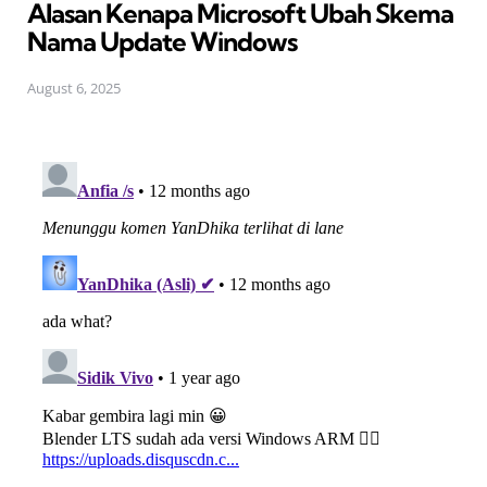
Alasan Kenapa Microsoft Ubah Skema
Nama Update Windows
August 6, 2025