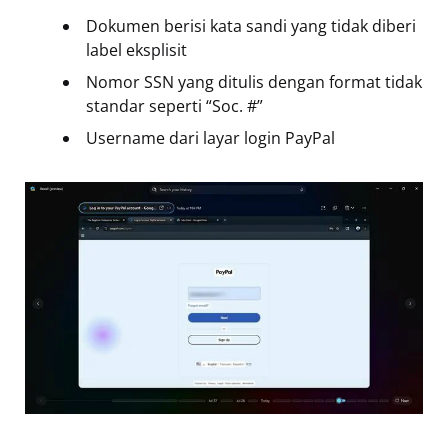
Dokumen berisi kata sandi yang tidak diberi
label eksplisit
Nomor SSN yang ditulis dengan format tidak
standar seperti “Soc. #”
Username dari layar login PayPal