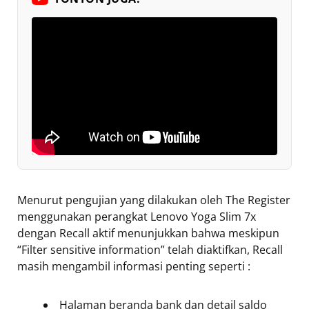
Menurut pengujian yang dilakukan oleh The Register
menggunakan perangkat Lenovo Yoga Slim 7x
dengan Recall aktif menunjukkan bahwa meskipun
“Filter sensitive information” telah diaktifkan, Recall
masih mengambil informasi penting seperti :
Halaman beranda bank dan detail saldo