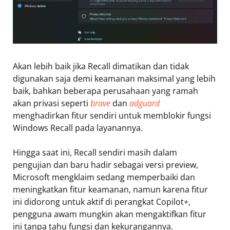
Akan lebih baik jika Recall dimatikan dan tidak
digunakan saja demi keamanan maksimal yang lebih
baik, bahkan beberapa perusahaan yang ramah
akan privasi seperti
brave
dan
adguard
menghadirkan fitur sendiri untuk memblokir fungsi
Windows Recall pada layanannya.
Hingga saat ini, Recall sendiri masih dalam
pengujian dan baru hadir sebagai versi preview,
Microsoft mengklaim sedang memperbaiki dan
meningkatkan fitur keamanan, namun karena fitur
ini didorong untuk aktif di perangkat Copilot+,
pengguna awam mungkin akan mengaktifkan fitur
ini tanpa tahu fungsi dan kekurangannya.