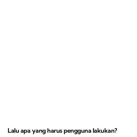
Lalu apa yang harus pengguna lakukan?