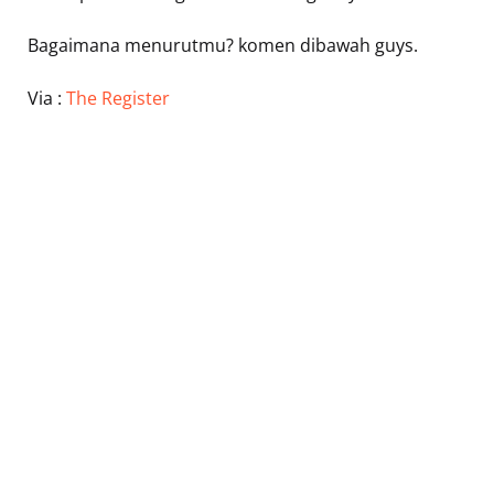
Bagaimana menurutmu? komen dibawah guys.
Via :
The Register