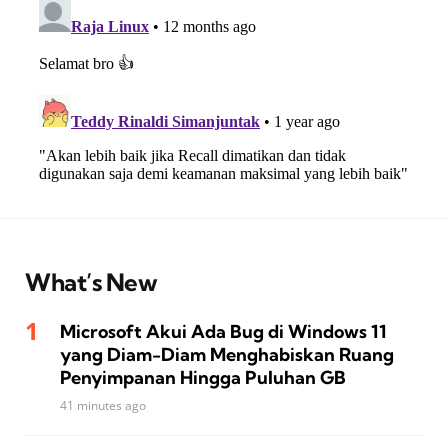
What’s New
Microsoft Akui Ada Bug di Windows 11
yang Diam-Diam Menghabiskan Ruang
Penyimpanan Hingga Puluhan GB
41 minutes ago