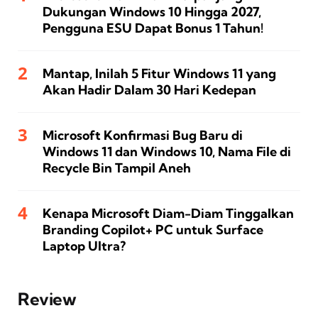
Dukungan Windows 10 Hingga 2027,
Pengguna ESU Dapat Bonus 1 Tahun!
Mantap, Inilah 5 Fitur Windows 11 yang
Akan Hadir Dalam 30 Hari Kedepan
Microsoft Konfirmasi Bug Baru di
Windows 11 dan Windows 10, Nama File di
Recycle Bin Tampil Aneh
Kenapa Microsoft Diam-Diam Tinggalkan
Branding Copilot+ PC untuk Surface
Laptop Ultra?
Review