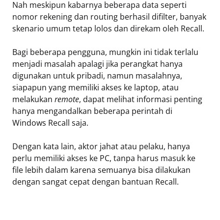
Nah meskipun kabarnya beberapa data seperti
nomor rekening dan routing berhasil difilter, banyak
skenario umum tetap lolos dan direkam oleh Recall.
Bagi beberapa pengguna, mungkin ini tidak terlalu
menjadi masalah apalagi jika perangkat hanya
digunakan untuk pribadi, namun masalahnya,
siapapun yang memiliki akses ke laptop, atau
melakukan
remote
, dapat melihat informasi penting
hanya mengandalkan beberapa perintah di
Windows Recall saja.
Dengan kata lain, aktor jahat atau pelaku, hanya
perlu memiliki akses ke PC, tanpa harus masuk ke
file lebih dalam karena semuanya bisa dilakukan
dengan sangat cepat dengan bantuan Recall.