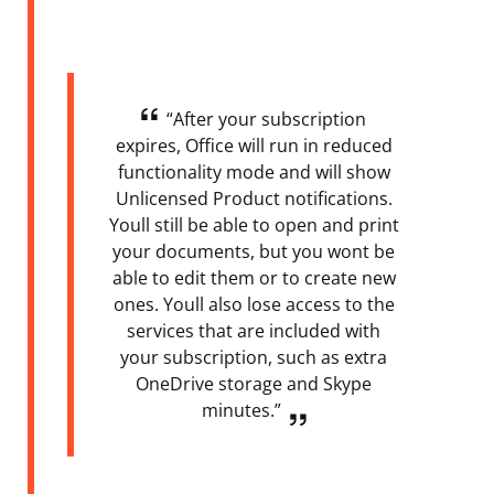
“After your subscription
expires, Office will run in reduced
functionality mode and will show
Unlicensed Product notifications.
Youll still be able to open and print
your documents, but you wont be
able to edit them or to create new
ones. Youll also lose access to the
services that are included with
your subscription, such as extra
OneDrive storage and Skype
minutes.”