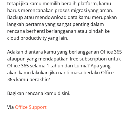
tetapi jika kamu memilih beralih platform, kamu
harus merencanakan proses migrasi yang aman.
Backup atau mendownload data kamu merupakan
langkah pertama yang sangat penting dalam
rencana berhenti berlangganan atau pindah ke
cloud productivity yang lain.
Adakah diantara kamu yang berlangganan Office 365
ataupun yang mendapatkan free subscription untuk
Office 365 selama 1 tahun dari Lumia? Apa yang
akan kamu lakukan jika nanti masa berlaku Office
365 kamu berakhir?
Bagikan rencana kamu disini.
Via
Office Support