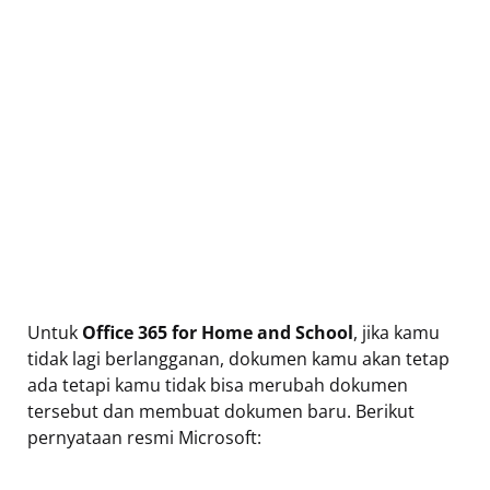
Untuk
Office 365 for Home and School
, jika kamu
tidak lagi berlangganan, dokumen kamu akan tetap
ada tetapi kamu tidak bisa merubah dokumen
tersebut dan membuat dokumen baru. Berikut
pernyataan resmi Microsoft: