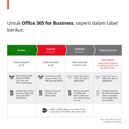
Untuk
Office 365 for Business
, seperti dalam tabel
berikut: