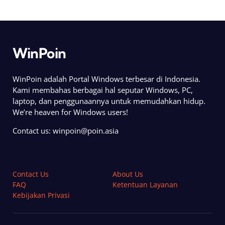
WinPoin
WinPoin adalah Portal Windows terbesar di Indonesia.
Kami membahas berbagai hal seputar Windows, PC,
laptop, dan penggunaannya untuk memudahkan hidup.
We’re heaven for Windows users!
Contact us:
winpoin@poin.asia
Contact Us
About Us
FAQ
Ketentuan Layanan
Kebijakan Privasi