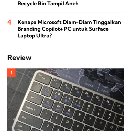
Recycle Bin Tampil Aneh
Kenapa Microsoft Diam-Diam Tinggalkan
Branding Copilot+ PC untuk Surface
Laptop Ultra?
Review