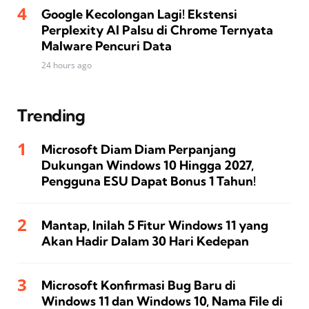
Google Kecolongan Lagi! Ekstensi
Perplexity AI Palsu di Chrome Ternyata
Malware Pencuri Data
24 hours ago
Trending
Microsoft Diam Diam Perpanjang
Dukungan Windows 10 Hingga 2027,
Pengguna ESU Dapat Bonus 1 Tahun!
Mantap, Inilah 5 Fitur Windows 11 yang
Akan Hadir Dalam 30 Hari Kedepan
Microsoft Konfirmasi Bug Baru di
Windows 11 dan Windows 10, Nama File di