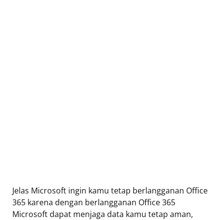
Jelas Microsoft ingin kamu tetap berlangganan Office
365 karena dengan berlangganan Office 365
Microsoft dapat menjaga data kamu tetap aman,