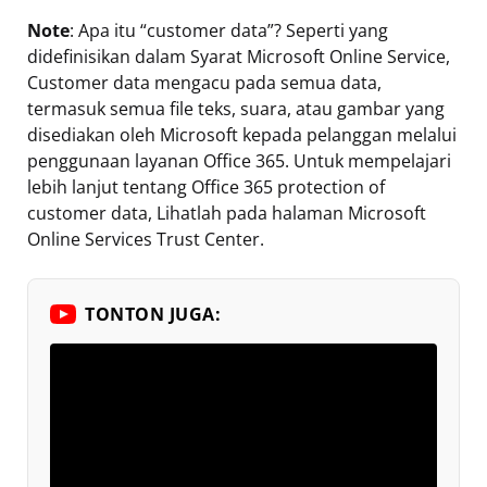
Note
: Apa itu “customer data”? Seperti yang
didefinisikan dalam Syarat Microsoft Online Service,
Customer data mengacu pada semua data,
termasuk semua file teks, suara, atau gambar yang
disediakan oleh Microsoft kepada pelanggan melalui
penggunaan layanan Office 365. Untuk mempelajari
lebih lanjut tentang Office 365 protection of
customer data, Lihatlah pada halaman Microsoft
Online Services Trust Center.
TONTON JUGA: