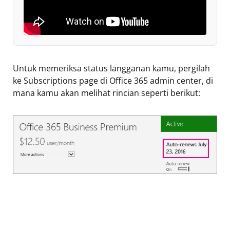
Untuk memeriksa status langganan kamu, pergilah
ke Subscriptions page di Office 365 admin center, di
mana kamu akan melihat rincian seperti berikut: