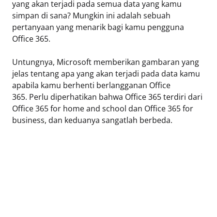
yang akan terjadi pada semua data yang kamu
simpan di sana? Mungkin ini adalah sebuah
pertanyaan yang menarik bagi kamu pengguna
Office 365.
Untungnya, Microsoft memberikan gambaran yang
jelas tentang apa yang akan terjadi pada data kamu
apabila kamu berhenti berlangganan Office
365. Perlu diperhatikan bahwa Office 365 terdiri dari
Office 365 for home and school dan Office 365 for
business, dan keduanya sangatlah berbeda.