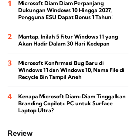
Microsoft Diam Diam Perpanjang
Dukungan Windows 10 Hingga 2027,
Pengguna ESU Dapat Bonus 1 Tahun!
Mantap, Inilah 5 Fitur Windows 11 yang
Akan Hadir Dalam 30 Hari Kedepan
Microsoft Konfirmasi Bug Baru di
Windows 11 dan Windows 10, Nama File di
Recycle Bin Tampil Aneh
Kenapa Microsoft Diam-Diam Tinggalkan
Branding Copilot+ PC untuk Surface
Laptop Ultra?
Review