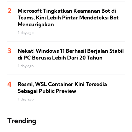
Microsoft Tingkatkan Keamanan Bot di
Teams, Kini Lebih Pintar Mendeteksi Bot
Mencurigakan
1 day ago
Nekat! Windows 11 Berhasil Berjalan Stabil
di PC Berusia Lebih Dari 20 Tahun
1 day ago
Resmi, WSL Container Kini Tersedia
Sebagai Public Preview
1 day ago
Trending