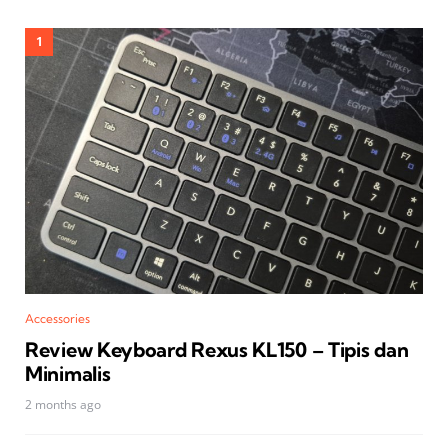
Accessories
Review Keyboard Rexus KL150 – Tipis dan
Minimalis
2 months ago