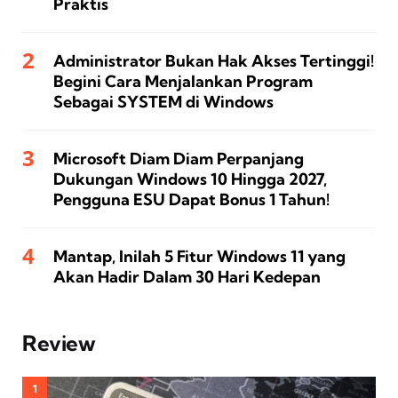
Praktis
Administrator Bukan Hak Akses Tertinggi!
Begini Cara Menjalankan Program
Sebagai SYSTEM di Windows
Microsoft Diam Diam Perpanjang
Dukungan Windows 10 Hingga 2027,
Pengguna ESU Dapat Bonus 1 Tahun!
Mantap, Inilah 5 Fitur Windows 11 yang
Akan Hadir Dalam 30 Hari Kedepan
Review