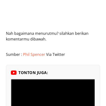
Nah bagaimana menurutmu? silahkan berikan
komentarmu dibawah.
Sumber :
Phil Spencer
Via Twitter
TONTON JUGA: