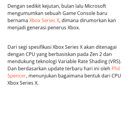
Dengan sedikit kejutan, bulan lalu Microsoft
mengumumkan sebuah Game Console baru
bernama
Xbox Series X
, dimana dirumorkan kan
menjadi generasi penerus Xbox.
Dari segi spesifikasi Xbox Series X akan ditenagai
dengan CPU yang berbasiskan pada Zen 2 dan
mendukung teknologi Variable Rate Shading (VRS).
Dan berdasarkan update terbaru hari ini oleh
Phil
Spencer
, menunjukan bagaimana bentuk dari CPU
Xbox Series X.