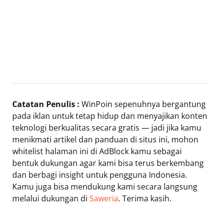
Catatan Penulis :
WinPoin sepenuhnya bergantung
pada iklan untuk tetap hidup dan menyajikan konten
teknologi berkualitas secara gratis — jadi jika kamu
menikmati artikel dan panduan di situs ini, mohon
whitelist halaman ini di AdBlock kamu sebagai
bentuk dukungan agar kami bisa terus berkembang
dan berbagi insight untuk pengguna Indonesia.
Kamu juga bisa mendukung kami secara langsung
melalui dukungan di
Saweria
. Terima kasih.