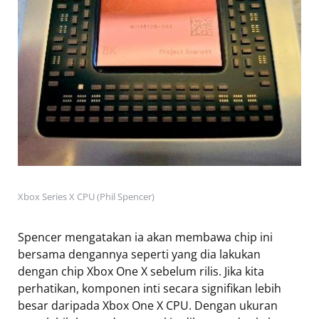
Xbox Series X CPU (Phil Spencer)
Spencer mengatakan ia akan membawa chip ini
bersama dengannya seperti yang dia lakukan
dengan chip Xbox One X sebelum rilis. Jika kita
perhatikan, komponen inti secara signifikan lebih
besar daripada Xbox One X CPU. Dengan ukuran