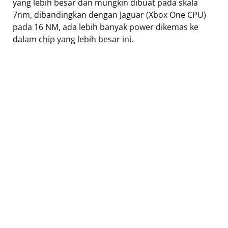
yang lebih besar dan mungkin dibuat pada skala
7nm, dibandingkan dengan Jaguar (Xbox One CPU)
pada 16 NM, ada lebih banyak power dikemas ke
dalam chip yang lebih besar ini.