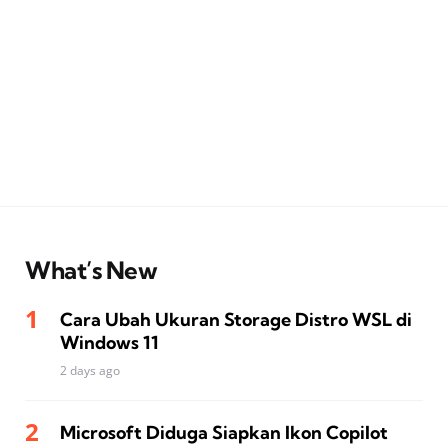
What’s New
Cara Ubah Ukuran Storage Distro WSL di
Windows 11
2 days ago
Microsoft Diduga Siapkan Ikon Copilot