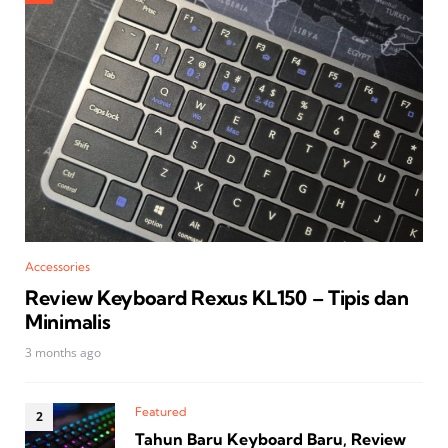
Accessories
Review Keyboard Rexus KL150 – Tipis dan
Minimalis
3 months ago
Featured
Tahun Baru Keyboard Baru, Review