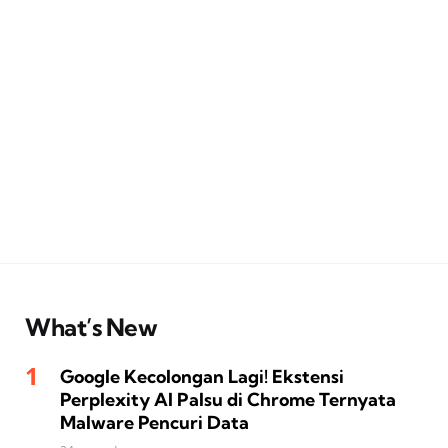
What’s New
Google Kecolongan Lagi! Ekstensi
Perplexity AI Palsu di Chrome Ternyata
Malware Pencuri Data