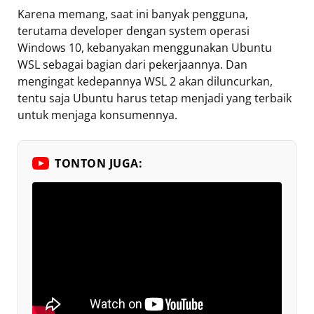
Karena memang, saat ini banyak pengguna,
terutama developer dengan system operasi
Windows 10, kebanyakan menggunakan Ubuntu
WSL sebagai bagian dari pekerjaannya. Dan
mengingat kedepannya WSL 2 akan diluncurkan,
tentu saja Ubuntu harus tetap menjadi yang terbaik
untuk menjaga konsumennya.
TONTON JUGA: