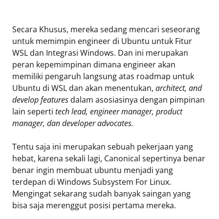
Secara Khusus, mereka sedang mencari seseorang
untuk memimpin engineer di Ubuntu untuk Fitur
WSL dan Integrasi Windows. Dan ini merupakan
peran kepemimpinan dimana engineer akan
memiliki pengaruh langsung atas roadmap untuk
Ubuntu di WSL dan akan menentukan,
architect, and
develop features
dalam asosiasinya dengan pimpinan
lain seperti
tech lead, engineer manager, product
manager, dan developer advocates.
Tentu saja ini merupakan sebuah pekerjaan yang
hebat, karena sekali lagi, Canonical sepertinya benar
benar ingin membuat ubuntu menjadi yang
terdepan di Windows Subsystem For Linux.
Mengingat sekarang sudah banyak saingan yang
bisa saja merenggut posisi pertama mereka.