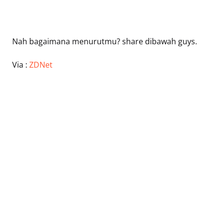
Nah bagaimana menurutmu? share dibawah guys.
Via :
ZDNet