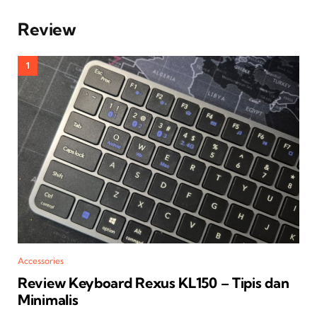
Review
Accessories
Review Keyboard Rexus KL150 – Tipis dan
Minimalis