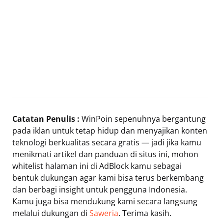
Catatan Penulis :
WinPoin sepenuhnya bergantung
pada iklan untuk tetap hidup dan menyajikan konten
teknologi berkualitas secara gratis — jadi jika kamu
menikmati artikel dan panduan di situs ini, mohon
whitelist halaman ini di AdBlock kamu sebagai
bentuk dukungan agar kami bisa terus berkembang
dan berbagi insight untuk pengguna Indonesia.
Kamu juga bisa mendukung kami secara langsung
melalui dukungan di
Saweria
. Terima kasih.