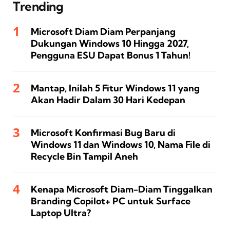
Trending
Microsoft Diam Diam Perpanjang
Dukungan Windows 10 Hingga 2027,
Pengguna ESU Dapat Bonus 1 Tahun!
Mantap, Inilah 5 Fitur Windows 11 yang
Akan Hadir Dalam 30 Hari Kedepan
Microsoft Konfirmasi Bug Baru di
Windows 11 dan Windows 10, Nama File di
Recycle Bin Tampil Aneh
Kenapa Microsoft Diam-Diam Tinggalkan
Branding Copilot+ PC untuk Surface
Laptop Ultra?