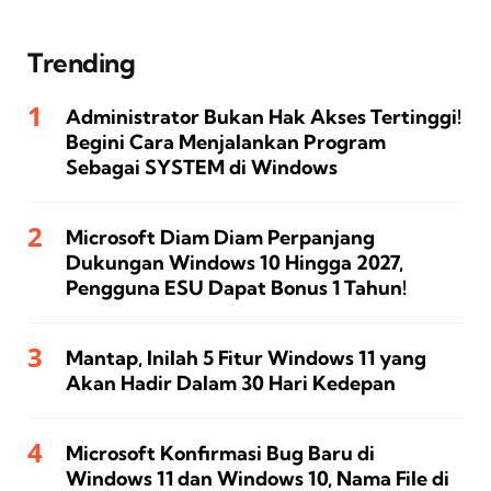
Trending
Administrator Bukan Hak Akses Tertinggi!
Begini Cara Menjalankan Program
Sebagai SYSTEM di Windows
Microsoft Diam Diam Perpanjang
Dukungan Windows 10 Hingga 2027,
Pengguna ESU Dapat Bonus 1 Tahun!
Mantap, Inilah 5 Fitur Windows 11 yang
Akan Hadir Dalam 30 Hari Kedepan
Microsoft Konfirmasi Bug Baru di
Windows 11 dan Windows 10, Nama File di