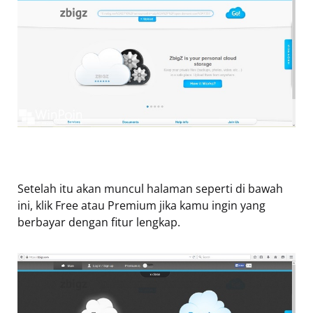
Setelah itu akan muncul halaman seperti di bawah
ini, klik Free atau Premium jika kamu ingin yang
berbayar dengan fitur lengkap.