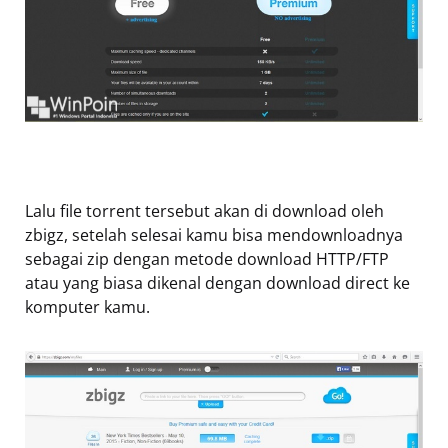
Lalu file torrent tersebut akan di download oleh
zbigz, setelah selesai kamu bisa mendownloadnya
sebagai zip dengan metode download HTTP/FTP
atau yang biasa dikenal dengan download direct ke
komputer kamu.