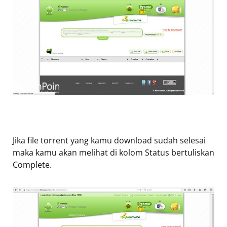
Jika file torrent yang kamu download sudah selesai
maka kamu akan melihat di kolom Status bertuliskan
Complete.