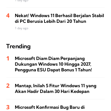
1 day ago
Nekat! Windows 11 Berhasil Berjalan Stabil
di PC Berusia Lebih Dari 20 Tahun
1 day ago
Trending
Microsoft Diam Diam Perpanjang
Dukungan Windows 10 Hingga 2027,
Pengguna ESU Dapat Bonus 1 Tahun!
Mantap, Inilah 5 Fitur Windows 11 yang
Akan Hadir Dalam 30 Hari Kedepan
Microsoft Konfirmasi Bug Baru di