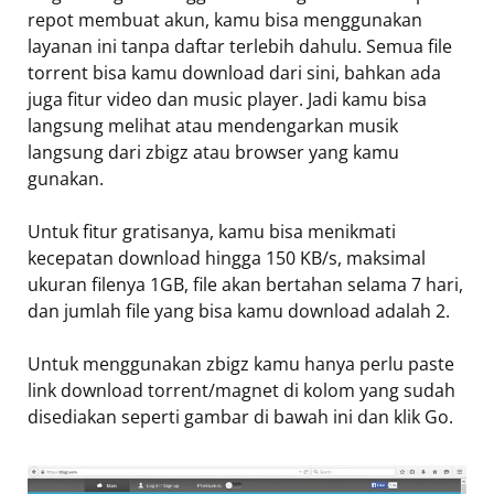
repot membuat akun, kamu bisa menggunakan
layanan ini tanpa daftar terlebih dahulu. Semua file
torrent bisa kamu download dari sini, bahkan ada
juga fitur video dan music player. Jadi kamu bisa
langsung melihat atau mendengarkan musik
langsung dari zbigz atau browser yang kamu
gunakan.
Untuk fitur gratisanya, kamu bisa menikmati
kecepatan download hingga 150 KB/s, maksimal
ukuran filenya 1GB, file akan bertahan selama 7 hari,
dan jumlah file yang bisa kamu download adalah 2.
Untuk menggunakan zbigz kamu hanya perlu paste
link download torrent/magnet di kolom yang sudah
disediakan seperti gambar di bawah ini dan klik Go.