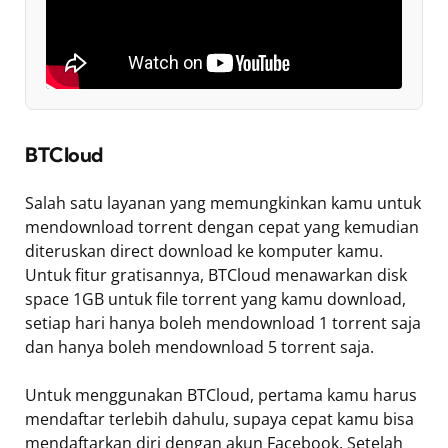
BTCloud
Salah satu layanan yang memungkinkan kamu untuk
mendownload torrent dengan cepat yang kemudian
diteruskan direct download ke komputer kamu.
Untuk fitur gratisannya, BTCloud menawarkan disk
space 1GB untuk file torrent yang kamu download,
setiap hari hanya boleh mendownload 1 torrent saja
dan hanya boleh mendownload 5 torrent saja.
Untuk menggunakan BTCloud, pertama kamu harus
mendaftar terlebih dahulu, supaya cepat kamu bisa
mendaftarkan diri dengan akun Facebook. Setelah