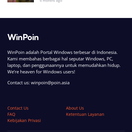
6 months ago
WinPoin
WinPoin adalah Portal Windows terbesar di Indonesia.
Kami membahas berbagai hal seputar Windows, PC,
laptop, dan penggunaannya untuk memudahkan hidup.
We’re heaven for Windows users!
Contact us:
winpoin@poin.asia
Contact Us
About Us
FAQ
Ketentuan Layanan
Kebijakan Privasi