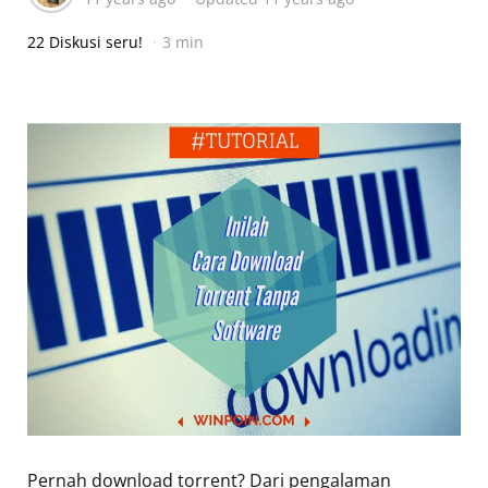
22 Diskusi seru!
3 min
Pernah download torrent? Dari pengalaman