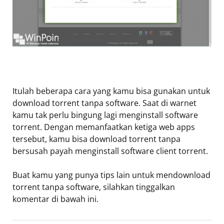
Itulah beberapa cara yang kamu bisa gunakan untuk
download torrent tanpa software. Saat di warnet
kamu tak perlu bingung lagi menginstall software
torrent. Dengan memanfaatkan ketiga web apps
tersebut, kamu bisa download torrent tanpa
bersusah payah menginstall software client torrent.
Buat kamu yang punya tips lain untuk mendownload
torrent tanpa software, silahkan tinggalkan
komentar di bawah ini.