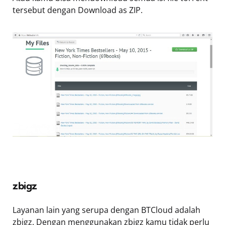
tersebut dengan Download as ZIP.
zbigz
Layanan lain yang serupa dengan BTCloud adalah
zbigz. Dengan menggunakan zbigz kamu tidak perlu