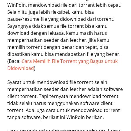
WinPoin, mendownload file dari torrent lebih cepat.
Selain itu juga lebih fleksibel, kamu bisa
pause/resume file yang didownload dari torrent.
Sayangnya tidak semua file torrent bisa kamu
download dengan leluasa, kamu masih harus
memperhatikan seeder dan leecher. Jika kamu
memilih torrent dengan benar dan tepat, bisa
dipastikan kamu bisa mendapatkan file yang benar.
(Baca:
Cara Memilih File Torrent yang Bagus untuk
Didownload
)
Syarat untuk mendownload file torrent selain
memperhatikan seeder dan leecher adalah software
client torrent. Tapi ternyata mendownload torrent
tidak selalu harus menggunakan software client
torrent. Ada juga cara untuk mendownload torrent
tanpa software, berikut ini WinPoin berikan.