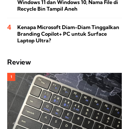
Windows 11 dan Windows 10, Nama File di
Recycle Bin Tampil Aneh
Kenapa Microsoft Diam-Diam Tinggalkan
Branding Copilot+ PC untuk Surface
Laptop Ultra?
Review