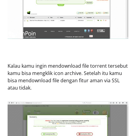
Kalau kamu ingin mendownload file torrent tersebut
kamu bisa mengklik icon archive. Setelah itu kamu
bisa mendownload file dengan fitur aman via SSL
atau tidak.