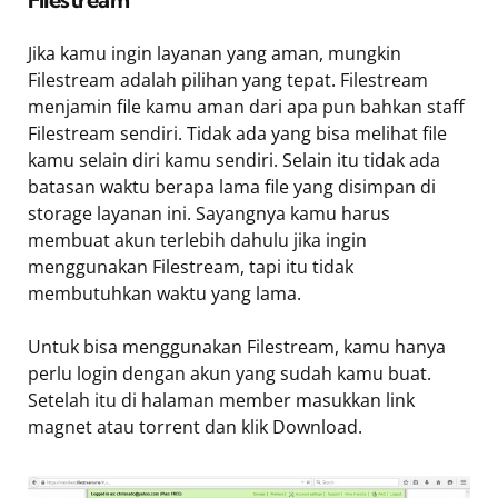
Jika kamu ingin layanan yang aman, mungkin
Filestream adalah pilihan yang tepat. Filestream
menjamin file kamu aman dari apa pun bahkan staff
Filestream sendiri. Tidak ada yang bisa melihat file
kamu selain diri kamu sendiri. Selain itu tidak ada
batasan waktu berapa lama file yang disimpan di
storage layanan ini. Sayangnya kamu harus
membuat akun terlebih dahulu jika ingin
menggunakan Filestream, tapi itu tidak
membutuhkan waktu yang lama.
Untuk bisa menggunakan Filestream, kamu hanya
perlu login dengan akun yang sudah kamu buat.
Setelah itu di halaman member masukkan link
magnet atau torrent dan klik Download.