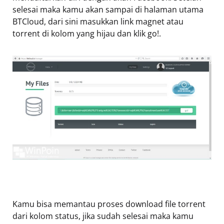
selesai maka kamu akan sampai di halaman utama
BTCloud, dari sini masukkan link magnet atau
torrent di kolom yang hijau dan klik go!.
Kamu bisa memantau proses download file torrent
dari kolom status, jika sudah selesai maka kamu