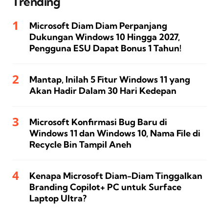
Trending
Microsoft Diam Diam Perpanjang
Dukungan Windows 10 Hingga 2027,
Pengguna ESU Dapat Bonus 1 Tahun!
Mantap, Inilah 5 Fitur Windows 11 yang
Akan Hadir Dalam 30 Hari Kedepan
Microsoft Konfirmasi Bug Baru di
Windows 11 dan Windows 10, Nama File di
Recycle Bin Tampil Aneh
Kenapa Microsoft Diam-Diam Tinggalkan
Branding Copilot+ PC untuk Surface
Laptop Ultra?