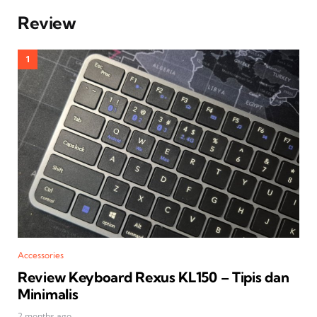
Review
Accessories
Review Keyboard Rexus KL150 – Tipis dan
Minimalis
2 months ago