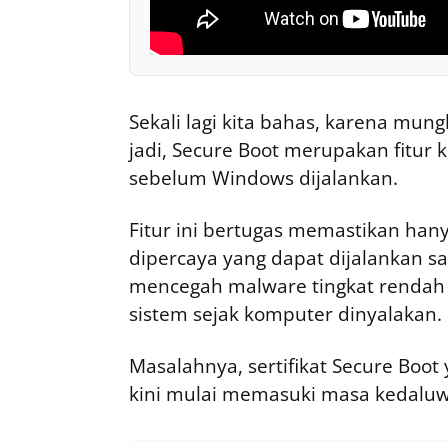
Sekali lagi kita bahas, karena mung
jadi, Secure Boot merupakan fitur
sebelum Windows dijalankan.
Fitur ini bertugas memastikan han
dipercaya yang dapat dijalankan s
mencegah malware tingkat rendah s
sistem sejak komputer dinyalakan.
Masalahnya, sertifikat Secure Boot
kini mulai memasuki masa kedaluwa