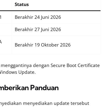
Status
1
Berakhir 24 Juni 2026
Berakhir 27 Juni 2026
A
Berakhir 19 Oktober 2026
i menggantinya dengan Secure Boot Certificate
 Windows Update.
emberikan Panduan
nyediakan menyediakan update tersebut