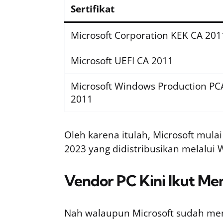
Sertifikat
Microsoft Corporation KEK CA 201
Microsoft UEFI CA 2011
Microsoft Windows Production PC
2011
Oleh karena itulah, Microsoft mula
2023 yang didistribusikan melalui
Vendor PC Kini Ikut M
Nah walaupun Microsoft sudah me