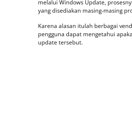
melalui Windows Update, prosesny
yang disediakan masing-masing pr
Karena alasan itulah berbagai ven
pengguna dapat mengetahui apaka
update tersebut.