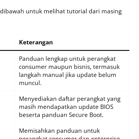
k dibawah untuk melihat tutorial dari masing
Keterangan
Panduan lengkap untuk perangkat
consumer maupun bisnis, termasuk
langkah manual jika update belum
muncul.
Menyediakan daftar perangkat yang
masih mendapatkan update BIOS
beserta panduan Secure Boot.
Memisahkan panduan untuk
perangkat consumer dan enterprise