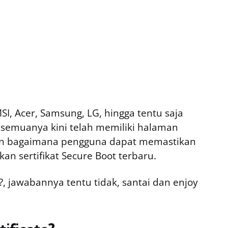
MSI, Acer, Samsung, LG, hingga tentu saja
, semuanya kini telah memiliki halaman
an bagaimana pengguna dapat memastikan
n sertifikat Secure Boot terbaru.
, jawabannya tentu tidak, santai dan enjoy