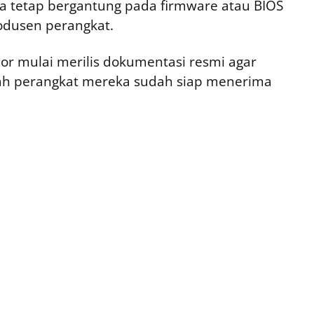
a tetap bergantung pada firmware atau BIOS
odusen perangkat.
dor mulai merilis dokumentasi resmi agar
h perangkat mereka sudah siap menerima