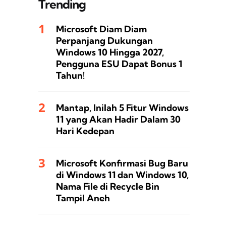
Trending
Microsoft Diam Diam
Perpanjang Dukungan
Windows 10 Hingga 2027,
Pengguna ESU Dapat Bonus 1
Tahun!
Mantap, Inilah 5 Fitur Windows
11 yang Akan Hadir Dalam 30
Hari Kedepan
Microsoft Konfirmasi Bug Baru
di Windows 11 dan Windows 10,
Nama File di Recycle Bin
Tampil Aneh