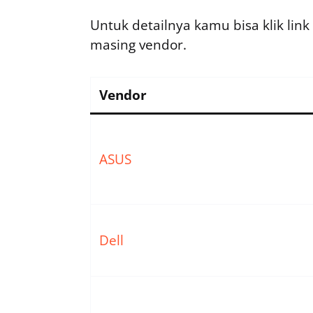
Untuk detailnya kamu bisa klik lin
masing vendor.
Vendor
ASUS
Dell