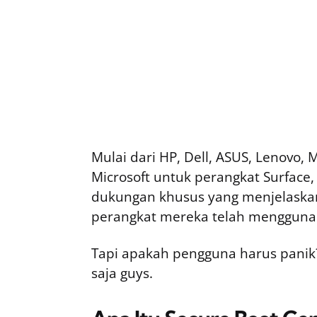
Mulai dari HP, Dell, ASUS, Lenovo, 
Microsoft untuk perangkat Surface
dukungan khusus yang menjelask
perangkat mereka telah menggunaka
Tapi apakah pengguna harus panik?
saja guys.