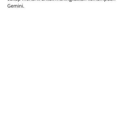
Gemini.