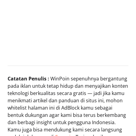
Catatan Penulis :
WinPoin sepenuhnya bergantung
pada iklan untuk tetap hidup dan menyajikan konten
teknologi berkualitas secara gratis — jadi jika kamu
menikmati artikel dan panduan di situs ini, mohon
whitelist halaman ini di AdBlock kamu sebagai
bentuk dukungan agar kami bisa terus berkembang
dan berbagi insight untuk pengguna Indonesia.
Kamu juga bisa mendukung kami secara langsung