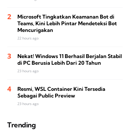
Microsoft Tingkatkan Keamanan Bot di
Teams, Kini Lebih Pintar Mendeteksi Bot
Mencurigakan
22 hours ago
Nekat! Windows 11 Berhasil Berjalan Stabil
di PC Berusia Lebih Dari 20 Tahun
23 hours ago
Resmi, WSL Container Kini Tersedia
Sebagai Public Preview
23 hours ago
Trending