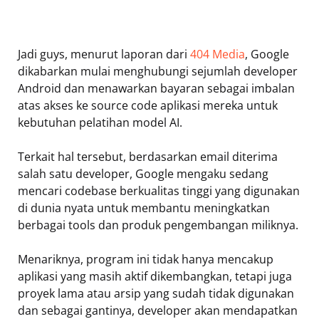
Jadi guys, menurut laporan dari
404 Media
, Google
dikabarkan mulai menghubungi sejumlah developer
Android dan menawarkan bayaran sebagai imbalan
atas akses ke source code aplikasi mereka untuk
kebutuhan pelatihan model AI.
Terkait hal tersebut, berdasarkan email diterima
salah satu developer, Google mengaku sedang
mencari codebase berkualitas tinggi yang digunakan
di dunia nyata untuk membantu meningkatkan
berbagai tools dan produk pengembangan miliknya.
Menariknya, program ini tidak hanya mencakup
aplikasi yang masih aktif dikembangkan, tetapi juga
proyek lama atau arsip yang sudah tidak digunakan
dan sebagai gantinya, developer akan mendapatkan