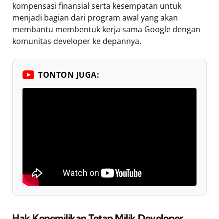
kompensasi finansial serta kesempatan untuk
menjadi bagian dari program awal yang akan
membantu membentuk kerja sama Google dengan
komunitas developer ke depannya.
TONTON JUGA:
Hak Kepemilikan Tetap Milik Developer