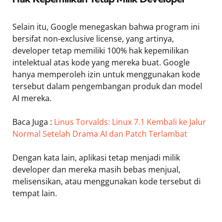
Selain itu, Google menegaskan bahwa program ini
bersifat non-exclusive license, yang artinya,
developer tetap memiliki 100% hak kepemilikan
intelektual atas kode yang mereka buat. Google
hanya memperoleh izin untuk menggunakan kode
tersebut dalam pengembangan produk dan model
AI mereka.
Baca Juga :
Linus Torvalds: Linux 7.1 Kembali ke Jalur
Normal Setelah Drama AI dan Patch Terlambat
Dengan kata lain, aplikasi tetap menjadi milik
developer dan mereka masih bebas menjual,
melisensikan, atau menggunakan kode tersebut di
tempat lain.