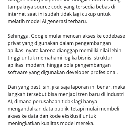
tampaknya source code yang tersedia bebas di
internet saat ini sudah tidak lagi cukup untuk
melatih model AI generasi terbaru.
Sehingga, Google mulai mencari akses ke codebase
privat yang digunakan dalam pengembangan
aplikasi nyata karena dianggap memiliki nilai lebih
tinggi untuk memahami logika bisnis, struktur
aplikasi modern, hingga pola pengembangan
software yang digunakan developer profesional.
Dan yang pasti sih, jika saja laporan ini benar, maka
langkah tersebut bisa menjadi tren baru di industri
AI, dimana perusahaan tidak lagi hanya
mengandalkan data publik, tetapi mulai membeli
akses ke data dan kode eksklusif untuk
meningkatkan kualitas model mereka.