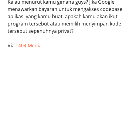
Kalau menurut kamu gimana guys? Jika Google
menawarkan bayaran untuk mengakses codebase
aplikasi yang kamu buat, apakah kamu akan ikut
program tersebut atau memilih menyimpan kode
tersebut sepenuhnya privat?
Via :
404 Media