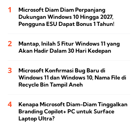
Microsoft Diam Diam Perpanjang
Dukungan Windows 10 Hingga 2027,
Pengguna ESU Dapat Bonus 1 Tahun!
Mantap, Inilah 5 Fitur Windows 11 yang
Akan Hadir Dalam 30 Hari Kedepan
Microsoft Konfirmasi Bug Baru di
Windows 11 dan Windows 10, Nama File di
Recycle Bin Tampil Aneh
Kenapa Microsoft Diam-Diam Tinggalkan
Branding Copilot+ PC untuk Surface
Laptop Ultra?