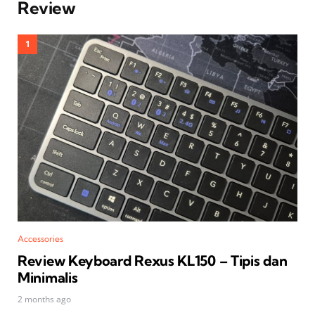
Review
Accessories
Review Keyboard Rexus KL150 – Tipis dan
Minimalis
2 months ago