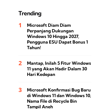
Trending
Microsoft Diam Diam
Perpanjang Dukungan
Windows 10 Hingga 2027,
Pengguna ESU Dapat Bonus 1
Tahun!
Mantap, Inilah 5 Fitur Windows
11 yang Akan Hadir Dalam 30
Hari Kedepan
Microsoft Konfirmasi Bug Baru
di Windows 11 dan Windows 10,
Nama File di Recycle Bin
Tampil Aneh