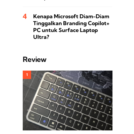
Kenapa Microsoft Diam-Diam
Tinggalkan Branding Copilot+
PC untuk Surface Laptop
Ultra?
Review