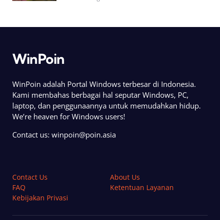
WinPoin
WinPoin adalah Portal Windows terbesar di Indonesia.
Kami membahas berbagai hal seputar Windows, PC,
laptop, dan penggunaannya untuk memudahkan hidup.
We’re heaven for Windows users!
Contact us:
winpoin@poin.asia
Contact Us
About Us
FAQ
Ketentuan Layanan
Kebijakan Privasi