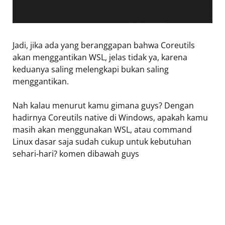
Jadi, jika ada yang beranggapan bahwa Coreutils
akan menggantikan WSL, jelas tidak ya, karena
keduanya saling melengkapi bukan saling
menggantikan.
Nah kalau menurut kamu gimana guys? Dengan
hadirnya Coreutils native di Windows, apakah kamu
masih akan menggunakan WSL, atau command
Linux dasar saja sudah cukup untuk kebutuhan
sehari-hari? komen dibawah guys