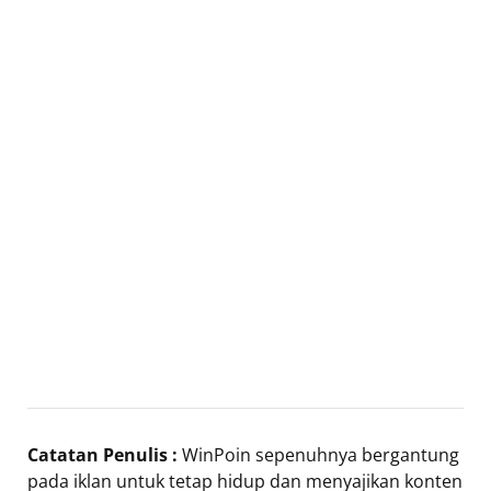
Catatan Penulis :
WinPoin sepenuhnya bergantung
pada iklan untuk tetap hidup dan menyajikan konten