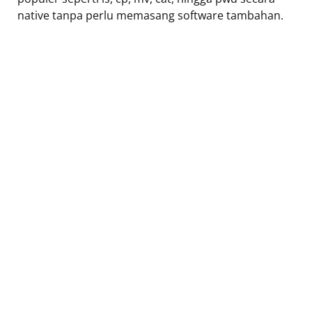
native tanpa perlu memasang software tambahan.