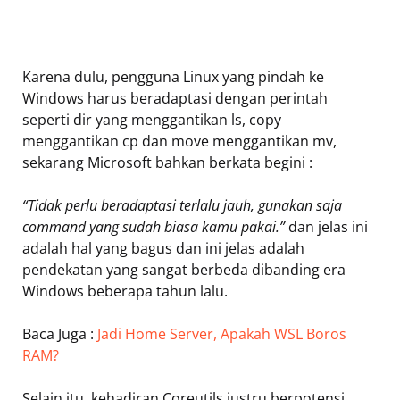
Karena dulu, pengguna Linux yang pindah ke
Windows harus beradaptasi dengan perintah
seperti dir yang menggantikan ls, copy
menggantikan cp dan move menggantikan mv,
sekarang Microsoft bahkan berkata begini :
“Tidak perlu beradaptasi terlalu jauh, gunakan saja
command yang sudah biasa kamu pakai.”
dan jelas ini
adalah hal yang bagus dan ini jelas adalah
pendekatan yang sangat berbeda dibanding era
Windows beberapa tahun lalu.
Baca Juga :
Jadi Home Server, Apakah WSL Boros
RAM?
Selain itu, kehadiran Coreutils justru berpotensi