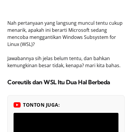
Nah pertanyaan yang langsung muncul tentu cukup
menarik, apakah ini berarti Microsoft sedang
mencoba menggantikan Windows Subsystem for
Linux (WSL)?
Jawabannya sih jelas belum tentu, dan bahkan
kemungkinan besar tidak, kenapa? mari kita bahas.
Coreutils dan WSL Itu Dua Hal Berbeda
TONTON JUGA: