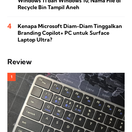
Windows 11 dan Windows 10, Nama File di
Recycle Bin Tampil Aneh
Kenapa Microsoft Diam-Diam Tinggalkan
Branding Copilot+ PC untuk Surface
Laptop Ultra?
Review