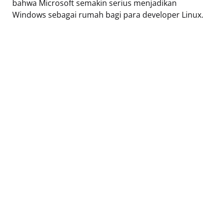
bahwa Microsoft semakin serius menjadikan
Windows sebagai rumah bagi para developer Linux.