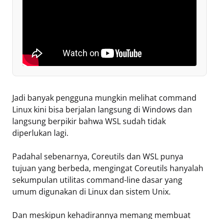
Jadi banyak pengguna mungkin melihat command
Linux kini bisa berjalan langsung di Windows dan
langsung berpikir bahwa WSL sudah tidak
diperlukan lagi.
Padahal sebenarnya, Coreutils dan WSL punya
tujuan yang berbeda, mengingat Coreutils hanyalah
sekumpulan utilitas command-line dasar yang
umum digunakan di Linux dan sistem Unix.
Dan meskipun kehadirannya memang membuat