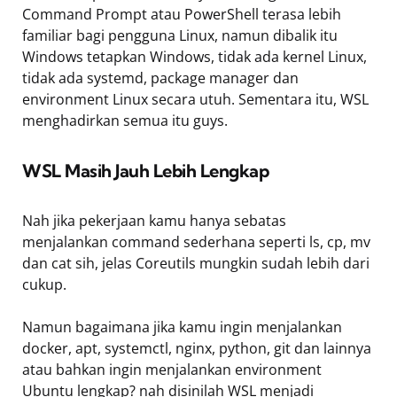
Command Prompt atau PowerShell terasa lebih
familiar bagi pengguna Linux, namun dibalik itu
Windows tetapkan Windows, tidak ada kernel Linux,
tidak ada systemd, package manager dan
environment Linux secara utuh. Sementara itu, WSL
menghadirkan semua itu guys.
WSL Masih Jauh Lebih Lengkap
Nah jika pekerjaan kamu hanya sebatas
menjalankan command sederhana seperti ls, cp, mv
dan cat sih, jelas Coreutils mungkin sudah lebih dari
cukup.
Namun bagaimana jika kamu ingin menjalankan
docker, apt, systemctl, nginx, python, git dan lainnya
atau bahkan ingin menjalankan environment
Ubuntu lengkap? nah disinilah WSL menjadi