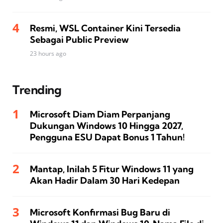
Resmi, WSL Container Kini Tersedia
Sebagai Public Preview
23 hours ago
Trending
Microsoft Diam Diam Perpanjang
Dukungan Windows 10 Hingga 2027,
Pengguna ESU Dapat Bonus 1 Tahun!
Mantap, Inilah 5 Fitur Windows 11 yang
Akan Hadir Dalam 30 Hari Kedepan
Microsoft Konfirmasi Bug Baru di