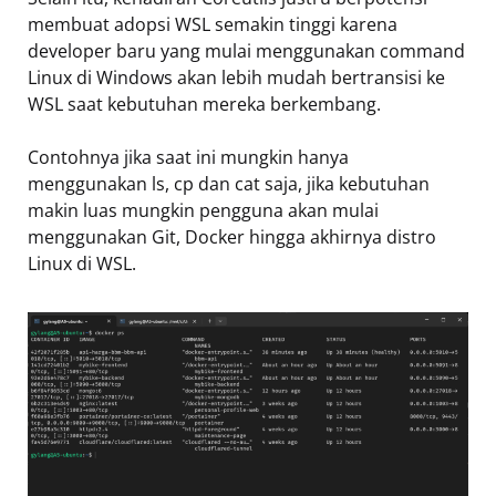
membuat adopsi WSL semakin tinggi karena
developer baru yang mulai menggunakan command
Linux di Windows akan lebih mudah bertransisi ke
WSL saat kebutuhan mereka berkembang.
Contohnya jika saat ini mungkin hanya
menggunakan ls, cp dan cat saja, jika kebutuhan
makin luas mungkin pengguna akan mulai
menggunakan Git, Docker hingga akhirnya distro
Linux di WSL.