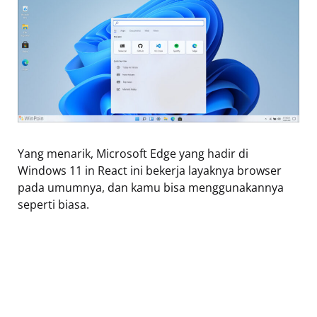
Yang menarik, Microsoft Edge yang hadir di
Windows 11 in React ini bekerja layaknya browser
pada umumnya, dan kamu bisa menggunakannya
seperti biasa.