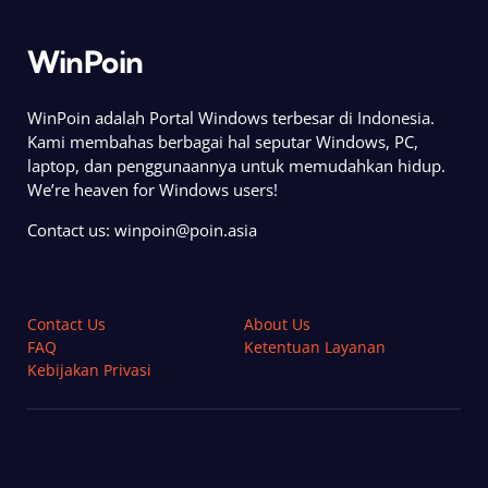
WinPoin
WinPoin adalah Portal Windows terbesar di Indonesia.
Kami membahas berbagai hal seputar Windows, PC,
laptop, dan penggunaannya untuk memudahkan hidup.
We’re heaven for Windows users!
Contact us:
winpoin@poin.asia
Contact Us
About Us
FAQ
Ketentuan Layanan
Kebijakan Privasi