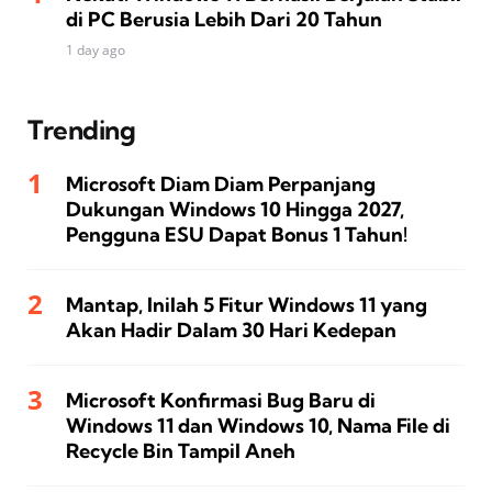
di PC Berusia Lebih Dari 20 Tahun
1 day ago
Trending
Microsoft Diam Diam Perpanjang
Dukungan Windows 10 Hingga 2027,
Pengguna ESU Dapat Bonus 1 Tahun!
Mantap, Inilah 5 Fitur Windows 11 yang
Akan Hadir Dalam 30 Hari Kedepan
Microsoft Konfirmasi Bug Baru di
Windows 11 dan Windows 10, Nama File di
Recycle Bin Tampil Aneh