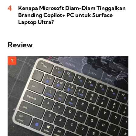
Kenapa Microsoft Diam-Diam Tinggalkan
Branding Copilot+ PC untuk Surface
Laptop Ultra?
Review