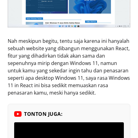
Nah meskipun begitu, tentu saja karena ini hanyalah
sebuah website yang dibangun menggunakan React,
fitur yang dihadirkan tidak akan sama dan
sepenuhnya mirip dengan Windows 11, namun
untuk kamu yang sekedar ingin tahu dan penasaran
seperti apa desktop Windows 11, saya rasa Windows
11 in React ini bisa sedikit memuaskan rasa
penasaran kamu, meski hanya sedikit.
TONTON JUGA: