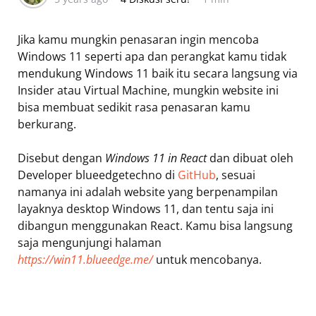
Jika kamu mungkin penasaran ingin mencoba
Windows 11 seperti apa dan perangkat kamu tidak
mendukung Windows 11 baik itu secara langsung via
Insider atau Virtual Machine, mungkin website ini
bisa membuat sedikit rasa penasaran kamu
berkurang.
Disebut dengan
Windows 11 in React
dan dibuat oleh
Developer blueedgetechno di
GitHub
, sesuai
namanya ini adalah website yang berpenampilan
layaknya desktop Windows 11, dan tentu saja ini
dibangun menggunakan React. Kamu bisa langsung
saja mengunjungi halaman
https://win11.blueedge.me/
untuk mencobanya.