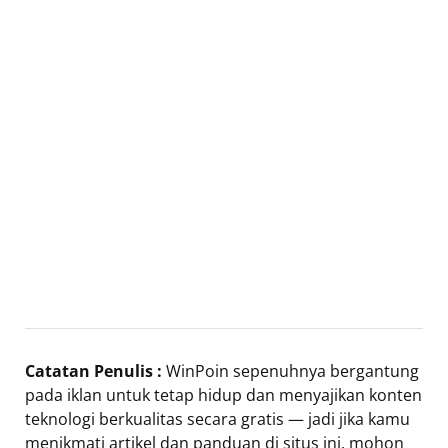
Catatan Penulis :
WinPoin sepenuhnya bergantung
pada iklan untuk tetap hidup dan menyajikan konten
teknologi berkualitas secara gratis — jadi jika kamu
menikmati artikel dan panduan di situs ini, mohon