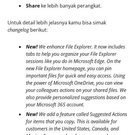
Share
ke lebih banyak perangkat.
Untuk detail lebih jelasnya kamu bisa simak
changelog
berikut:
New!
We enhance File Explorer. It now includes
tabs to help you organize your File Explorer
sessions like you do in Microsoft Edge. On the
new File Explorer homepage, you can pin
important files for quick and easy access. Using
the power of Microsoft OneDrive, you can view
your colleagues actions on your shared files. We
also provide personalized suggestions based on
your Microsoft 365 account.
New!
We add a feature called Suggested Actions
for items that you copy
.
This is available for
customers in the United States, Canada, and