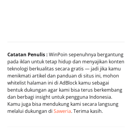
Catatan Penulis :
WinPoin sepenuhnya bergantung
pada iklan untuk tetap hidup dan menyajikan konten
teknologi berkualitas secara gratis — jadi jika kamu
menikmati artikel dan panduan di situs ini, mohon
whitelist halaman ini di AdBlock kamu sebagai
bentuk dukungan agar kami bisa terus berkembang
dan berbagi insight untuk pengguna Indonesia.
Kamu juga bisa mendukung kami secara langsung
melalui dukungan di
Saweria
. Terima kasih.