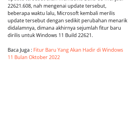
22621.608, nah mengenai update tersebut,
beberapa waktu lalu, Microsoft kembali merilis
update tersebut dengan sedikit perubahan menarik
didalamnya, dimana akhirnya sejumlah fitur baru
dirilis untuk Windows 11 Build 22621.
Baca Juga :
Fitur Baru Yang Akan Hadir di Windows
11 Bulan Oktober 2022