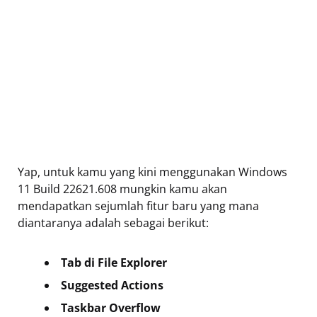
Yap, untuk kamu yang kini menggunakan Windows
11 Build 22621.608 mungkin kamu akan
mendapatkan sejumlah fitur baru yang mana
diantaranya adalah sebagai berikut:
Tab di File Explorer
Suggested Actions
Taskbar Overflow