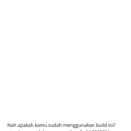
Nah apakah kamu sudah menggunakan build ini?