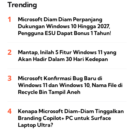
Trending
Microsoft Diam Diam Perpanjang
Dukungan Windows 10 Hingga 2027,
Pengguna ESU Dapat Bonus 1 Tahun!
Mantap, Inilah 5 Fitur Windows 11 yang
Akan Hadir Dalam 30 Hari Kedepan
Microsoft Konfirmasi Bug Baru di
Windows 11 dan Windows 10, Nama File di
Recycle Bin Tampil Aneh
Kenapa Microsoft Diam-Diam Tinggalkan
Branding Copilot+ PC untuk Surface
Laptop Ultra?