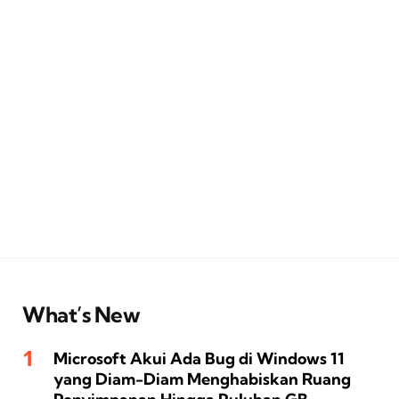
What’s New
Microsoft Akui Ada Bug di Windows 11
yang Diam-Diam Menghabiskan Ruang