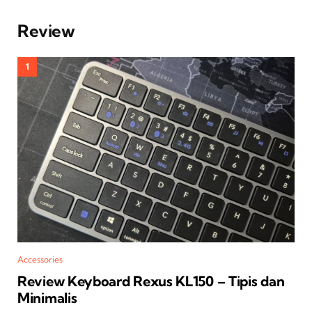
Review
Accessories
Review Keyboard Rexus KL150 – Tipis dan
Minimalis