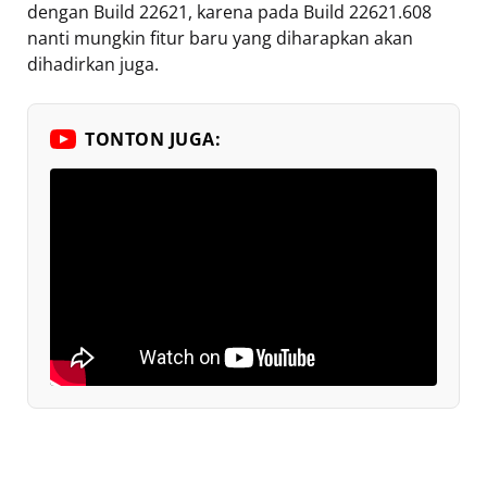
dengan Build 22621, karena pada Build 22621.608
nanti mungkin fitur baru yang diharapkan akan
dihadirkan juga.
TONTON JUGA: