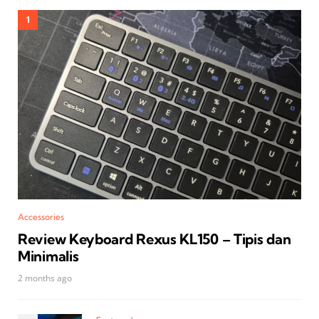
Accessories
Review Keyboard Rexus KL150 – Tipis dan
Minimalis
2 months ago