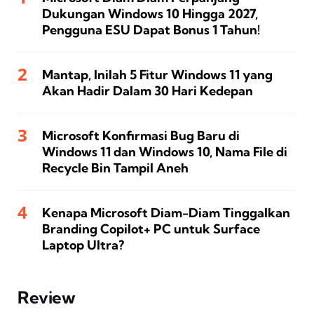
Dukungan Windows 10 Hingga 2027,
Pengguna ESU Dapat Bonus 1 Tahun!
Mantap, Inilah 5 Fitur Windows 11 yang
Akan Hadir Dalam 30 Hari Kedepan
Microsoft Konfirmasi Bug Baru di
Windows 11 dan Windows 10, Nama File di
Recycle Bin Tampil Aneh
Kenapa Microsoft Diam-Diam Tinggalkan
Branding Copilot+ PC untuk Surface
Laptop Ultra?
Review