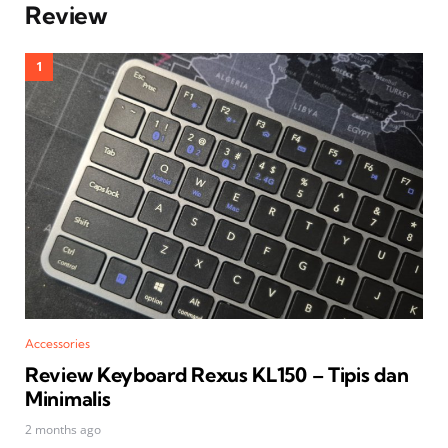
Review
Accessories
Review Keyboard Rexus KL150 – Tipis dan
Minimalis
2 months ago