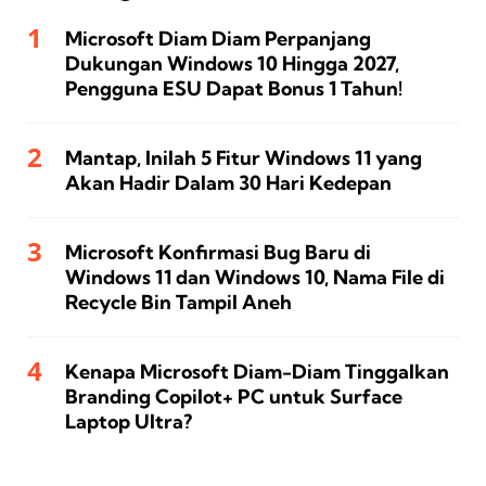
Microsoft Diam Diam Perpanjang
Dukungan Windows 10 Hingga 2027,
Pengguna ESU Dapat Bonus 1 Tahun!
Mantap, Inilah 5 Fitur Windows 11 yang
Akan Hadir Dalam 30 Hari Kedepan
Microsoft Konfirmasi Bug Baru di
Windows 11 dan Windows 10, Nama File di
Recycle Bin Tampil Aneh
Kenapa Microsoft Diam-Diam Tinggalkan
Branding Copilot+ PC untuk Surface
Laptop Ultra?